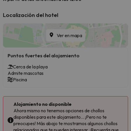
Localización del hotel
Ver en mapa
Puntos fuertes del alojamiento
Cerca de la playa
Admite mascotas
Piscina
Alojamiento no disponible
Ahora mismo no tenemos opciones de chollos
disponibles para este alojamiento... ¡Pero no te
preocupes! Más abajo te mostramos algunos chollos
relacionados que te pueden interesar. ¡Recuerda que