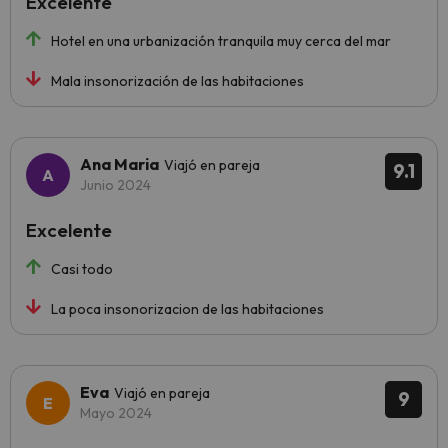
Excelente
Hotel en una urbanización tranquila muy cerca del mar
Mala insonorización de las habitaciones
Ana Maria
Viajó en pareja
9.1
Junio 2024
Excelente
Casi todo
La poca insonorizacion de las habitaciones
Eva
Viajó en pareja
9
Mayo 2024