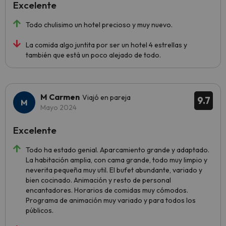
Excelente
Todo chulisimo un hotel precioso y muy nuevo.
La comida algo juntita por ser un hotel 4 estrellas y
también que está un poco alejado de todo.
M Carmen
Viajó en pareja
9.7
Mayo 2024
Excelente
Todo ha estado genial. Aparcamiento grande y adaptado.
La habitación amplia, con cama grande, todo muy limpio y
neverita pequeña muy util. El bufet abundante, variado y
bien cocinado. Animación y resto de personal
encantadores. Horarios de comidas muy cómodos.
Programa de animación muy variado y para todos los
públicos.