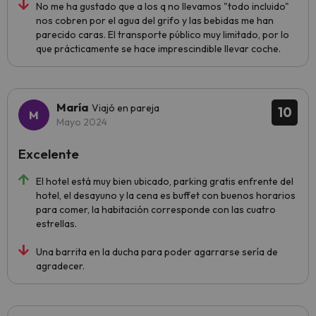
No me ha gustado que a los q no llevamos "todo incluido"
nos cobren por el agua del grifo y las bebidas me han
parecido caras. El transporte público muy limitado, por lo
que prácticamente se hace imprescindible llevar coche.
María
Viajó en pareja
10
Mayo 2024
Excelente
El hotel está muy bien ubicado, parking gratis enfrente del
hotel, el desayuno y la cena es buffet con buenos horarios
para comer, la habitación corresponde con las cuatro
estrellas.
Una barrita en la ducha para poder agarrarse sería de
agradecer.