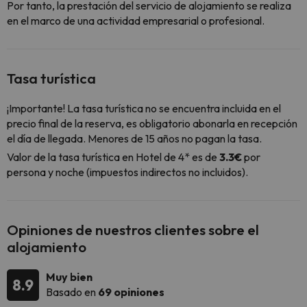
Por tanto, la prestación del servicio de alojamiento se realiza
en el marco de una actividad empresarial o profesional.
Tasa turística
¡Importante! La tasa turística no se encuentra incluida en el
precio final de la reserva, es obligatorio abonarla en recepción
el día de llegada. Menores de 15 años no pagan la tasa.
Valor de la tasa turística en Hotel de 4* es de
3.3€
por
persona y noche (impuestos indirectos no incluidos).
Opiniones de nuestros clientes sobre el
alojamiento
Muy bien
8.9
Basado en
69 opiniones