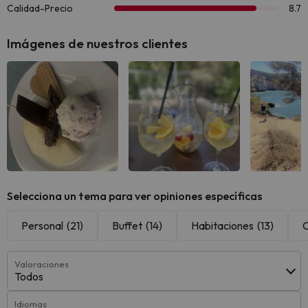
Imágenes de nuestros clientes
Selecciona un tema para ver opiniones específicas
Personal
(21)
Buffet
(14)
Habitaciones
(13)
Valoraciones
Todos
Idiomas