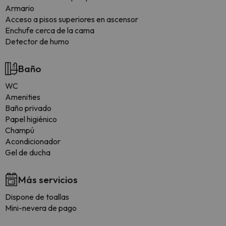
Armario
Acceso a pisos superiores en ascensor
Enchufe cerca de la cama
Detector de humo
Baño
WC
Amenities
Baño privado
Papel higiénico
Champú
Acondicionador
Gel de ducha
Más servicios
Dispone de toallas
Mini-nevera de pago