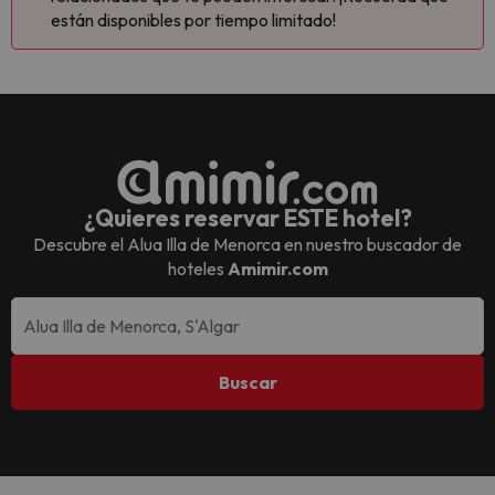
están disponibles por tiempo limitado!
¿Quieres reservar ESTE hotel?
Descubre el
Alua Illa de Menorca
en nuestro buscador de
hoteles
Amimir.com
Buscar