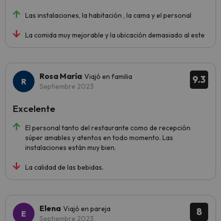
Las instalaciones, la habitación , la cama y el personal
La comida muy mejorable y la ubicación demasiado al este
Rosa María
Viajó en familia
9.3
Septiembre 2023
Excelente
El personal tanto del restaurante como de recepción
súper amables y atentos en todo momento. Las
instalaciones están muy bien.
La calidad de las bebidas.
Elena
Viajó en pareja
8
Septiembre 2023