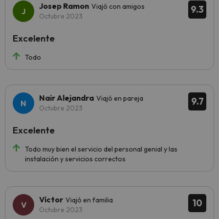
Josep Ramon
Viajó con amigos
9.3
Octubre 2023
Excelente
Todo
Nair Alejandra
Viajó en pareja
9.7
Octubre 2023
Excelente
Todo muy bien el servicio del personal genial y las
instalación y servicios correctos
Víctor
Viajó en familia
10
Octubre 2023