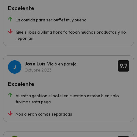
Excelente
La comida para ser buffet muy buena
Que si ibas a última hora faltaban muchos productos y no
reponían
Jose Luis
Viajó en pareja
9.7
Octubre 2023
Excelente
Vuestra gestiion.el hotel en cuestion estaba bien solo
tuvimos esta pega
Nos dieron camas separadas