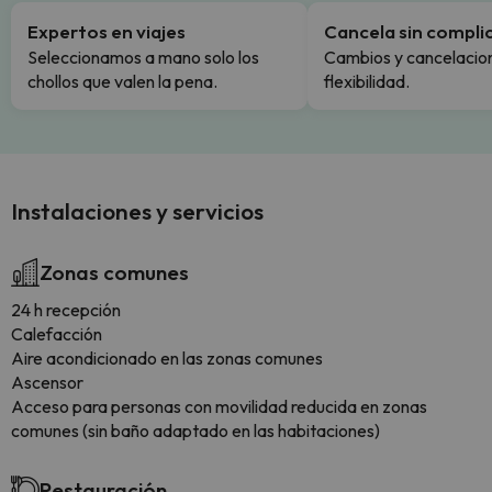
Expertos en viajes
Cancela sin compli
Seleccionamos a mano solo los
Cambios y cancelacion
chollos que valen la pena.
flexibilidad.
Instalaciones y servicios
Zonas comunes
24 h recepción
Calefacción
Aire acondicionado en las zonas comunes
Ascensor
Acceso para personas con movilidad reducida en zonas
comunes (sin baño adaptado en las habitaciones)
Restauración