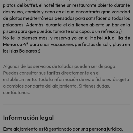
platos del buffet, el hotel tiene un restaurante abierto durante
desayuno, comida y cena en el que encontrarás gran variedad
de platos mediterráneos pensados para satisfacer a todos los
paladares. Además, durante el día tienen abierto un bar en la
piscina para que puedas tomarte una copa, o un refresco ;)
No te lo pienses más, y reserva ya en el
Hotel Alua Illa de
Menorca 4*
para unas vacaciones perfectas de sol y playa en
las islas Baleares :)
Algunos de los servicios detallados pueden ser de pago.
Puedes consultar sus tarifas directamente en el
establecimiento. Toda la información de esta ficha está sujeta
a cambios por parte del alojamiento. Si tienes dudas,
contáctanos.
Información legal
Este alojamiento está gestionado por una persona jurídica.