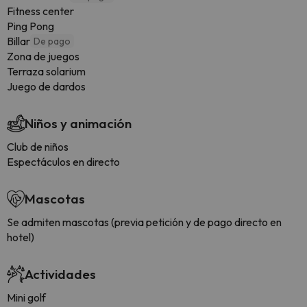
Fitness center
Ping Pong
Billar
De pago
Zona de juegos
Terraza solarium
Juego de dardos
Niños y animación
Club de niños
Espectáculos en directo
Mascotas
Se admiten mascotas (previa petición y de pago directo en
hotel)
Actividades
Mini golf