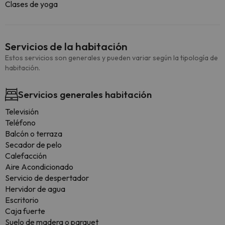
Clases de yoga
Servicios de la habitación
Estos servicios son generales y pueden variar según la tipología de
habitación.
Servicios generales habitación
Televisión
Teléfono
Balcón o terraza
Secador de pelo
Calefacción
Aire Acondicionado
Servicio de despertador
Hervidor de agua
Escritorio
Caja fuerte
Suelo de madera o parquet