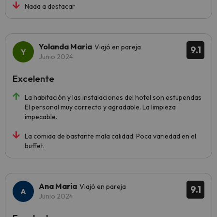
Nada a destacar
Yolanda Maria
Viajó en pareja
9.1
Junio 2024
Excelente
La habitación y las instalaciones del hotel son estupendas
El personal muy correcto y agradable. La limpieza
impecable.
La comida de bastante mala calidad. Poca variedad en el
buffet.
Ana Maria
Viajó en pareja
9.1
Junio 2024