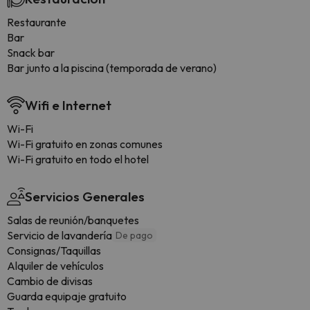
Restaurante
Bar
Snack bar
Bar junto a la piscina (temporada de verano)
Wifi e Internet
Wi-Fi
Wi-Fi gratuito en zonas comunes
Wi-Fi gratuito en todo el hotel
Servicios Generales
Salas de reunión/banquetes
Servicio de lavandería
De pago
Consignas/Taquillas
Alquiler de vehículos
Cambio de divisas
Guarda equipaje gratuito