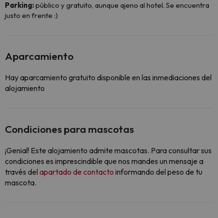
Parking:
público y gratuito, aunque ajeno al hotel. Se encuentra
justo en frente :)
Aparcamiento
Hay aparcamiento gratuito disponible en las inmediaciones del
alojamiento
Condiciones para mascotas
¡Genial! Este alojamiento admite mascotas. Para consultar sus
condiciones es imprescindible que nos mandes un mensaje a
través del
apartado de contacto
informando del peso de tu
mascota.