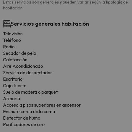
Estos servicios son generales y pueden variar según la tipología de
habitación.
Servicios generales habitación
Televisión
Teléfono
Radio
Secador de pelo
Calefacción
Aire Acondicionado
Servicio de despertador
Escritorio
Caja fuerte
Suelo de madera o parquet
Armario
Acceso a pisos superiores en ascensor
Enchufe cerca de la cama
Detector de humo
Purificadores de aire