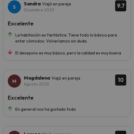
Sandra
Viajó en pareja
9.7
Diciembre 2023
Excelente
La habitación es fantástica. Tiene todo lo básico para
estar cómodos. Volveríamos sin duda.
El desayuno es muy básico, pero la calidad es muy buena
Magdalena
Viajó en pareja
10
Agosto 2023
Excelente
En general nos ha gustado todo