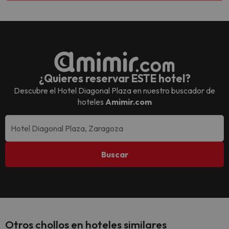
¿Quieres reservar ESTE hotel?
Descubre el
Hotel Diagonal Plaza
en nuestro buscador de
hoteles
Amimir.com
Buscar
Otros chollos en hoteles similares