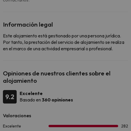
Información legal
Este alojamiento está gestionado por una persona jurídica.
Por tanto, la prestación del servicio de alojamiento se realiza
en el marco de una actividad empresarial o profesional.
Opiniones de nuestros clientes sobre el
alojamiento
Excelente
9.2
Basado en
360 opiniones