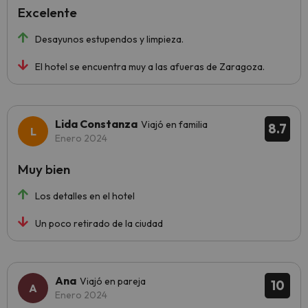
Excelente
Desayunos estupendos y limpieza.
El hotel se encuentra muy a las afueras de Zaragoza.
Lida Constanza
Viajó en familia
8.7
Enero 2024
Muy bien
Los detalles en el hotel
Un poco retirado de la ciudad
Ana
Viajó en pareja
10
Enero 2024