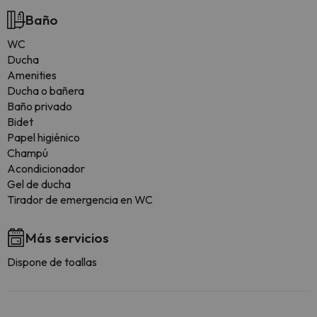
Baño
WC
Ducha
Amenities
Ducha o bañera
Baño privado
Bidet
Papel higiénico
Champú
Acondicionador
Gel de ducha
Tirador de emergencia en WC
Más servicios
Dispone de toallas