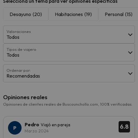
Selecciona un tema para ver opiniones específicas
Desayuno
(20)
Habitaciones
(19)
Personal
(15)
Valoraciones
Todos
Tipos de viajero
Todos
Ordenar por:
Recomendadas
Opiniones reales
Opiniones de clientes reales de Buscounchollo.com, 100% verificadas.
Pedro
Viajó en pareja
6.8
Marzo 2024