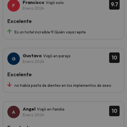
Francisco
Viajó solo
9.7
Enero 2024
Excelente
Es un hotel increíble !!! Quién vaya repite
Gustavo
Viajó en pareja
10
Enero 2024
Excelente
no había pasta de dientes en los implementos de aseo
Angel
Viajó en familia
10
Enero 2024