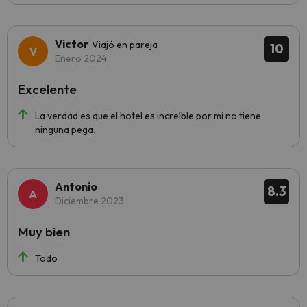
Victor
Viajó en pareja
10
Enero 2024
Excelente
La verdad es que el hotel es increíble por mi no tiene
ninguna pega.
Antonio
8.3
Diciembre 2023
Muy bien
Todo