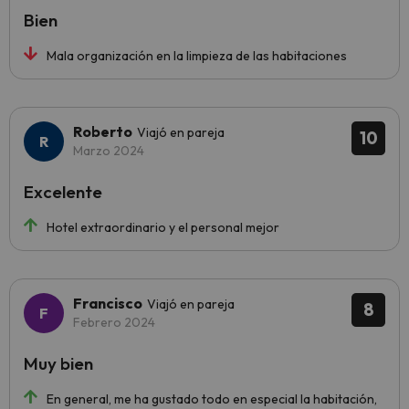
Bien
Mala organización en la limpieza de las habitaciones
Roberto
Viajó en pareja
10
Marzo 2024
Excelente
Hotel extraordinario y el personal mejor
Francisco
Viajó en pareja
8
Febrero 2024
Muy bien
En general, me ha gustado todo en especial la habitación,