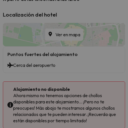
Localización del hotel
Ver en mapa
Puntos fuertes del alojamiento
Cerca del aeropuerto
Alojamiento no disponible
Ahora mismo no tenemos opciones de chollos
disponibles para este alojamiento... ¡Pero no te
preocupes! Más abajo te mostramos algunos chollos
relacionados que te pueden interesar. ¡Recuerda que
están disponibles por tiempo limitado!