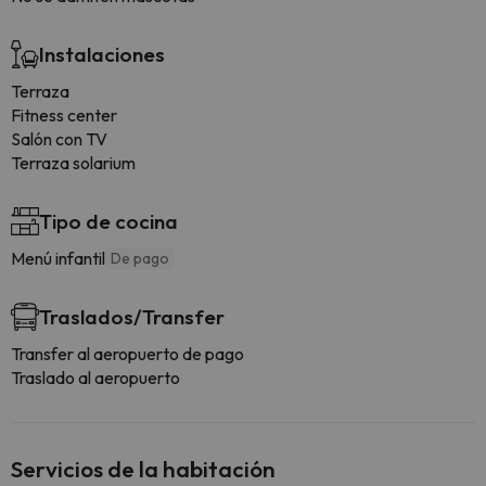
Instalaciones
Terraza
Fitness center
Salón con TV
Terraza solarium
Tipo de cocina
Menú infantil
De pago
Traslados/Transfer
Transfer al aeropuerto de pago
Traslado al aeropuerto
Servicios de la habitación