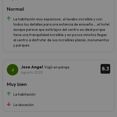
Normal
La habitación muy espaciosa , el lavabo increíble y con
todos los detalles para una estancia de ensueño.....el hotel
aunque parece que está lejos del centro es ideal porque
tiene una tranquilidad increíble y en pocos minutos llegas
al centro a disfrutar de sus increíbles plazas, monumentos
y parques
Jose Angel
Viajó en pareja
8.3
Agosto 2023
Muy bien
La habitación
La ubicación