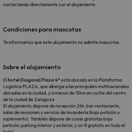
contactando directamente con el alojamiento
Condiciones para mascotas
Te informamos que este alojamiento no admite mascotas.
Sobre el alojamiento
El
hotel Diagonal Plaza 4*
está ubicado en la Plataforma
Logística PLAZA, que alberga a las principales multinacionales
ubicadas en la ciudad, y a menos de 15km en coche del centro
de la ciudad de Zaragoza.
El alojamiento dispone de recepción 24h, bar-restaurante,
salas de reuniones y servicio de lavandería (bajo petición y
suplemento). También dispone de cunas gratuitas bajo
petición, parking interior y exterior, y wi-fi gratuito en todo el
hotel.