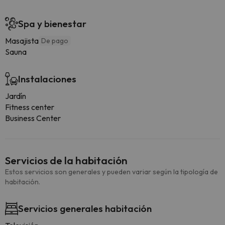
Spa y bienestar
Masajista
De pago
Sauna
Instalaciones
Jardín
Fitness center
Business Center
Servicios de la habitación
Estos servicios son generales y pueden variar según la tipología de
habitación.
Servicios generales habitación