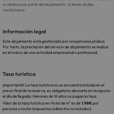
a cambios por parte del alojamiento. Si tienes dudas,
contáctanos.
Información legal
Este alojamiento está gestionado por una persona jurídica.
Por tanto, la prestación del servicio de alojamiento se realiza
en el marco de una actividad empresarial o profesional.
Tasa turística
¡Importante! La tasa turística no se encuentra incluida en el
precio final de la reserva, es obligatorio abonarla en recepción
el día de llegada. Menores de 16 años no pagan la tasa.
Valor de la tasa turística en Hotel de 4* es de
1.98€
por
persona y noche (impuestos indirectos no incluidos).