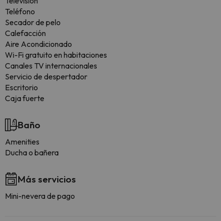
Televisión
Teléfono
Secador de pelo
Calefacción
Aire Acondicionado
Wi-Fi gratuito en habitaciones
Canales TV internacionales
Servicio de despertador
Escritorio
Caja fuerte
Baño
Amenities
Ducha o bañera
Más servicios
Mini-nevera de pago