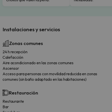
Instalaciones y servicios
Zonas comunes
24 h recepción
Calefacción
Aire acondicionado en las zonas comunes
Ascensor
Acceso para personas con movilidad reducida en zonas
comunes (sin baño adaptado en las habitaciones)
Restauración
Restaurante
Bar