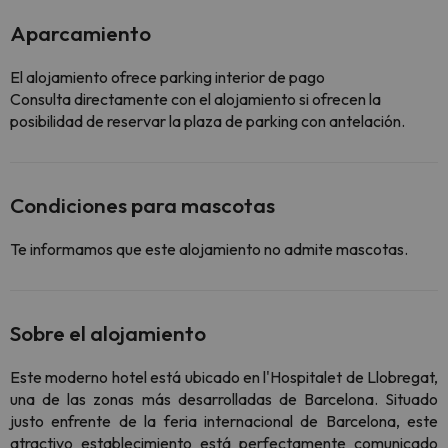
Aparcamiento
El alojamiento ofrece parking interior de pago
Consulta directamente con el alojamiento si ofrecen la
posibilidad de reservar la plaza de parking con antelación.
Condiciones para mascotas
Te informamos que este alojamiento no admite mascotas.
Sobre el alojamiento
Este moderno hotel está ubicado en l'Hospitalet de Llobregat,
una de las zonas más desarrolladas de Barcelona. Situado
justo enfrente de la feria internacional de Barcelona, este
atractivo establecimiento está perfectamente comunicado