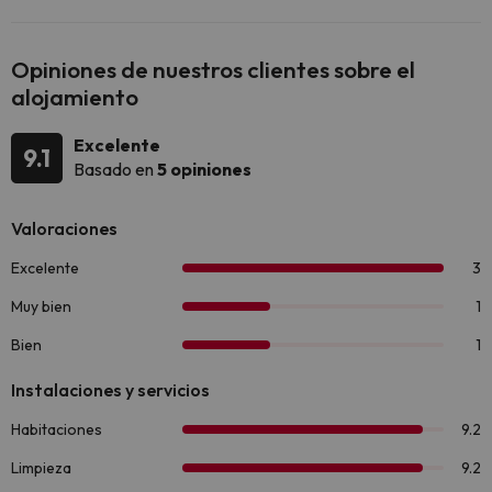
Opiniones de nuestros clientes sobre el
alojamiento
Excelente
9.1
Basado en
5 opiniones