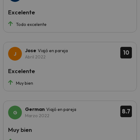
Excelente
Todo excelente
Jose
Viajó en pareja
10
Abril 2022
Excelente
Muy bien
German
Viajó en pareja
8.7
Marzo 2022
Muy bien