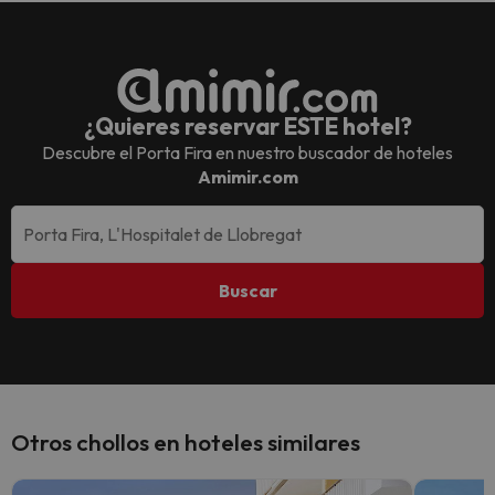
¿Quieres reservar ESTE hotel?
Descubre el
Porta Fira
en nuestro buscador de hoteles
Amimir.com
Buscar
Otros chollos en hoteles similares