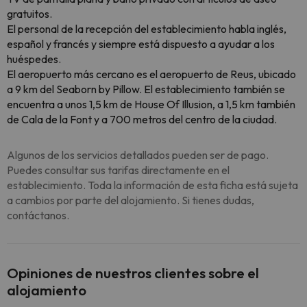
gratuitos.
El personal de la recepción del establecimiento habla inglés,
español y francés y siempre está dispuesto a ayudar a los
huéspedes.
El aeropuerto más cercano es el aeropuerto de Reus, ubicado
a 9 km del Seaborn by Pillow. El establecimiento también se
encuentra a unos 1,5 km de House Of Illusion, a 1,5 km también
de Cala de la Font y a 700 metros del centro de la ciudad.
Algunos de los servicios detallados pueden ser de pago.
Puedes consultar sus tarifas directamente en el
establecimiento. Toda la información de esta ficha está sujeta
a cambios por parte del alojamiento. Si tienes dudas,
contáctanos.
Opiniones de nuestros clientes sobre el
alojamiento