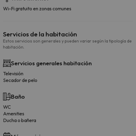
Wi-Fi gratuito en zonas comunes
Servicios de la habitación
Estos servicios son generales y pueden variar según la tipología de
habitación.
Servicios generales habitación
Televisión
Secador de pelo
Baño
WC
Amenities
Ducha o bañera