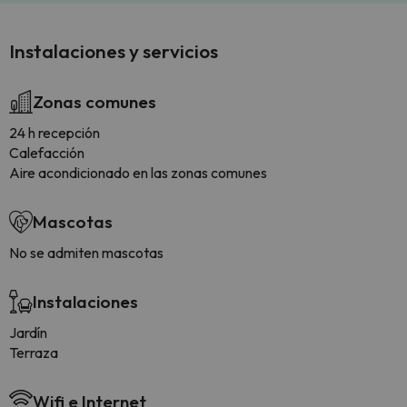
Instalaciones y servicios
Zonas comunes
24 h recepción
Calefacción
Aire acondicionado en las zonas comunes
Mascotas
No se admiten mascotas
Instalaciones
Jardín
Terraza
Wifi e Internet