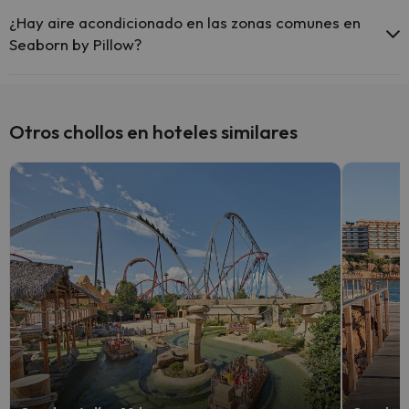
Sí, Seaborn by Pillow tiene calefacción en las zonas comunes.
¿Hay aire acondicionado en las zonas comunes en
Seaborn by Pillow?
Sí, Seaborn by Pillow tiene aire acondicionado en las zonas
comunes.
Otros chollos en hoteles similares