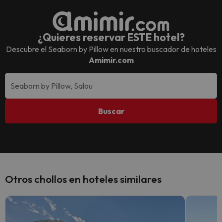
¿Quieres reservar ESTE hotel?
Descubre el
Seaborn by Pillow
en nuestro buscador de hoteles
Amimir.com
Buscar
Otros chollos en hoteles similares