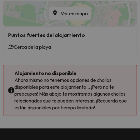
Ver en mapa
Puntos fuertes del alojamiento
Cerca de la playa
Alojamiento no disponible
Ahora mismo no tenemos opciones de chollos
disponibles para este alojamiento... ¡Pero no te
preocupes! Más abajo te mostramos algunos chollos
relacionados que te pueden interesar. ¡Recuerda que
están disponibles por tiempo limitado!