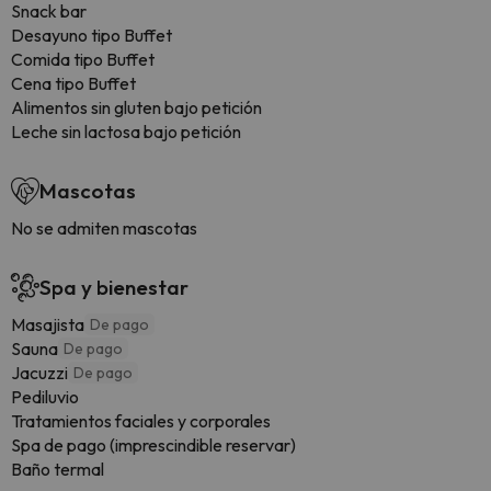
Snack bar
Desayuno tipo Buffet
Comida tipo Buffet
Cena tipo Buffet
Alimentos sin gluten bajo petición
Leche sin lactosa bajo petición
Mascotas
No se admiten mascotas
Spa y bienestar
Masajista
De pago
Sauna
De pago
Jacuzzi
De pago
Pediluvio
Tratamientos faciales y corporales
Spa de pago (imprescindible reservar)
Baño termal