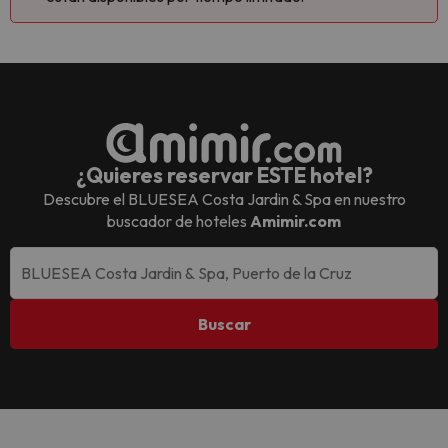
¿Quieres reservar ESTE hotel?
Descubre el
BLUESEA Costa Jardin & Spa
en nuestro
buscador de hoteles
Amimir.com
Buscar