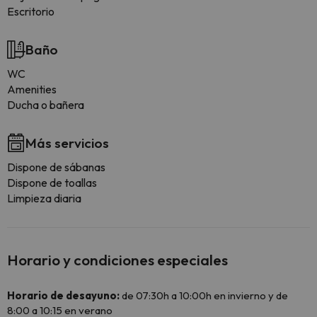
Escritorio
Baño
WC
Amenities
Ducha o bañera
Más servicios
Dispone de sábanas
Dispone de toallas
Limpieza diaria
Horario y condiciones especiales
Horario de desayuno:
de 07:30h a 10:00h en invierno y de
8:00 a 10:15 en verano