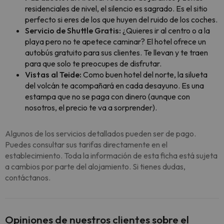
residenciales de nivel, el silencio es sagrado. Es el sitio
perfecto si eres de los que huyen del ruido de los coches.
Servicio de Shuttle Gratis:
¿Quieres ir al centro o a la
playa pero no te apetece caminar? El hotel ofrece un
autobús gratuito para sus clientes. Te llevan y te traen
para que solo te preocupes de disfrutar.
Vistas al Teide:
Como buen hotel del norte, la silueta
del volcán te acompañará en cada desayuno. Es una
estampa que no se paga con dinero (aunque con
nosotros, el precio te va a sorprender).
Algunos de los servicios detallados pueden ser de pago.
Puedes consultar sus tarifas directamente en el
establecimiento. Toda la información de esta ficha está sujeta
a cambios por parte del alojamiento. Si tienes dudas,
contáctanos.
Opiniones de nuestros clientes sobre el