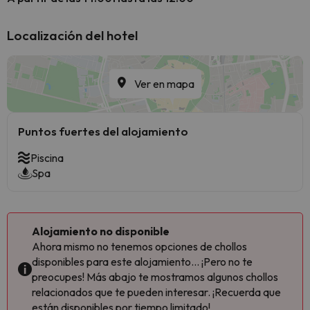
Localización del hotel
Ver en mapa
Puntos fuertes del alojamiento
Piscina
Spa
Alojamiento no disponible
Ahora mismo no tenemos opciones de chollos
disponibles para este alojamiento... ¡Pero no te
preocupes! Más abajo te mostramos algunos chollos
relacionados que te pueden interesar. ¡Recuerda que
están disponibles por tiempo limitado!