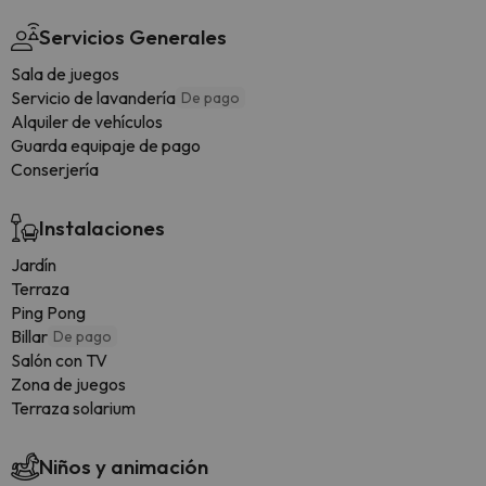
Servicios Generales
Sala de juegos
Servicio de lavandería
De pago
Alquiler de vehículos
Guarda equipaje de pago
Conserjería
Instalaciones
Jardín
Terraza
Ping Pong
Billar
De pago
Salón con TV
Zona de juegos
Terraza solarium
Niños y animación