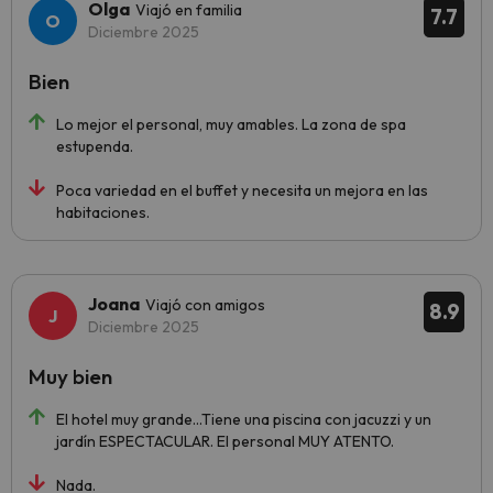
Olga
Viajó en familia
7.7
Diciembre 2025
Bien
Lo mejor el personal, muy amables. La zona de spa
estupenda.
Poca variedad en el buffet y necesita un mejora en las
habitaciones.
Joana
Viajó con amigos
8.9
Diciembre 2025
Muy bien
El hotel muy grande...Tiene una piscina con jacuzzi y un
jardín ESPECTACULAR. El personal MUY ATENTO.
Nada.