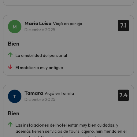
María Luisa
Viajó en pareja
7.1
Diciembre 2025
Bien
La amabilidad del personal
El mobiliario muy antiguo
Tamara
Viajó en familia
7.4
Diciembre 2025
Bien
Las instalaciones del hotel están muy bien cuidadas, y
además tienen servicios de tours, cajero, mini tienda en el