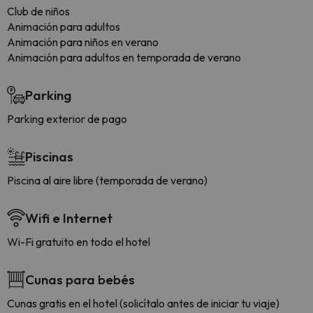
Club de niños
Animación para adultos
Animación para niños en verano
Animación para adultos en temporada de verano
Parking
Parking exterior de pago
Piscinas
Piscina al aire libre (temporada de verano)
Wifi e Internet
Wi-Fi gratuito en todo el hotel
Cunas para bebés
Cunas gratis en el hotel (solicítalo antes de iniciar tu viaje)