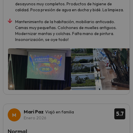
desayunos muy completos. Productos de higiene de
calidad. Poca presión de agua en ducha y bidé. La limpieza.
Mantenimiento de la habitación, mobiliario anticuado.
Camas muy pequeñas. Colchones de muelles antiguos.
Modernizar mantas y colchas. Falta mano de pintura.
Insonorización, se oye todo!
Mari Paz
Viajó en familia
5.7
Enero 2026
Normal