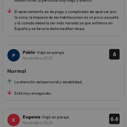
mismo hotel. El personal muy majo y atento.
El aparcamiento es de pago y complicado de aparcar por
la zona, la limpieza de las habitaciones es un poco escueta
y la comida debería ser más variada ya que estamos en
España y se lleva la dieta mediterránea
Pablo
Viajó en pareja
6
Noviembre 2025
Normal
La atención del personal y amabilidad.
Está muy envejecido.
Eugenia
Viajó en pareja
6.6
Noviembre 2025