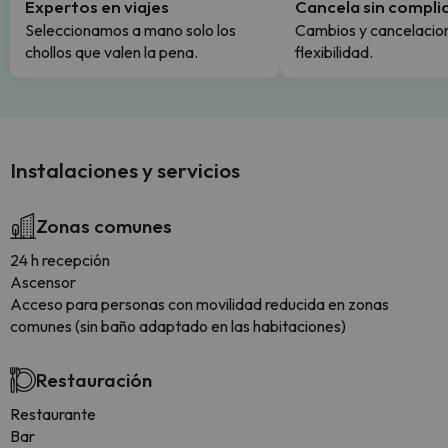
Expertos en viajes
Cancela sin compli
Seleccionamos a mano solo los
Cambios y cancelacion
chollos que valen la pena.
flexibilidad.
Instalaciones y servicios
Zonas comunes
24 h recepción
Ascensor
Acceso para personas con movilidad reducida en zonas
comunes (sin baño adaptado en las habitaciones)
Restauración
Restaurante
Bar