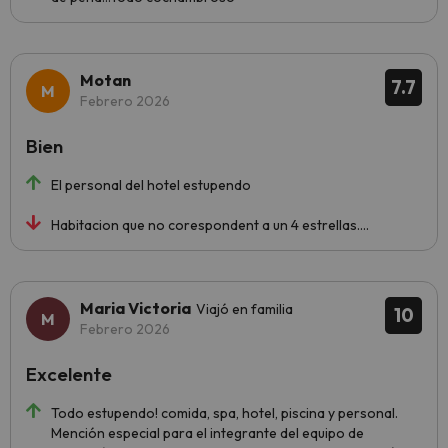
Motan
7.7
Febrero 2026
Bien
El personal del hotel estupendo
Habitacion que no corespondent a un 4 estrellas....
Maria Victoria
Viajó en familia
10
Febrero 2026
Excelente
Todo estupendo! comida, spa, hotel, piscina y personal.
Mención especial para el integrante del equipo de