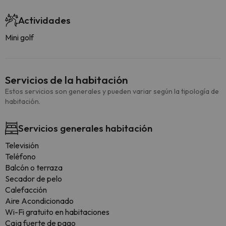
Actividades
Mini golf
Servicios de la habitación
Estos servicios son generales y pueden variar según la tipología de
habitación.
Servicios generales habitación
Televisión
Teléfono
Balcón o terraza
Secador de pelo
Calefacción
Aire Acondicionado
Wi-Fi gratuito en habitaciones
Caja fuerte de pago