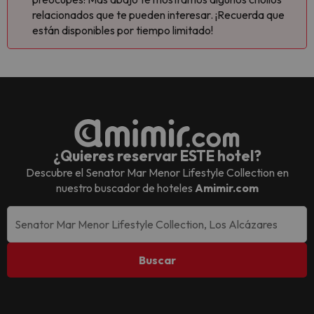
relacionados que te pueden interesar. ¡Recuerda que
están disponibles por tiempo limitado!
¿Quieres reservar ESTE hotel?
Descubre el
Senator Mar Menor Lifestyle Collection
en
nuestro buscador de hoteles
Amimir.com
Buscar