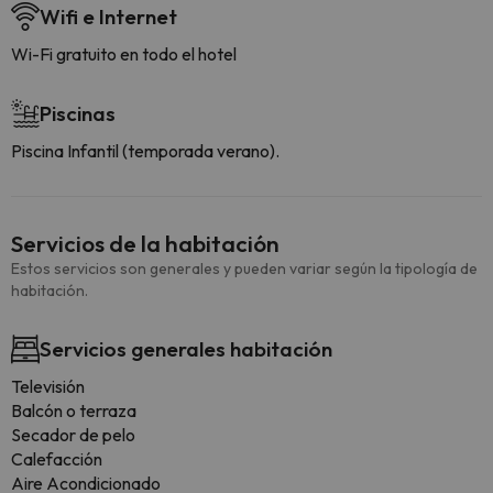
Wifi e Internet
Wi-Fi gratuito en todo el hotel
Piscinas
Piscina Infantil (temporada verano).
Servicios de la habitación
Estos servicios son generales y pueden variar según la tipología de
habitación.
Servicios generales habitación
Televisión
Balcón o terraza
Secador de pelo
Calefacción
Aire Acondicionado