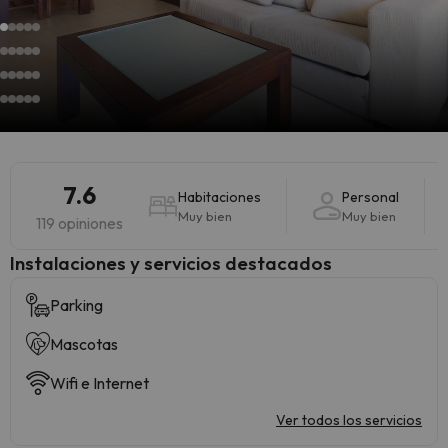
7.6
Habitaciones
Personal
Muy bien
Muy bien
119 opiniones
Instalaciones y servicios destacados
Parking
Mascotas
Wifi e Internet
Ver todos los servicios