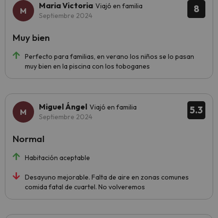
Maria Victoria
Viajó en familia
8
Septiembre 2024
Muy bien
Perfecto para familias, en verano los niños se lo pasan
muy bien en la piscina con los toboganes
Miguel Ángel
Viajó en familia
5.3
Septiembre 2024
Normal
Habitación aceptable
Desayuno mejorable. Falta de aire en zonas comunes
comida fatal de cuartel. No volveremos