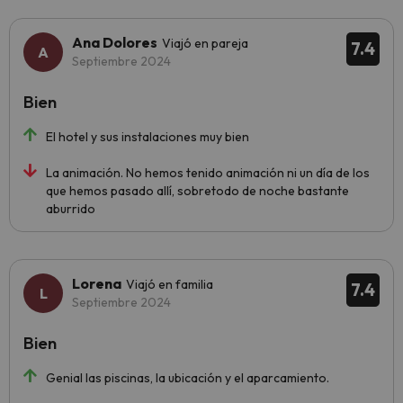
Ana Dolores
Viajó en pareja
7.4
Septiembre 2024
Bien
El hotel y sus instalaciones muy bien
La animación. No hemos tenido animación ni un día de los
que hemos pasado allí, sobretodo de noche bastante
aburrido
Lorena
Viajó en familia
7.4
Septiembre 2024
Bien
Genial las piscinas, la ubicación y el aparcamiento.