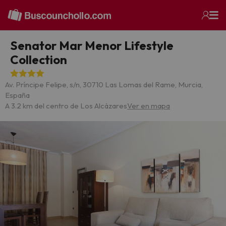
Senator Mar Menor Lifestyle
Collection
Av. Príncipe Felipe, s/n, 30710 Las Lomas del Rame, Murcia,
España
A 3.2 km del centro de Los Alcázares
Ver en mapa