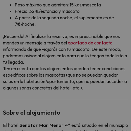
Peso máximo que admiten: 15 kgs/mascota
Precio: 32 €/estancia y mascota
A partir de la segunda noche, el suplemento es de
7€/noche.
¡Recuerda! Al finalizar la reserva, es imprescindible que nos
mandes un mensaje a través del
apartado de contacto
informando de que viajarás con tu mascota. De este modo,
podremos avisar al alojamiento para que lo tengan todo listo a
tu llegada.
Ten en cuenta que los alojamientos pueden tener condiciones
específicas sobre las mascotas (que no se puedan quedar
solos en la habitación/apartamento, que no puedan acceder a
algunas zonas concretas del hotel, etc.).
Sobre el alojamiento
El hotel
Senator Mar Menor 4*
está situado en el municipio