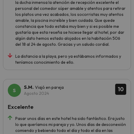
la ducha inmensa la atención de recepción excelente el
personal del comedor súper amable y atentos para retirar
los platos una vez acabados, los socorristas muy atentos
amable, la piscina increíble y bien cuidada. Que quede
constancia que todo estaba muy bien y si es posible me
gustaría que esta reseña se hiciese llegar al hotel, por dar
algún dato hemos estado alojados en la habitación 506
del 18 al 24 de agosto. Gracias y un saludo cordial.
La distancia a la playa, pero ya estábamos informados y
teníamos conocimiento de ello.
S.M.
Viajó en pareja
10
Agosto 2024
Excelente
Pasar unos días en este hotel ha sido fantástico. Era justo
lo que queríamos mi pareja y yo. Unos días de desconexión
comiendo y bebiendo todo el día y todo el día en las