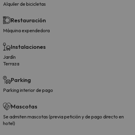
Alquiler de bicicletas
Restauración
Máquina expendedora
Instalaciones
Jardín
Terraza
Parking
Parking interior de pago
Mascotas
Se admiten mascotas (previa petición y de pago directo en
hotel)