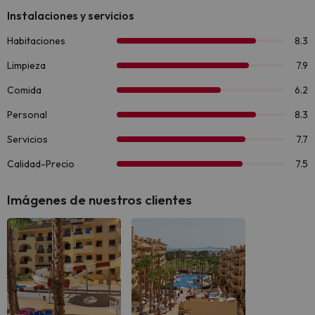
Imágenes de nuestros clientes