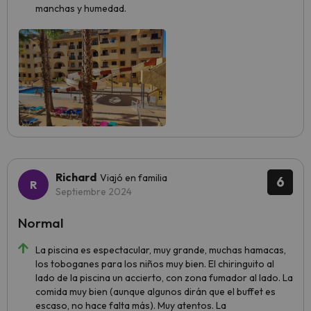
manchas y humedad.
Richard
Viajó en familia
6
Septiembre 2024
Normal
La piscina es espectacular, muy grande, muchas hamacas,
los toboganes para los niños muy bien. El chiringuito al
lado de la piscina un accierto, con zona fumador al lado. La
comida muy bien (aunque algunos dirán que el buffet es
escaso, no hace falta más). Muy atentos. La