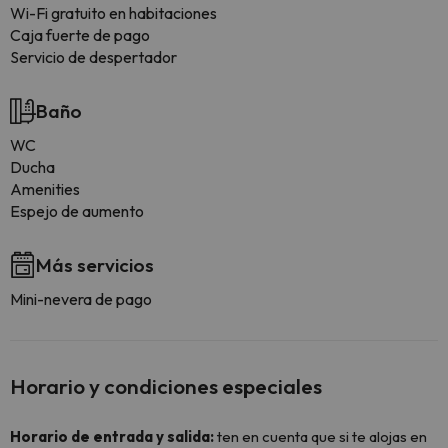
Wi-Fi gratuito en habitaciones
Caja fuerte de pago
Servicio de despertador
Baño
WC
Ducha
Amenities
Espejo de aumento
Más servicios
Mini-nevera de pago
Horario y condiciones especiales
Horario de entrada y salida:
ten en cuenta que si te alojas en