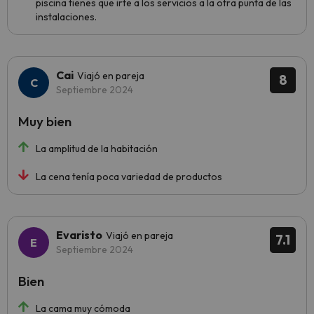
piscina tienes que irte a los servicios a la otra punta de las
instalaciones.
Cai
Viajó en pareja
8
Septiembre 2024
Muy bien
La amplitud de la habitación
La cena tenía poca variedad de productos
Evaristo
Viajó en pareja
7.1
Septiembre 2024
Bien
La cama muy cómoda