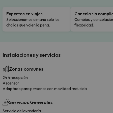
Expertos en viajes
Cancela sin compli
Seleccionamos a mano solo los
Cambios y cancelacion
chollos que valen la pena.
flexibilidad.
Instalaciones y servicios
Zonas comunes
24 h recepción
Ascensor
Adaptado para personas con movilidad reducida
Servicios Generales
Servicio de lavandería