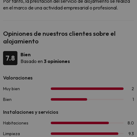
Por tanto, la prestación del servicio de alojamiento se realiza
en el marco de una actividad empresarial o profesional.
Opiniones de nuestros clientes sobre el
alojamiento
Bien
7.8
Basado en
3 opiniones