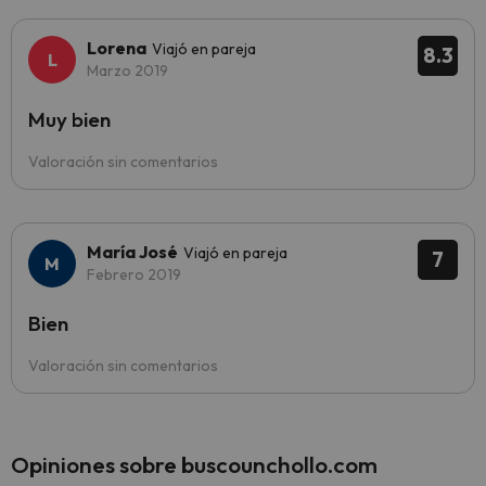
Lorena
Viajó en pareja
8.3
Marzo 2019
Muy bien
Valoración sin comentarios
María José
Viajó en pareja
7
Febrero 2019
Bien
Valoración sin comentarios
Opiniones sobre buscounchollo.com