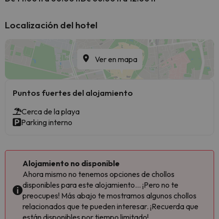
Localización del hotel
Ver en mapa
Puntos fuertes del alojamiento
Cerca de la playa
Parking interno
Alojamiento no disponible
Ahora mismo no tenemos opciones de chollos
disponibles para este alojamiento... ¡Pero no te
preocupes! Más abajo te mostramos algunos chollos
relacionados que te pueden interesar. ¡Recuerda que
están disponibles por tiempo limitado!