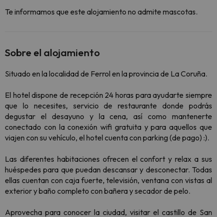
Te informamos que este alojamiento no admite mascotas.
Sobre el alojamiento
Situado en la localidad de Ferrol en la provincia de La Coruña.
El hotel dispone de recepción 24 horas para ayudarte siempre
que lo necesites, servicio de restaurante donde podrás
degustar el desayuno y la cena, así como mantenerte
conectado con la conexión wifi gratuita y para aquellos que
viajen con su vehículo, el hotel cuenta con parking (de pago) :).
Las diferentes habitaciones ofrecen el confort y relax a sus
huéspedes para que puedan descansar y desconectar. Todas
ellas cuentan con caja fuerte, televisión, ventana con vistas al
exterior y baño completo con bañera y secador de pelo.
Aprovecha para conocer la ciudad, visitar el castillo de San