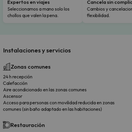
Expertos en viajes
Cancela sin compli
Seleccionamos a mano solo los
Cambios y cancelacion
chollos que valen la pena.
flexibilidad.
Instalaciones y servicios
Zonas comunes
24 h recepción
Calefacción
Aire acondicionado en las zonas comunes
Ascensor
Acceso para personas con movilidad reducida en zonas
comunes (sin baño adaptado en las habitaciones)
Restauración