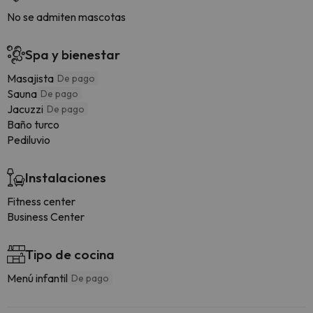
No se admiten mascotas
Spa y bienestar
Masajista
De pago
Sauna
De pago
Jacuzzi
De pago
Baño turco
Pediluvio
Instalaciones
Fitness center
Business Center
Tipo de cocina
Menú infantil
De pago