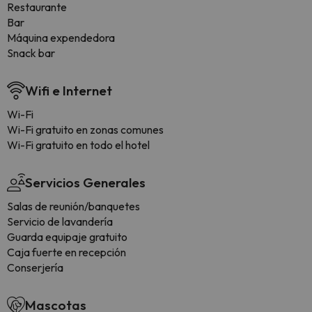
Restaurante
Bar
Máquina expendedora
Snack bar
Wifi e Internet
Wi-Fi
Wi-Fi gratuito en zonas comunes
Wi-Fi gratuito en todo el hotel
Servicios Generales
Salas de reunión/banquetes
Servicio de lavandería
Guarda equipaje gratuito
Caja fuerte en recepción
Conserjería
Mascotas