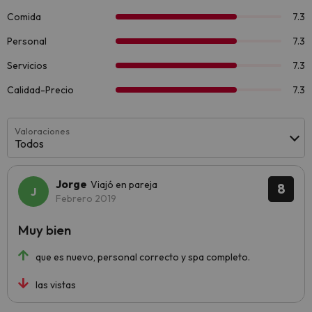
Valoraciones
Todos
Jorge
Viajó en pareja
8
Febrero 2019
Muy bien
que es nuevo, personal correcto y spa completo.
las vistas