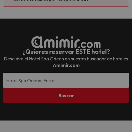
¿Quieres reservar ESTE hotel?
Descubre el
Hotel Spa Odeón
en nuestro buscador de hoteles
Amimir.com
Buscar