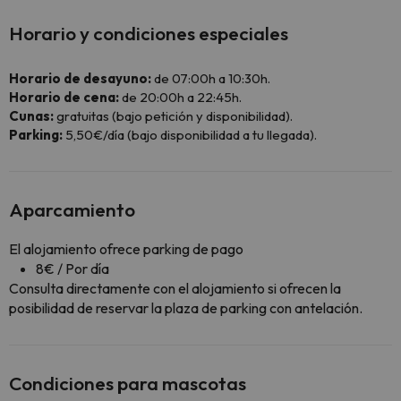
Horario y condiciones especiales
Horario de desayuno:
de 07:00h a 10:30h.
Horario de cena:
de 20:00h a 22:45h.
Cunas:
gratuitas (bajo petición y disponibilidad).
Parking:
5,50€/día (bajo disponibilidad a tu llegada).
Aparcamiento
El alojamiento ofrece parking de pago
8€ / Por día
Consulta directamente con el alojamiento si ofrecen la
posibilidad de reservar la plaza de parking con antelación.
Condiciones para mascotas