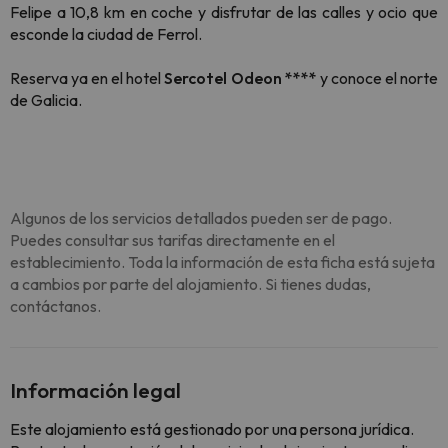
Felipe a 10,8 km en coche y disfrutar de las calles y ocio que
esconde la ciudad de Ferrol.
Reserva ya en el hotel
Sercotel Odeon ****
y conoce el norte
de Galicia.
Algunos de los servicios detallados pueden ser de pago.
Puedes consultar sus tarifas directamente en el
establecimiento. Toda la información de esta ficha está sujeta
a cambios por parte del alojamiento. Si tienes dudas,
contáctanos.
Información legal
Este alojamiento está gestionado por una persona jurídica.