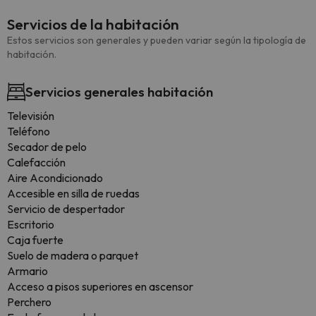
Servicios de la habitación
Estos servicios son generales y pueden variar según la tipología de
habitación.
Servicios generales habitación
Televisión
Teléfono
Secador de pelo
Calefacción
Aire Acondicionado
Accesible en silla de ruedas
Servicio de despertador
Escritorio
Caja fuerte
Suelo de madera o parquet
Armario
Acceso a pisos superiores en ascensor
Perchero