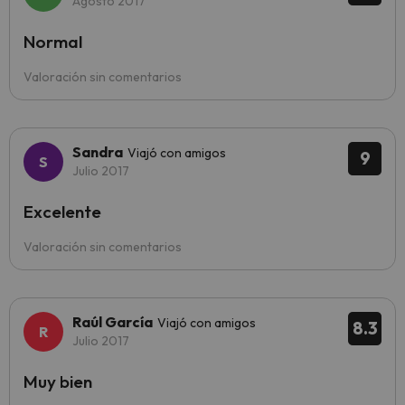
Agosto 2017
Normal
Valoración sin comentarios
Sandra
Viajó con amigos
9
Julio 2017
Excelente
Valoración sin comentarios
Raúl García
Viajó con amigos
8.3
Julio 2017
Muy bien