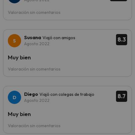
Valoración sin comentarios
Susana
Viajó con amigos
8.3
Agosto 2022
Muy bien
Valoración sin comentarios
Diego
Viajó con colegas de trabajo
8.7
Agosto 2022
Muy bien
Valoración sin comentarios