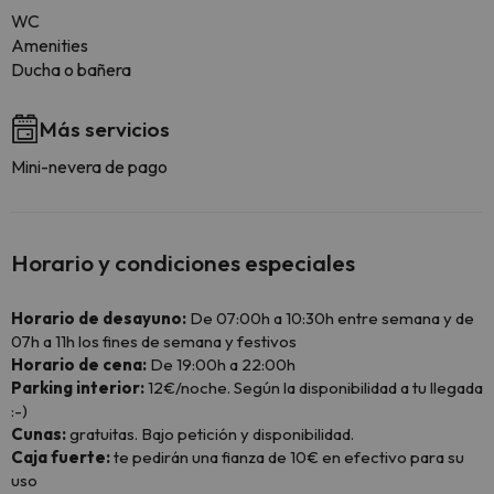
WC
Amenities
Ducha o bañera
Más servicios
Mini-nevera de pago
Horario y condiciones especiales
Horario de desayuno:
De 07:00h a 10:30h entre semana y de
07h a 11h los fines de semana y festivos
Horario de cena:
De 19:00h a 22:00h
Parking interior:
12€/noche. Según la disponibilidad a tu llegada
:-)
Cunas:
gratuitas. Bajo petición y disponibilidad.
Caja fuerte:
te pedirán una fianza de 10€ en efectivo para su
uso