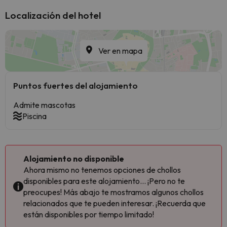
Localización del hotel
Ver en mapa
Puntos fuertes del alojamiento
Admite mascotas
Piscina
Alojamiento no disponible
Ahora mismo no tenemos opciones de chollos
disponibles para este alojamiento... ¡Pero no te
preocupes! Más abajo te mostramos algunos chollos
relacionados que te pueden interesar. ¡Recuerda que
están disponibles por tiempo limitado!