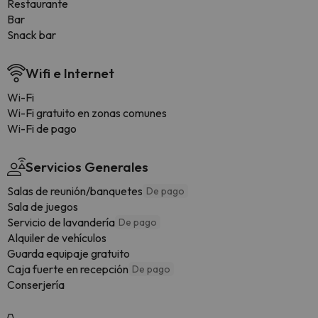
Restaurante
Bar
Snack bar
Wifi e Internet
Wi-Fi
Wi-Fi gratuito en zonas comunes
Wi-Fi de pago
Servicios Generales
Salas de reunión/banquetes
De pago
Sala de juegos
Servicio de lavandería
De pago
Alquiler de vehículos
Guarda equipaje gratuito
Caja fuerte en recepción
De pago
Conserjería