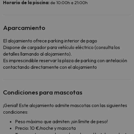
Horario de la piscina:
de 10:00h a 21:00h
Aparcamiento
El alojamiento ofrece parking interior de pago
Dispone de cargador para vehículo eléctrico (consulta los
detalles llamando al alojamiento).
Es imprescindible reservar la plaza de parking con antelación
contactando directamente con el alojamiento
Condiciones para mascotas
¡Genial! Este alojamiento admite mascotas con las siguientes
condiciones:
Peso máximo que admiten: ¡sin límite de peso!
Precio: 10 €/noche y mascota