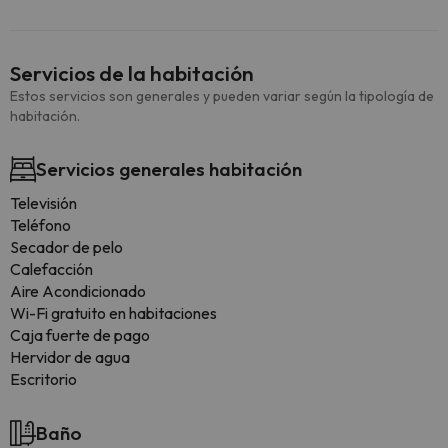
Servicios de la habitación
Estos servicios son generales y pueden variar según la tipología de
habitación.
Servicios generales habitación
Televisión
Teléfono
Secador de pelo
Calefacción
Aire Acondicionado
Wi-Fi gratuito en habitaciones
Caja fuerte de pago
Hervidor de agua
Escritorio
Baño