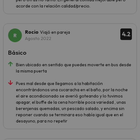
acorde con la relación calidad/precio.
Rocio
Viajó en pareja
4.2
Agosto 2022
Básico
Bien ubicado en sentido que puedes moverte en bus desde
la misma puerta
Pues mal desde que llegamos a la habitación
encontrándonos una cucaracha en el baño, por la noche
el aire acondicionado se averió goteando y lo tuvimos
apagar, el buffe de la cena horrible poca variedad , unas
berenjenas quemadas, un pescado salado, y encima sin
reponer cuando se terminara eso había igual que en el
desayuno, para no repetir