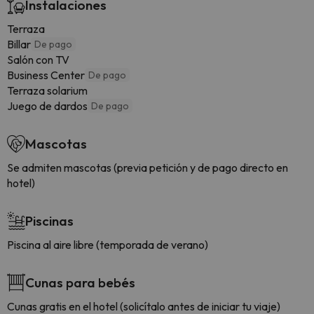
Instalaciones
Terraza
Billar
De pago
Salón con TV
Business Center
De pago
Terraza solarium
Juego de dardos
De pago
Mascotas
Se admiten mascotas (previa petición y de pago directo en
hotel)
Piscinas
Piscina al aire libre (temporada de verano)
Cunas para bebés
Cunas gratis en el hotel (solicítalo antes de iniciar tu viaje)