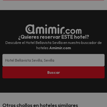
¿Quieres reservar ESTE hotel?
Descubre el
Hotel Bellavista Sevilla
en nuestro buscador de
hoteles
Amimir.com
Buscar
Otros chollos en hoteles similares