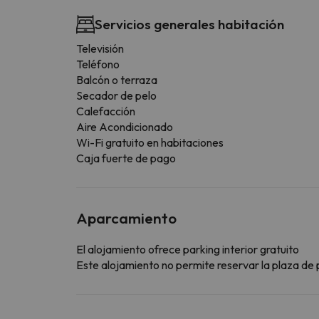
Servicios generales habitación
Televisión
Teléfono
Balcón o terraza
Secador de pelo
Calefacción
Aire Acondicionado
Wi-Fi gratuito en habitaciones
Caja fuerte de pago
Aparcamiento
El alojamiento ofrece parking interior gratuito
Este alojamiento no permite reservar la plaza de p