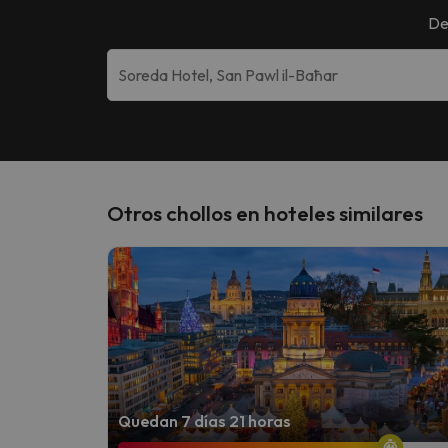
De
Otros chollos en hoteles similares
Quedan 7 días 21 horas