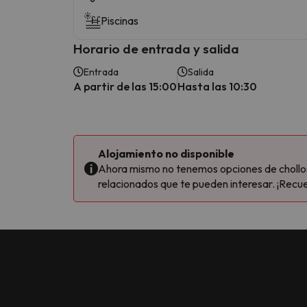
Piscinas
Horario de entrada y salida
Entrada
Salida
A partir de las 15:00
Hasta las 10:30
Alojamiento no disponible
Ahora mismo no tenemos opciones de chollos 
relacionados que te pueden interesar. ¡Recue