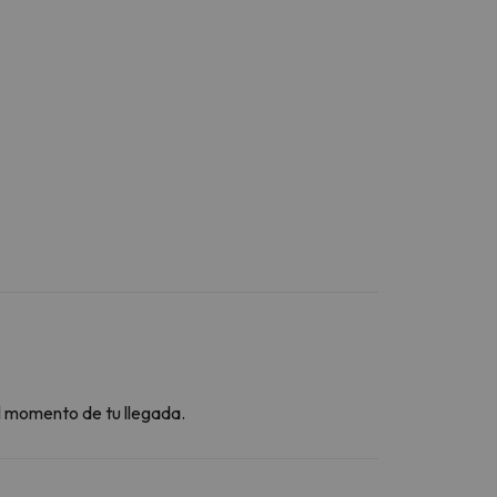
el momento de tu llegada.