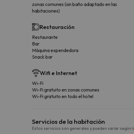
zonas comunes (sin baño adaptado en las
habitaciones)
Restauración
Restaurante
Bar
Máquina expendedora
Snack bar
Wifi e Internet
Wi-Fi
Wi-Fi gratuito en zonas comunes
Wi-Fi gratuito en todo el hotel
Servicios de la habitación
Estos servicios son generales y pueden variar según la