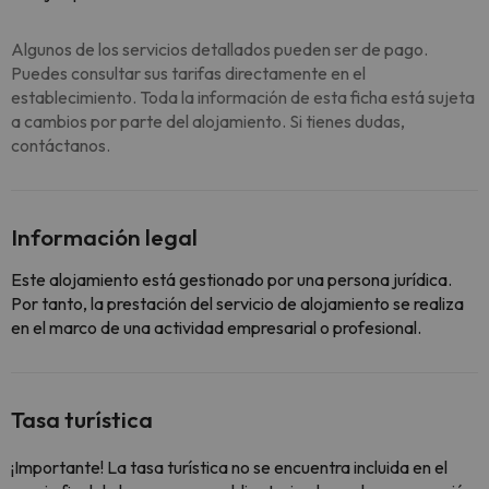
Algunos de los servicios detallados pueden ser de pago.
Puedes consultar sus tarifas directamente en el
establecimiento. Toda la información de esta ficha está sujeta
a cambios por parte del alojamiento. Si tienes dudas,
contáctanos.
Información legal
Este alojamiento está gestionado por una persona jurídica.
Por tanto, la prestación del servicio de alojamiento se realiza
en el marco de una actividad empresarial o profesional.
Tasa turística
¡Importante! La tasa turística no se encuentra incluida en el