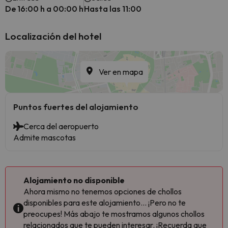
De 16:00 h a 00:00 h
Hasta las 11:00
Localización del hotel
Ver en mapa
Puntos fuertes del alojamiento
Cerca del aeropuerto
Admite mascotas
Alojamiento no disponible
Ahora mismo no tenemos opciones de chollos
disponibles para este alojamiento... ¡Pero no te
preocupes! Más abajo te mostramos algunos chollos
relacionados que te pueden interesar. ¡Recuerda que