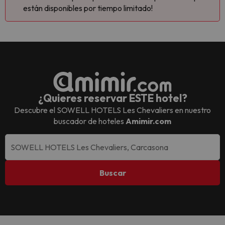
están disponibles por tiempo limitado!
¿Quieres reservar ESTE hotel?
Descubre el
SOWELL HOTELS Les Chevaliers
en nuestro
buscador de hoteles
Amimir.com
Buscar