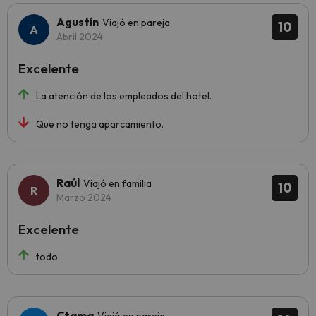
Agustín
Viajó en pareja
10
Abril 2024
Excelente
La atención de los empleados del hotel.
Que no tenga aparcamiento.
Raúl
Viajó en familia
10
Marzo 2024
Excelente
todo
Ctama