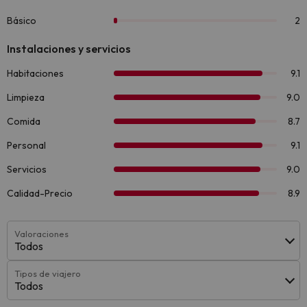
Valoraciones
Todos
Tipos de viajero
Todos