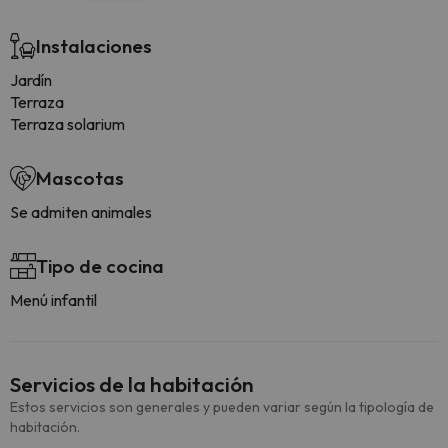
Instalaciones
Jardín
Terraza
Terraza solarium
Mascotas
Se admiten animales
Tipo de cocina
Menú infantil
Servicios de la habitación
Estos servicios son generales y pueden variar según la tipología de
habitación.