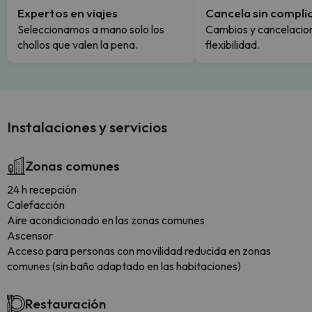
Expertos en viajes
Cancela sin compli
Seleccionamos a mano solo los
Cambios y cancelacion
chollos que valen la pena.
flexibilidad.
Instalaciones y servicios
Zonas comunes
24 h recepción
Calefacción
Aire acondicionado en las zonas comunes
Ascensor
Acceso para personas con movilidad reducida en zonas
comunes (sin baño adaptado en las habitaciones)
Restauración