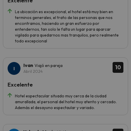
Excelente
La ubicación es excepcional, el hotel está muy bien en
terminos generales, el trato de las personas que nos
encontramos, haciendo un gran esfuerzo por
entendernos, tan solo le falta un lugar para aparcar
vigilado para quedarnos mas tranquilos, pero realmente
todo excepcional
Ivan
Viajó en pareja
10
Abril 2024
Excelente
Hotel espectacular situado muy cerca de la ciudad
amurallada, el personal del hotel muy atento y cercado.
Además el desayuno espectaular y variado.