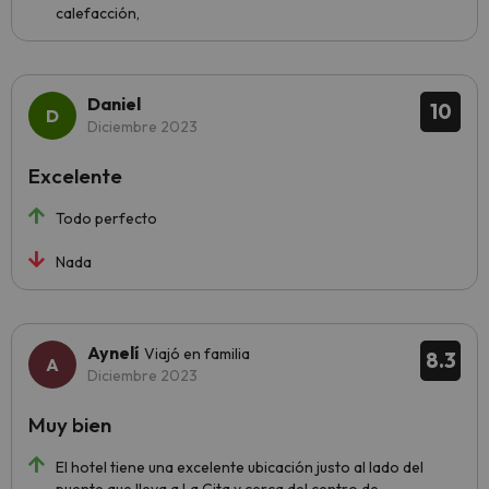
calefacción,
Daniel
10
Diciembre 2023
Excelente
Todo perfecto
Nada
Aynelí
Viajó en familia
8.3
Diciembre 2023
Muy bien
El hotel tiene una excelente ubicación justo al lado del