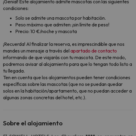
¡Genial! Este alojamiento admite mascotas con las siguientes
condiciones:
Solo se admite una mascota por habitación.
Peso máximo que admiten: ¡sin límite de peso!
Precio: 10 €/noche y mascota
¡Recuerda! Al finalizar la reserva, es imprescindible que nos
mandes un mensaje a través del
apartado de contacto
informando de que viajarás con tu mascota. De este modo,
podremos avisar al alojamiento para que lo tengan todo listo a
tu llegada.
Ten en cuenta que los alojamientos pueden tener condiciones
específicas sobre las mascotas (que no se puedan quedar
solos en la habitación/apartamento, que no puedan acceder a
algunas zonas concretas del hotel, etc.).
Sobre el alojamiento