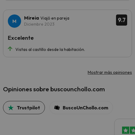
Mireia
Viajó en pareja
9.7
Diciembre 2023
Excelente
Vistas al castillo desde la habitación.
Mostrar más opiniones
Opiniones sobre buscounchollo.com
Trustpilot
BuscoUnChollo.com