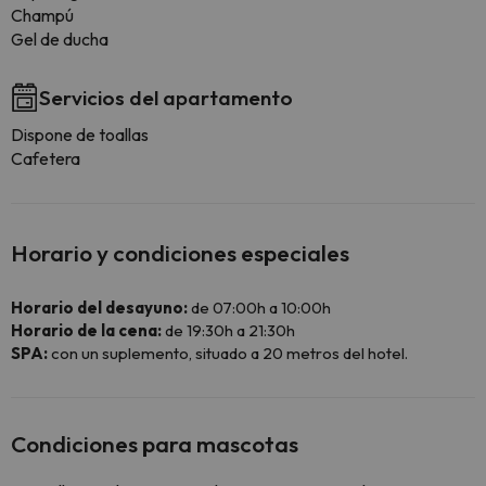
Champú
Gel de ducha
Servicios del apartamento
Dispone de toallas
Cafetera
Horario y condiciones especiales
Horario del desayuno:
de 07:00h a 10:00h
Horario de la cena:
de 19:30h a 21:30h
SPA:
con un suplemento, situado a 20 metros del hotel.
Condiciones para mascotas