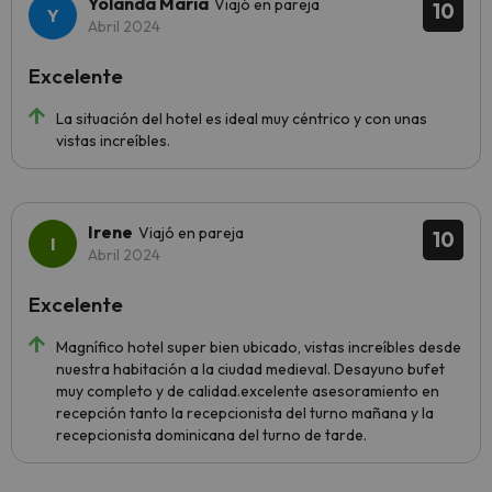
Yolanda Maria
Viajó en pareja
10
Abril 2024
Excelente
La situación del hotel es ideal muy céntrico y con unas
vistas increíbles.
Irene
Viajó en pareja
10
Abril 2024
Excelente
Magnífico hotel super bien ubicado, vistas increíbles desde
nuestra habitación a la ciudad medieval. Desayuno bufet
muy completo y de calidad.excelente asesoramiento en
recepción tanto la recepcionista del turno mañana y la
recepcionista dominicana del turno de tarde.