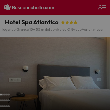
Hotel Spa Atlantico
lugar de Granxa 15
A 55 m del centro de O Grove
Ver en mapa