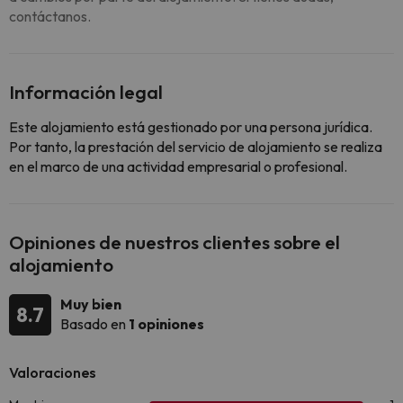
contáctanos.
Información legal
Este alojamiento está gestionado por una persona jurídica.
Por tanto, la prestación del servicio de alojamiento se realiza
en el marco de una actividad empresarial o profesional.
Opiniones de nuestros clientes sobre el
alojamiento
Muy bien
8.7
Basado en
1 opiniones