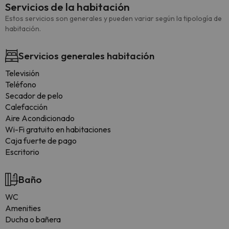
Servicios de la habitación
Estos servicios son generales y pueden variar según la tipología de
habitación.
Servicios generales habitación
Televisión
Teléfono
Secador de pelo
Calefacción
Aire Acondicionado
Wi-Fi gratuito en habitaciones
Caja fuerte de pago
Escritorio
Baño
WC
Amenities
Ducha o bañera