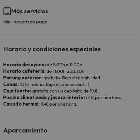
Más servicios
Mini-nevera de pago
Horario y condiciones especiales
Horario desayuno:
de 8:30h a 11:00h
Horario cafetería:
de 11:00h a 23:30h
Parking exterior:
gratuito. Bajo disponibilidad.
Cunas:
10€/ noche. Bajo disponibilidad :-)
Caja fuerte:
gratuita con un depósito de 10€.
Piscina climatizada y jacuzzi interior:
4€ por una hora.
Circuito termal:
18€ por una hora.
Aparcamiento