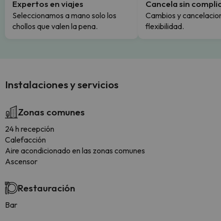
Expertos en viajes
Cancela sin compli
Seleccionamos a mano solo los
Cambios y cancelacion
chollos que valen la pena.
flexibilidad.
Instalaciones y servicios
Zonas comunes
24 h recepción
Calefacción
Aire acondicionado en las zonas comunes
Ascensor
Restauración
Bar