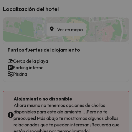
Localización del hotel
Ver en mapa
Puntos fuertes del alojamiento
Cerca de la playa
Parking interno
Piscina
Alojamiento no disponible
Ahora mismo no tenemos opciones de chollos
disponibles para este alojamiento... ¡Pero no te
preocupes! Más abajo te mostramos algunos chollos
relacionados que te pueden interesar. ¡Recuerda que
están disponibles por tiempo limitado!