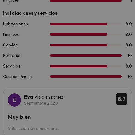
Eva
Viajó en pareja
8.7
Septiembre 2020
Muy bien
Valoración sin comentarios