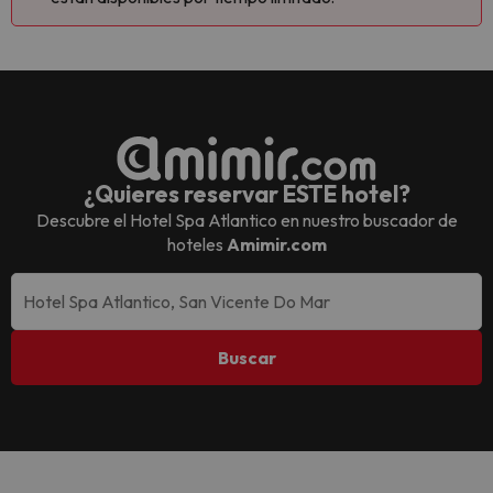
¿Quieres reservar ESTE hotel?
Descubre el
Hotel Spa Atlantico
en nuestro buscador de
hoteles
Amimir.com
Buscar