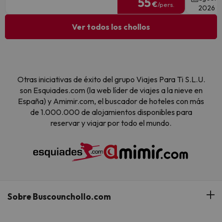
55
€
/pers.
2026
Ver todos los chollos
Otras iniciativas de éxito del grupo Viajes Para Ti S.L.U.
son Esquiades.com (la web líder de viajes a la nieve en
España) y Amimir.com, el buscador de hoteles con más
de 1.000.000 de alojamientos disponibles para
reservar y viajar por todo el mundo.
Sobre Buscounchollo.com