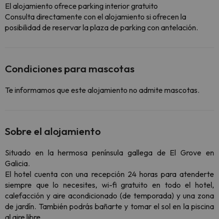
El alojamiento ofrece parking interior gratuito
Consulta directamente con el alojamiento si ofrecen la
posibilidad de reservar la plaza de parking con antelación.
Condiciones para mascotas
Te informamos que este alojamiento no admite mascotas.
Sobre el alojamiento
Situado en la hermosa península gallega de El Grove en
Galicia.
El hotel cuenta con una recepción 24 horas para atenderte
siempre que lo necesites, wi-fi gratuito en todo el hotel,
calefacción y aire acondicionado (de temporada) y una zona
de jardín. También podrás bañarte y tomar el sol en la piscina
al aire libre