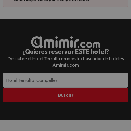
¿Quieres reservar ESTE hotel?
Descubre el
Hotel Terralta
en nuestro buscador de hoteles
Amimir.com
Buscar