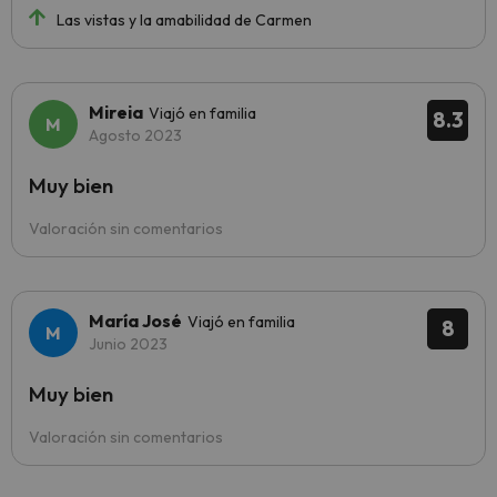
Las vistas y la amabilidad de Carmen
Mireia
Viajó en familia
8.3
Agosto 2023
Muy bien
Valoración sin comentarios
María José
Viajó en familia
8
Junio 2023
Muy bien
Valoración sin comentarios