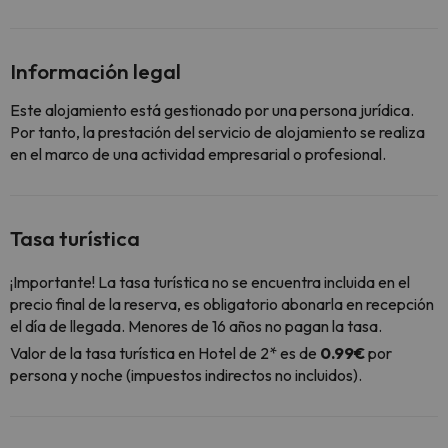
Información legal
Este alojamiento está gestionado por una persona jurídica.
Por tanto, la prestación del servicio de alojamiento se realiza
en el marco de una actividad empresarial o profesional.
Tasa turística
¡Importante! La tasa turística no se encuentra incluida en el
precio final de la reserva, es obligatorio abonarla en recepción
el día de llegada. Menores de 16 años no pagan la tasa.
Valor de la tasa turística en Hotel de 2* es de
0.99€
por
persona y noche (impuestos indirectos no incluidos).