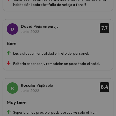
habitación i sobretot falta de neteja a fons!!!
David
Viajó en pareja
7.7
Junio 2022
Bien
Las vistas ,la tranquilidad el trato del personal.
Faltaría ascensor, y remodelar un poco todo el hotel.
Rosalia
Viajó solo
8.4
Junio 2022
Muy bien
Súper bien de precio el pack ,porque ya solo el tren