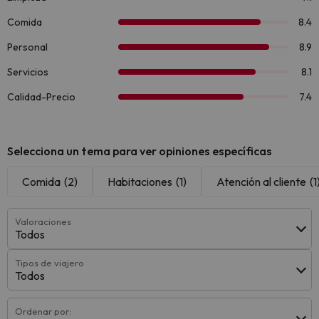
Selecciona un tema para ver opiniones específicas
Comida
(2)
Habitaciones
(1)
Atención al cliente
(1
Valoraciones
Todos
Tipos de viajero
Todos
Ordenar por: