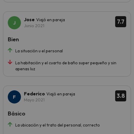
Jose
Viajó en pareja
7.7
Junio 2021
Bien
La situación u el personal
La habitación y el cuarto de baño super pequeño y sin
apenas luz
Federico
Viajó en pareja
3.8
Mayo 2021
Básico
La ubicación y el trato del personal, correcto