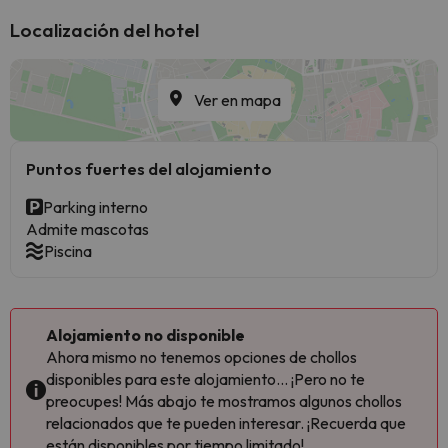
Localización del hotel
Ver en mapa
Puntos fuertes del alojamiento
Parking interno
Admite mascotas
Piscina
Alojamiento no disponible
Ahora mismo no tenemos opciones de chollos
disponibles para este alojamiento... ¡Pero no te
preocupes! Más abajo te mostramos algunos chollos
relacionados que te pueden interesar. ¡Recuerda que
están disponibles por tiempo limitado!