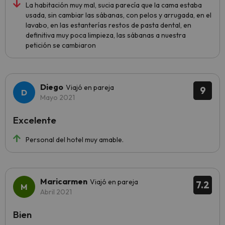
La habitación muy mal, sucia parecía que la cama estaba
usada, sin cambiar las sábanas, con pelos y arrugada, en el
lavabo, en las estanterías restos de pasta dental, en
definitiva muy poca limpieza, las sábanas a nuestra
petición se cambiaron
Diego
Viajó en pareja
9
Mayo 2021
Excelente
Personal del hotel muy amable.
Maricarmen
Viajó en pareja
7.2
Abril 2021
Bien