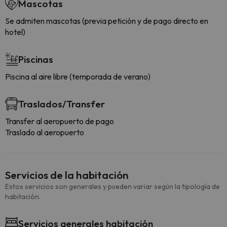
Mascotas
Se admiten mascotas (previa petición y de pago directo en
hotel)
Piscinas
Piscina al aire libre (temporada de verano)
Traslados/Transfer
Transfer al aeropuerto de pago
Traslado al aeropuerto
Servicios de la habitación
Estos servicios son generales y pueden variar según la tipología de
habitación.
Servicios generales habitación