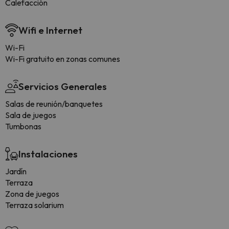
Calefacción
Wifi e Internet
Wi-Fi
Wi-Fi gratuito en zonas comunes
Servicios Generales
Salas de reunión/banquetes
Sala de juegos
Tumbonas
Instalaciones
Jardín
Terraza
Zona de juegos
Terraza solarium