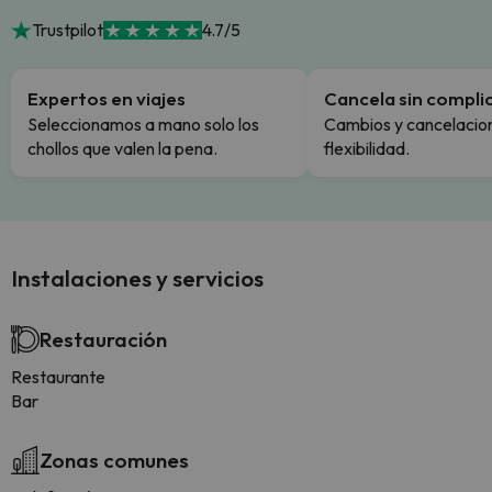
Trustpilot
4.7/5
Expertos en viajes
Cancela sin compli
Seleccionamos a mano solo los
Cambios y cancelacion
chollos que valen la pena.
flexibilidad.
Instalaciones y servicios
Restauración
Restaurante
Bar
Zonas comunes