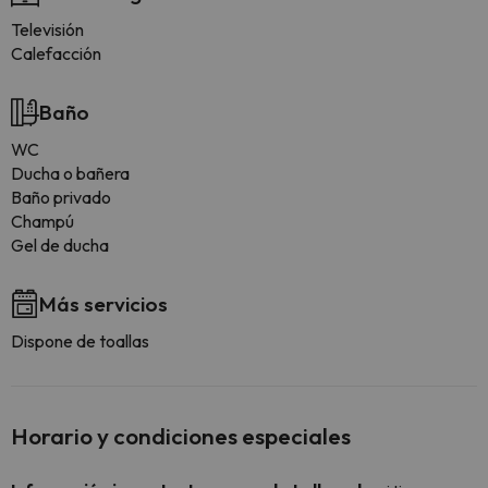
Televisión
Calefacción
Baño
WC
Ducha o bañera
Baño privado
Champú
Gel de ducha
Más servicios
Dispone de toallas
Horario y condiciones especiales