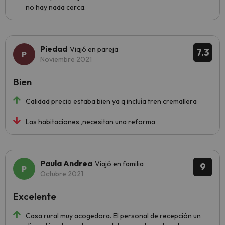
no hay nada cerca.
Piedad
Viajó en pareja
7.3
Noviembre 2021
Bien
Calidad precio estaba bien ya q incluía tren cremallera
Las habitaciones ,necesitan una reforma
Paula Andrea
Viajó en familia
9
Octubre 2021
Excelente
Casa rural muy acogedora. El personal de recepción un