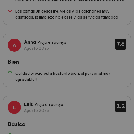
Las camas un desastre, viejas y los colchones muy
gastados, la limpieza no existe y los servicios tampoco
Anna
Viajó en pareja
7.6
Agosto 2023
Bien
Calidad precio está bastante bien, el personal muy
agradable!!!
Luis
Viajó en pareja
2.2
Agosto 2023
Básico