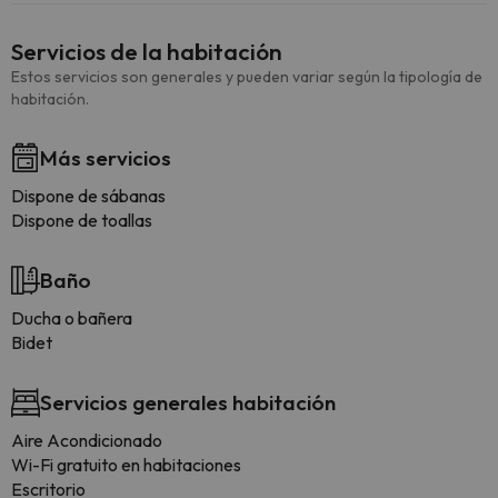
Servicios de la habitación
Estos servicios son generales y pueden variar según la tipología de
habitación.
Más servicios
Dispone de sábanas
Dispone de toallas
Baño
Ducha o bañera
Bidet
Servicios generales habitación
Aire Acondicionado
Wi-Fi gratuito en habitaciones
Escritorio