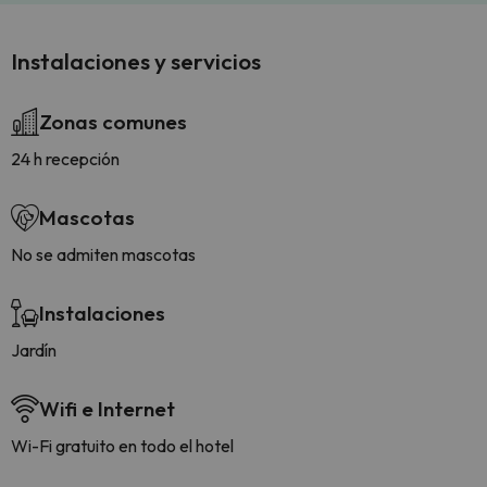
Instalaciones y servicios
Zonas comunes
24 h recepción
Mascotas
No se admiten mascotas
Instalaciones
Jardín
Wifi e Internet
Wi-Fi gratuito en todo el hotel