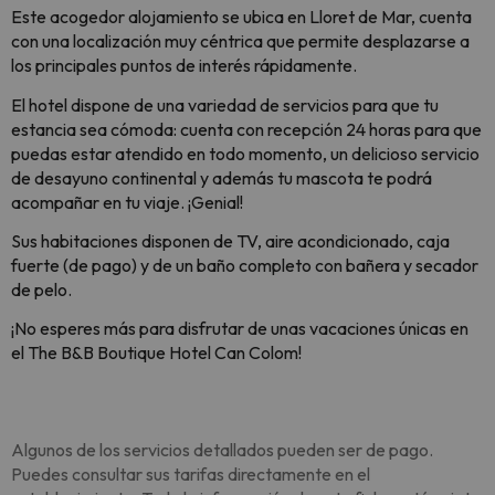
Este acogedor alojamiento se ubica en Lloret de Mar, cuenta
con una localización muy céntrica que permite desplazarse a
los principales puntos de interés rápidamente.
El hotel dispone de una variedad de servicios para que tu
estancia sea cómoda: cuenta con recepción 24 horas para que
puedas estar atendido en todo momento, un delicioso servicio
de desayuno continental y además tu mascota te podrá
acompañar en tu viaje. ¡Genial!
Sus habitaciones disponen de TV, aire acondicionado, caja
fuerte (de pago) y de un baño completo con bañera y secador
de pelo.
¡No esperes más para disfrutar de unas vacaciones únicas en
el
The B&B Boutique Hotel Can Colom
!
Algunos de los servicios detallados pueden ser de pago.
Puedes consultar sus tarifas directamente en el