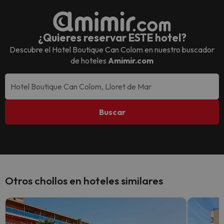
¿Quieres reservar ESTE hotel?
Descubre el
Hotel Boutique Can Colom
en nuestro buscador
de hoteles
Amimir.com
Buscar
Otros chollos en hoteles similares