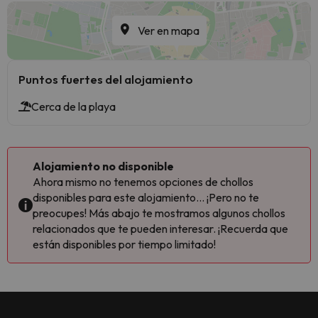
Ver en mapa
Puntos fuertes del alojamiento
Cerca de la playa
Alojamiento no disponible
Ahora mismo no tenemos opciones de chollos
disponibles para este alojamiento... ¡Pero no te
preocupes! Más abajo te mostramos algunos chollos
relacionados que te pueden interesar. ¡Recuerda que
están disponibles por tiempo limitado!