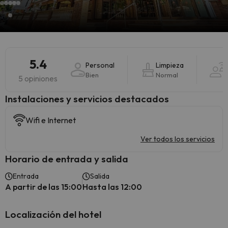
5.4
Personal
Limpieza
Bien
Normal
5 opiniones
Instalaciones y servicios destacados
Wifi e Internet
Ver todos los servicios
Horario de entrada y salida
Entrada
Salida
A partir de las 15:00
Hasta las 12:00
Localización del hotel