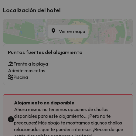
Localización del hotel
Ver en mapa
Puntos fuertes del alojamiento
Frente a la playa
Admite mascotas
Piscina
Alojamiento no disponible
Ahora mismo no tenemos opciones de chollos
disponibles para este alojamiento... ¡Pero no te
preocupes! Más abajo te mostramos algunos chollos
relacionados que te pueden interesar. ¡Recuerda que