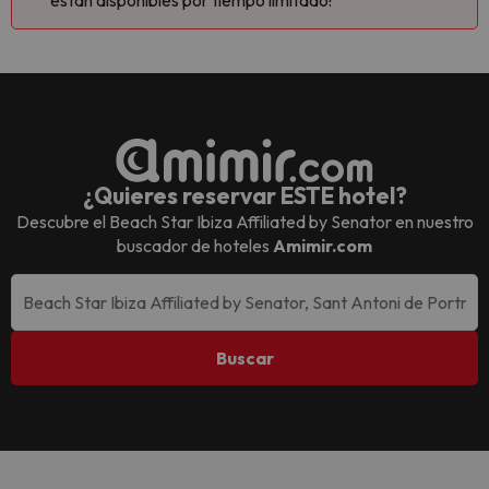
están disponibles por tiempo limitado!
¿Quieres reservar ESTE hotel?
Descubre el
Beach Star Ibiza Affiliated by Senator
en nuestro
buscador de hoteles
Amimir.com
Buscar