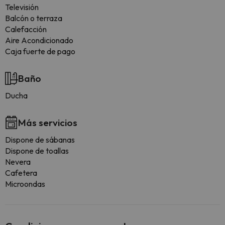
Televisión
Balcón o terraza
Calefacción
Aire Acondicionado
Caja fuerte de pago
Baño
Ducha
Más servicios
Dispone de sábanas
Dispone de toallas
Nevera
Cafetera
Microondas