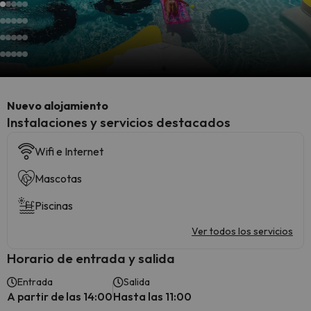
Nuevo alojamiento
Instalaciones y servicios destacados
Wifi e Internet
Mascotas
Piscinas
Ver todos los servicios
Horario de entrada y salida
Entrada
Salida
A partir de las 14:00
Hasta las 11:00