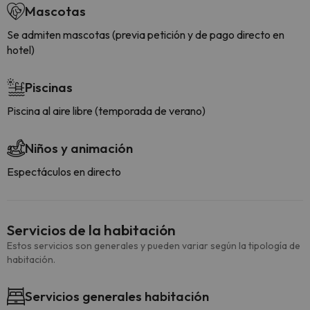
Mascotas
Se admiten mascotas (previa petición y de pago directo en
hotel)
Piscinas
Piscina al aire libre (temporada de verano)
Niños y animación
Espectáculos en directo
Servicios de la habitación
Estos servicios son generales y pueden variar según la tipología de
habitación.
Servicios generales habitación