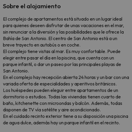
Sobre el alojamiento
El complejo de apartamentos está situado en un lugar ideal
para quienes deseen disfrutar de unas vacaciones en el mar,
sin renunciar a la diversión y las posibilidades que le ofrece la
Bahía de San Antonio. El centro de San Antonio está a un
breve trayecto en autobús o en coche.
El complejo tiene vistas al mar. Es muy confortable. Puede
elegir entre pasar el día en la piscina, que cuenta con un
parque infantil, o dar un paseo por las principales playas de
San Antonio.
En el complejo hay recepción abierta 24 horas y un bar con una
variada oferta de especialidades y aperitivos británicos.
Los huéspedes pueden eleguir entre apartamentos de un
dormitorio o estudios. Todas las viviendas tienen cuarto de
baño, kitchenette con microondas y balcón. Además, todas
disponen de TV vía satélite y aire acondicionado.
En el cuidado recinto exterior tiene a su disposición una piscina
de agua dulce, además hay un parque infantil en el recinto.