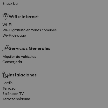
Snack bar
Wifi e Internet
Wi-Fi
Wi-Fi gratuito en zonas comunes
Wi-Fi de pago
Servicios Generales
Alquiler de vehículos
Conserjería
Instalaciones
Jardín
Terraza
Salón con TV
Terraza solarium