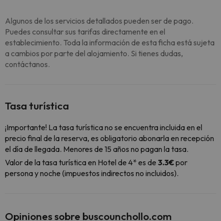
Algunos de los servicios detallados pueden ser de pago.
Puedes consultar sus tarifas directamente en el
establecimiento. Toda la información de esta ficha está sujeta
a cambios por parte del alojamiento. Si tienes dudas,
contáctanos.
Tasa turística
¡Importante! La tasa turística no se encuentra incluida en el
precio final de la reserva, es obligatorio abonarla en recepción
el día de llegada. Menores de 15 años no pagan la tasa.
Valor de la tasa turística en Hotel de 4* es de
3.3€
por
persona y noche (impuestos indirectos no incluidos).
Opiniones sobre buscounchollo.com