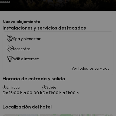
Nuevo alojamiento
Instalaciones y servicios destacados
Spa y bienestar
Mascotas
Wifi e Internet
Ver todos los servicios
Horario de entrada y salida
Entrada
Salida
De 15:00 h a 00:00 h
De 11:00 h a 11:00 h
Localización del hotel