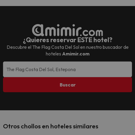
¿Quieres reservar ESTE hotel?
Descubre el
The Flag Costa Del Sol
en nuestro buscador de
hoteles
Amimir.com
Buscar
Otros chollos en hoteles similares