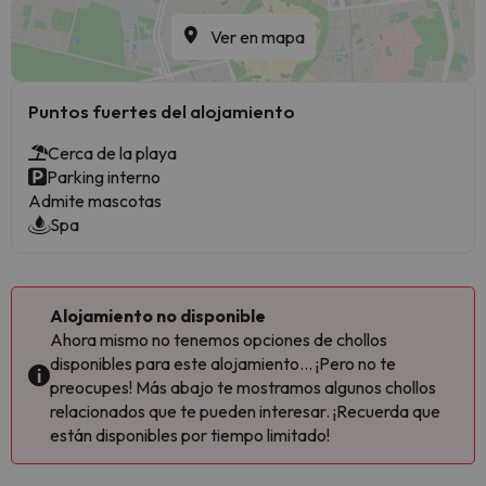
Ver en mapa
Puntos fuertes del alojamiento
Cerca de la playa
Parking interno
Admite mascotas
Spa
Alojamiento no disponible
Ahora mismo no tenemos opciones de chollos
disponibles para este alojamiento... ¡Pero no te
preocupes! Más abajo te mostramos algunos chollos
relacionados que te pueden interesar. ¡Recuerda que
están disponibles por tiempo limitado!