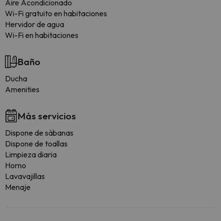
Aire Acondicionado
Wi-Fi gratuito en habitaciones
Hervidor de agua
Wi-Fi en habitaciones
Baño
Ducha
Amenities
Más servicios
Dispone de sábanas
Dispone de toallas
Limpieza diaria
Horno
Lavavajillas
Menaje