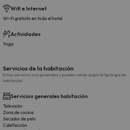
Wifi e Internet
Wi-Fi gratuito en todo el hotel
Actividades
Yoga
Servicios de la habitación
Estos servicios son generales y pueden variar según la tipología de
habitación.
Servicios generales habitación
Televisión
Zona de cocina
Secador de pelo
Calefacción