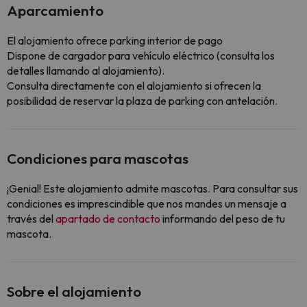
Aparcamiento
El alojamiento ofrece parking interior de pago
Dispone de cargador para vehículo eléctrico (consulta los
detalles llamando al alojamiento).
Consulta directamente con el alojamiento si ofrecen la
posibilidad de reservar la plaza de parking con antelación.
Condiciones para mascotas
¡Genial! Este alojamiento admite mascotas. Para consultar sus
condiciones es imprescindible que nos mandes un mensaje a
través del
apartado de contacto
informando del peso de tu
mascota.
Sobre el alojamiento