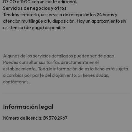
07:00 a 11:00 con un coste adicional.
Servicios de negocios y otros
Tendrás tintorería, un servicio de recepción las 24 horas y
atención multilingüe a tu disposición. Hay un aparcamiento sin
asistencia (de pago) disponible.
Algunos de los servicios detallados pueden ser de pago.
Puedes consultar sus tarifas directamente en el
establecimiento. Toda la información de esta ficha está sujeta
a cambios por parte del alojamiento. Si tienes dudas,
contáctanos.
Información legal
Número de licencia: B93702967