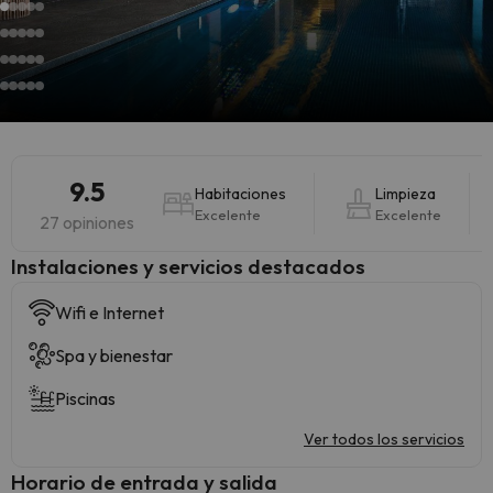
9.5
Habitaciones
Limpieza
Excelente
Excelente
27 opiniones
Instalaciones y servicios destacados
Wifi e Internet
Spa y bienestar
Piscinas
Ver todos los servicios
Horario de entrada y salida