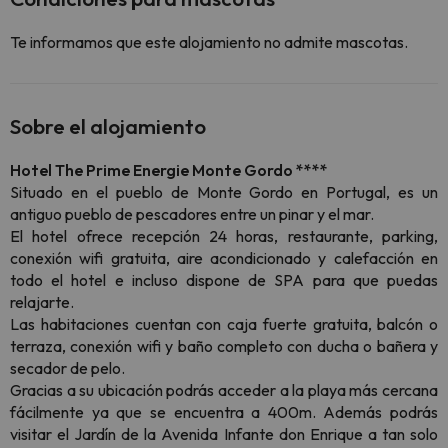
Te informamos que este alojamiento no admite mascotas.
Sobre el alojamiento
Hotel The Prime Energie Monte Gordo ****
Situado en el pueblo de Monte Gordo en Portugal, es un
antiguo pueblo de pescadores entre un pinar y el mar.
El hotel ofrece recepción 24 horas, restaurante, parking,
conexión wifi gratuita, aire acondicionado y calefacción en
todo el hotel e incluso dispone de SPA para que puedas
relajarte.
Las habitaciones cuentan con caja fuerte gratuita, balcón o
terraza, conexión wifi y baño completo con ducha o bañera y
secador de pelo.
Gracias a su ubicación podrás acceder a la playa más cercana
fácilmente ya que se encuentra a 400m. Además podrás
visitar el Jardín de la Avenida Infante don Enrique a tan solo