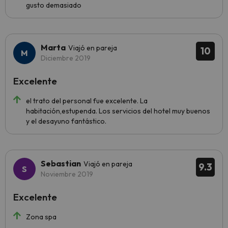
gusto demasiado
Marta
Viajó en pareja
10
Diciembre 2019
Excelente
el trato del personal fue excelente. La
habitación,estupenda. Los servicios del hotel muy buenos
y el desayuno fantástico.
Sebastian
Viajó en pareja
9.3
Noviembre 2019
Excelente
Zona spa