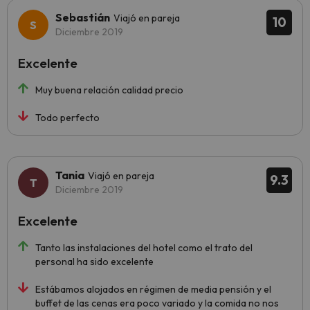
Sebastián
Viajó en pareja
10
Diciembre 2019
Excelente
Muy buena relación calidad precio
Todo perfecto
Tania
Viajó en pareja
9.3
Diciembre 2019
Excelente
Tanto las instalaciones del hotel como el trato del
personal ha sido excelente
Estábamos alojados en régimen de media pensión y el
buffet de las cenas era poco variado y la comida no nos