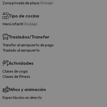
Zona privada de playa
De pago
Tipo de cocina
Menú infantil
De pago
Traslados/Transfer
Transfer al aeropuerto de pago
Traslado al aeropuerto
Actividades
Clases de yoga
Clases de fitness
Niños y animación
Espectáculos en directo