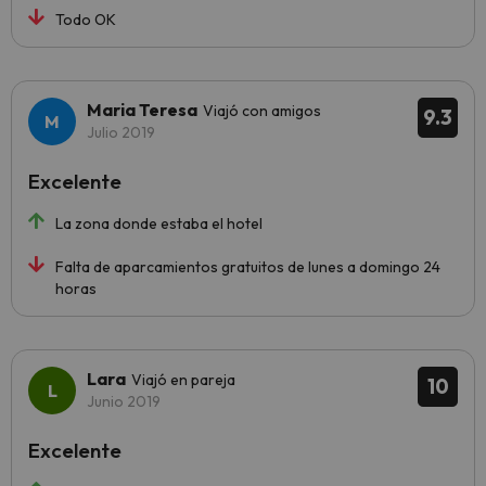
Todo OK
Maria Teresa
Viajó con amigos
9.3
Julio 2019
Excelente
La zona donde estaba el hotel
Falta de aparcamientos gratuitos de lunes a domingo 24
horas
Lara
Viajó en pareja
10
Junio 2019
Excelente