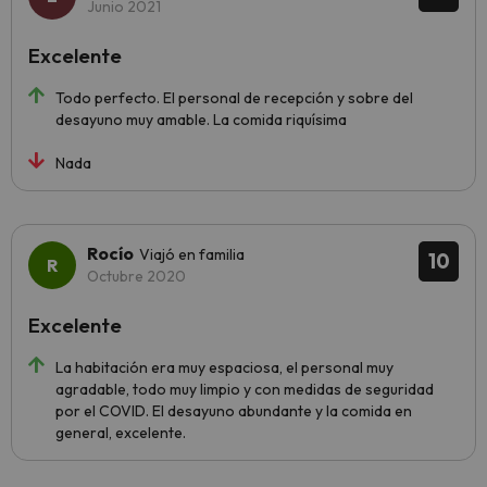
Junio 2021
Excelente
Todo perfecto. El personal de recepción y sobre del
desayuno muy amable. La comida riquísima
Nada
Rocío
Viajó en familia
10
Octubre 2020
Excelente
La habitación era muy espaciosa, el personal muy
agradable, todo muy limpio y con medidas de seguridad
por el COVID. El desayuno abundante y la comida en
general, excelente.