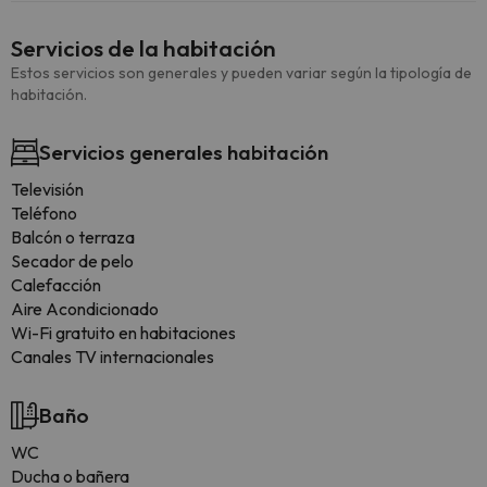
Servicios de la habitación
Estos servicios son generales y pueden variar según la tipología de
habitación.
Servicios generales habitación
Televisión
Teléfono
Balcón o terraza
Secador de pelo
Calefacción
Aire Acondicionado
Wi-Fi gratuito en habitaciones
Canales TV internacionales
Baño
WC
Ducha o bañera