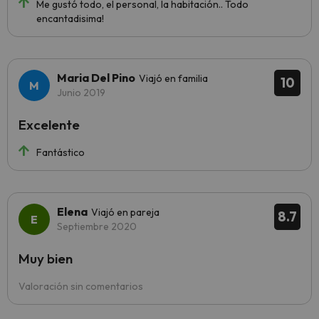
Me gustó todo, el personal, la habitación.. Todo
encantadisima!
Maria Del Pino
Viajó en familia
10
Junio 2019
Excelente
Fantástico
Elena
Viajó en pareja
8.7
Septiembre 2020
Muy bien
Valoración sin comentarios