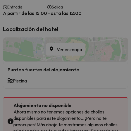
Entrada
Salida
A partir de las 15:00
Hasta las 12:00
Localización del hotel
Ver en mapa
Puntos fuertes del alojamiento
Piscina
Alojamiento no disponible
Ahora mismo no tenemos opciones de chollos
disponibles para este alojamiento... ¡Pero no te
preocupes! Más abajo te mostramos algunos chollos