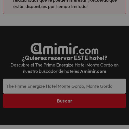
relacionados que te pueden interesar. ¡Recuerda que
están disponibles por tiempo limitado!
¿Quieres reservar ESTE hotel?
Descubre el
The Prime Energize Hotel Monte Gordo
en
nuestro buscador de hoteles
Amimir.com
Buscar