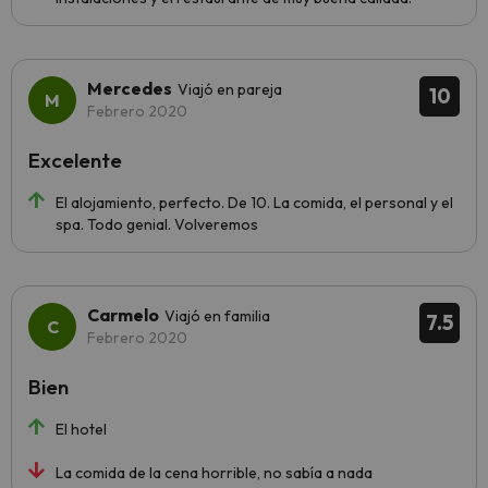
Mercedes
Viajó en pareja
10
Febrero 2020
Excelente
El alojamiento, perfecto. De 10. La comida, el personal y el
spa. Todo genial. Volveremos
Carmelo
Viajó en familia
7.5
Febrero 2020
Bien
El hotel
La comida de la cena horrible, no sabía a nada