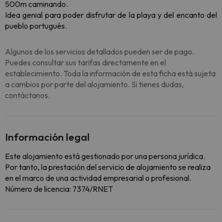
500m caminando.
Idea genial para poder disfrutar de la playa y del encanto del
pueblo portugués.
Algunos de los servicios detallados pueden ser de pago.
Puedes consultar sus tarifas directamente en el
establecimiento. Toda la información de esta ficha está sujeta
a cambios por parte del alojamiento. Si tienes dudas,
contáctanos.
Información legal
Este alojamiento está gestionado por una persona jurídica.
Por tanto, la prestación del servicio de alojamiento se realiza
en el marco de una actividad empresarial o profesional.
Número de licencia: 7374/RNET