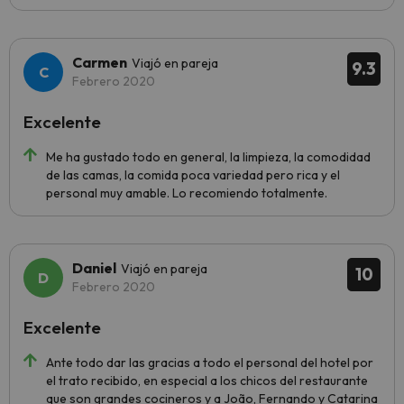
Carmen
Viajó en pareja
9.3
Febrero 2020
Excelente
Me ha gustado todo en general, la limpieza, la comodidad
de las camas, la comida poca variedad pero rica y el
personal muy amable. Lo recomiendo totalmente.
Daniel
Viajó en pareja
10
Febrero 2020
Excelente
Ante todo dar las gracias a todo el personal del hotel por
el trato recibido, en especial a los chicos del restaurante
que son grandes cocineros y a João, Fernando y Catarina