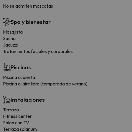
No se admiten mascotas
Spa y bienestar
Masajista
Sauna
Jacuzzi
Tratamientos faciales y corporales
Piscinas
Piscina cubierta
Piscina al aire libre (temporada de verano)
Instalaciones
Terraza
Fitness center
Salón con TV
Terraza solarium