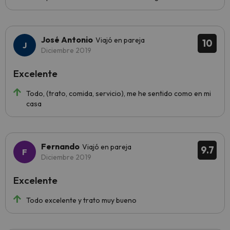
José Antonio
Viajó en pareja
10
Diciembre 2019
Excelente
Todo, (trato, comida, servicio), me he sentido como en mi
casa
Fernando
Viajó en pareja
9.7
Diciembre 2019
Excelente
Todo excelente y trato muy bueno