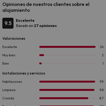
Opiniones de nuestros clientes sobre el
alojamiento
Excelente
9.5
Basado en
27 opiniones