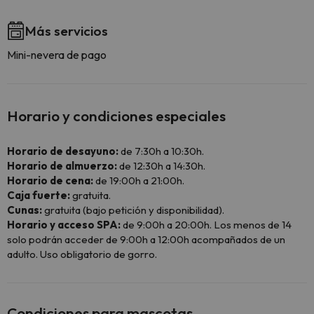
Más servicios
Mini-nevera de pago
Horario y condiciones especiales
Horario de desayuno:
de 7:30h a 10:30h.
Horario de almuerzo:
de 12:30h a 14:30h.
Horario de cena:
de 19:00h a 21:00h.
Caja fuerte:
gratuita.
Cunas:
gratuita (bajo petición y disponibilidad).
Horario y acceso SPA:
de 9:00h a 20:00h. Los menos de 14
solo podrán acceder de 9:00h a 12:00h acompañados de un
adulto. Uso obligatorio de gorro.
Condiciones para mascotas