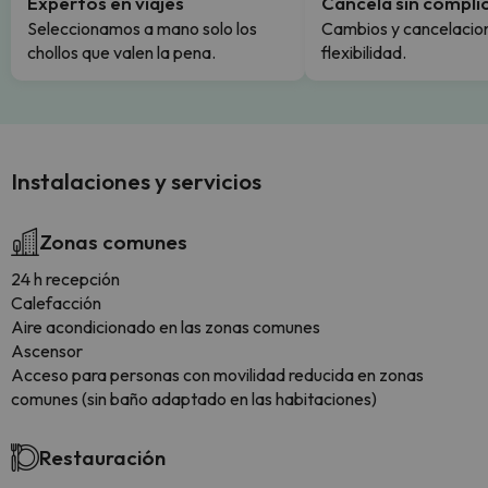
Expertos en viajes
Cancela sin compli
Seleccionamos a mano solo los
Cambios y cancelacion
chollos que valen la pena.
flexibilidad.
Instalaciones y servicios
Zonas comunes
24 h recepción
Calefacción
Aire acondicionado en las zonas comunes
Ascensor
Acceso para personas con movilidad reducida en zonas
comunes (sin baño adaptado en las habitaciones)
Restauración