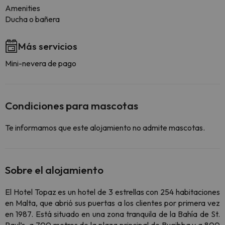
Amenities
Ducha o bañera
Más servicios
Mini-nevera de pago
Condiciones para mascotas
Te informamos que este alojamiento no admite mascotas.
Sobre el alojamiento
El Hotel Topaz es un hotel de 3 estrellas con 254 habitaciones
en Malta, que abrió sus puertas a los clientes por primera vez
en 1987. Está situado en una zona tranquila de la Bahía de St.