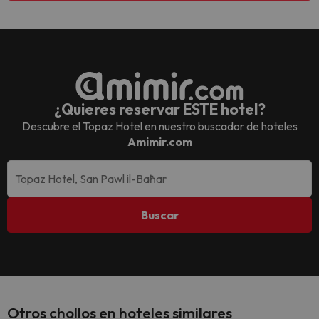
¿Quieres reservar ESTE hotel?
Descubre el
Topaz Hotel
en nuestro buscador de hoteles
Amimir.com
Buscar
Otros chollos en hoteles similares