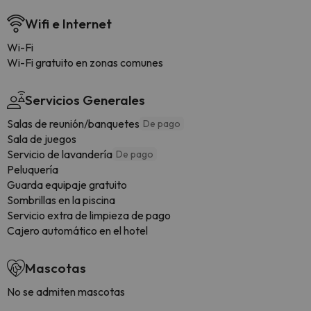
Wifi e Internet
Wi-Fi
Wi-Fi gratuito en zonas comunes
Servicios Generales
Salas de reunión/banquetes
De pago
Sala de juegos
Servicio de lavandería
De pago
Peluquería
Guarda equipaje gratuito
Sombrillas en la piscina
Servicio extra de limpieza de pago
Cajero automático en el hotel
Mascotas
No se admiten mascotas