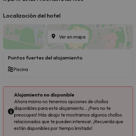
Localización del hotel
Ver en mapa
Puntos fuertes del alojamiento
Piscina
Alojamiento no disponible
Ahora mismo no tenemos opciones de chollos
disponibles para este alojamiento... ¡Pero no te
preocupes! Más abajo te mostramos algunos chollos
relacionados que te pueden interesar. ¡Recuerda que
están disponibles por tiempo limitado!