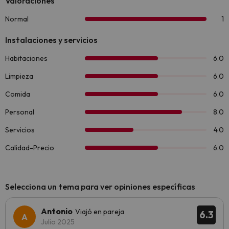
Selecciona un tema para ver opiniones específicas
Antonio
Viajó en pareja
6.3
Julio 2025