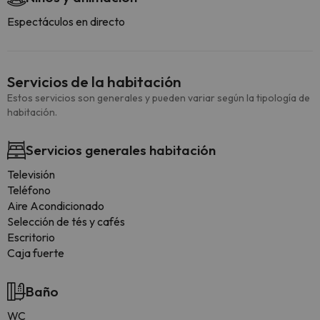
Espectáculos en directo
Servicios de la habitación
Estos servicios son generales y pueden variar según la tipología de
habitación.
Servicios generales habitación
Televisión
Teléfono
Aire Acondicionado
Selección de tés y cafés
Escritorio
Caja fuerte
Baño
WC