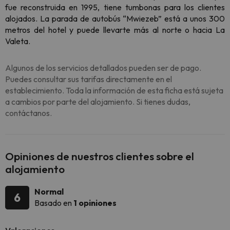
fue reconstruida en 1995, tiene tumbonas para los clientes
alojados. La parada de autobús “Mwiezeb” está a unos 300
metros del hotel y puede llevarte más al norte o hacia La
Valeta.
Algunos de los servicios detallados pueden ser de pago.
Puedes consultar sus tarifas directamente en el
establecimiento. Toda la información de esta ficha está sujeta
a cambios por parte del alojamiento. Si tienes dudas,
contáctanos.
Opiniones de nuestros clientes sobre el
alojamiento
Normal
6
Basado en
1 opiniones