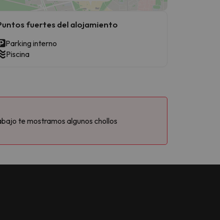
Puntos fuertes del alojamiento
Parking interno
Piscina
abajo te mostramos algunos chollos