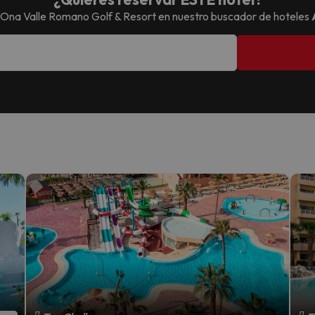
Ona Valle Romano Golf & Resort
en nuestro buscador de hoteles