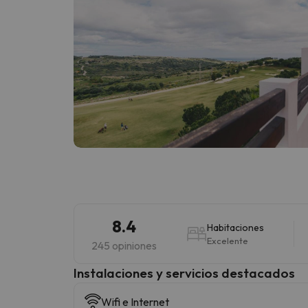
8.4
Habitaciones
Excelente
245 opiniones
Instalaciones y servicios destacados
Wifi e Internet