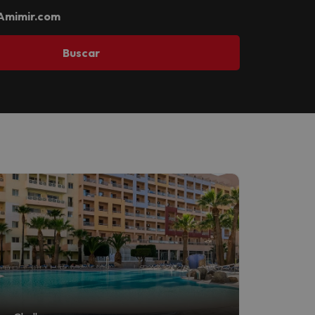
Amimir.com
Buscar