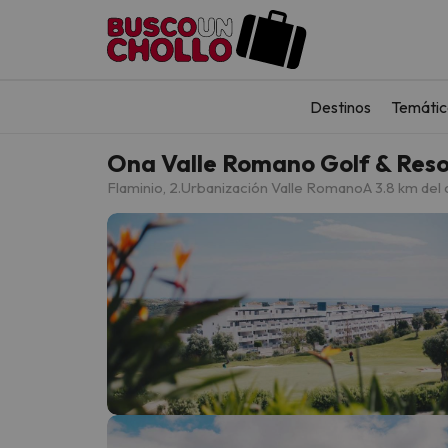
Destinos
Temátic
Ona Valle Romano Golf & Reso
Flaminio, 2.Urbanización Valle Romano
A 3.8 km del