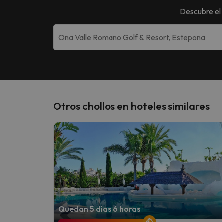
Descubre el
Otros chollos en hoteles similares
Quedan 5 días 6 horas