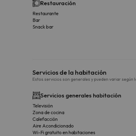
Restauración
Restaurante
Bar
Snack bar
Servicios de la habitación
Estos servicios son generales y pueden variar según la
Servicios generales habitación
Televisión
Zona de cocina
Calefacción
Aire Acondicionado
Wi-Fi gratuito en habitaciones