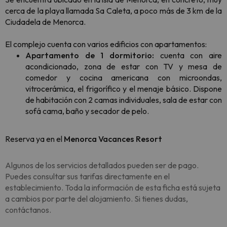
cerca de la playa llamada Sa Caleta, a poco más de 3 km de la
Ciudadela de Menorca.
El complejo cuenta con varios edificios con apartamentos:
Apartamento de 1 dormitorio:
cuenta con aire
acondicionado, zona de estar con TV y mesa de
comedor y cocina americana con microondas,
vitrocerámica, el frigorífico y el menaje básico. Dispone
de habitación con 2 camas individuales, sala de estar con
sofá cama, baño y secador de pelo.
Reserva ya en el
Menorca Vacances Resort
Algunos de los servicios detallados pueden ser de pago.
Puedes consultar sus tarifas directamente en el
establecimiento. Toda la información de esta ficha está sujeta
a cambios por parte del alojamiento. Si tienes dudas,
contáctanos.