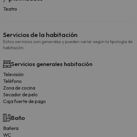
Teatro
Servicios de la habitación
Estos servicios son generales y pueden variar según la tipología de
habitación.
Servicios generales habitación
Televisión
Teléfono
Zona de cocina
Secador de pelo
Caja fuerte de pago
Baño
Bañera
WC