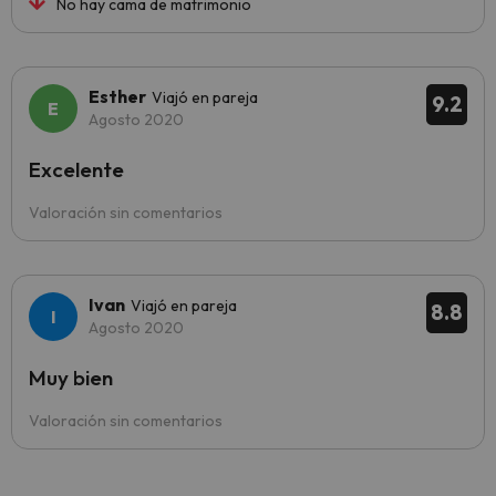
No hay cama de matrimonio
Esther
Viajó en pareja
9.2
Agosto 2020
Excelente
Valoración sin comentarios
Ivan
Viajó en pareja
8.8
Agosto 2020
Muy bien
Valoración sin comentarios