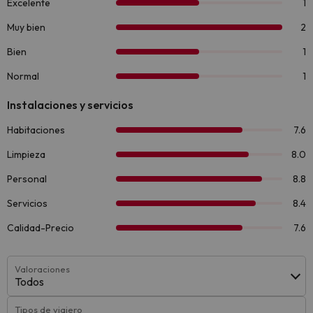
Valoraciones
Todos
Tipos de viajero