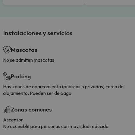
Instalaciones y servicios
Mascotas
No se admiten mascotas
Parking
Hay zonas de aparcamiento (publicas o privadas) cerca del
alojamiento. Pueden ser de pago.
Zonas comunes
Ascensor
No accesible para personas con movilidad reducida