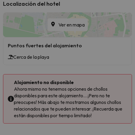
Localización del hotel
Ver en mapa
Puntos fuertes del alojamiento
Cerca de la playa
Alojamiento no disponible
Ahora mismo no tenemos opciones de chollos
disponibles para este alojamiento... ¡Pero no te
preocupes! Más abajo te mostramos algunos chollos
relacionados que te pueden interesar. ¡Recuerda que
están disponibles por tiempo limitado!