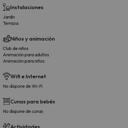
Instalaciones
Jardín
Terraza
Niños y animación
Club de niños
Animación para adultos
Animación para niños
Wifi e Internet
No dispone de Wi-Fi
Cunas para bebés
No dispone de cunas
Actividades