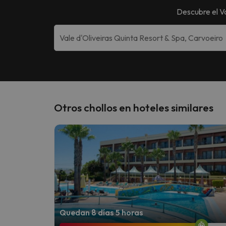
Descubre el
V
Otros chollos en hoteles similares
Quedan 8 días 5 horas