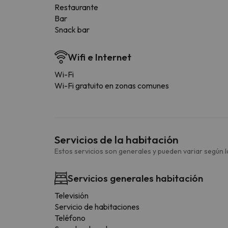
Restaurante
Bar
Snack bar
Wifi e Internet
Wi-Fi
Wi-Fi gratuito en zonas comunes
Servicios de la habitación
Estos servicios son generales y pueden variar según la
Servicios generales habitación
Televisión
Servicio de habitaciones
Teléfono