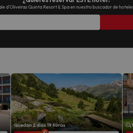
ale d'Oliveiras Quinta Resort & Spa
en nuestro buscador de hotele
Quedan 2 días 19 horas
¡