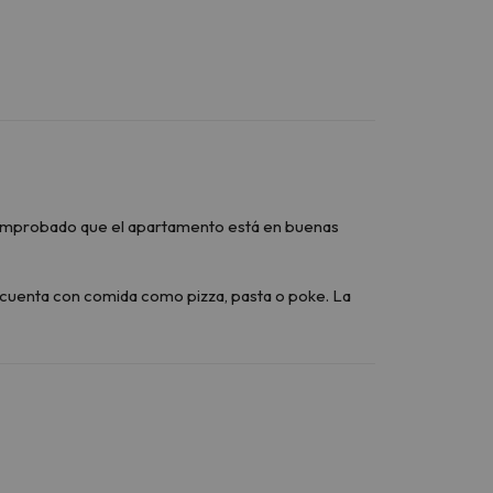
n comprobado que el apartamento está en buenas
y cuenta con comida como pizza, pasta o poke. La