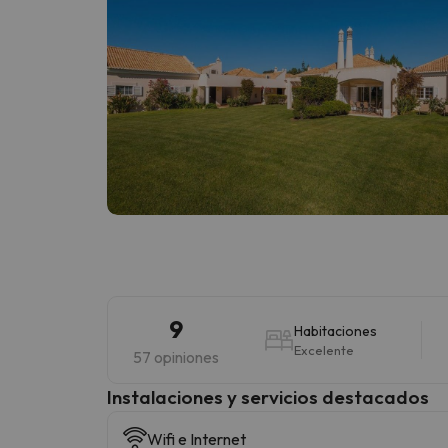
9
Habitaciones
Excelente
57 opiniones
Instalaciones y servicios destacados
Wifi e Internet