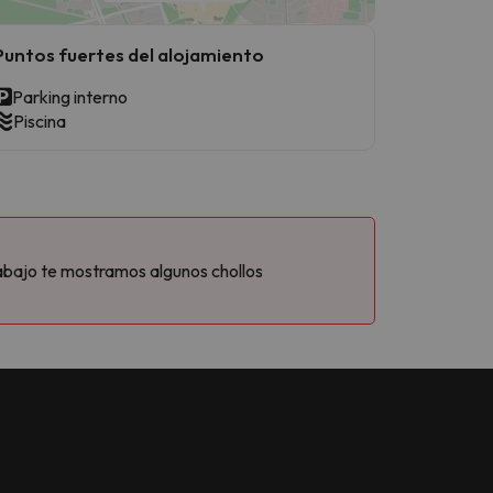
Puntos fuertes del alojamiento
Parking interno
Piscina
abajo te mostramos algunos chollos