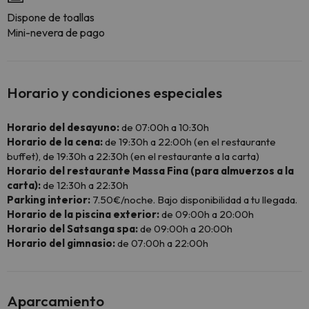
Dispone de toallas
Mini-nevera de pago
Horario y condiciones especiales
Horario del desayuno:
de 07:00h a 10:30h
Horario de la cena:
de 19:30h a 22:00h (en el restaurante
buffet), de 19:30h a 22:30h (en el restaurante a la carta)
Horario del restaurante Massa Fina (para almuerzos a la
carta):
de 12:30h a 22:30h
Parking interior:
7.50€/noche. Bajo disponibilidad a tu llegada.
Horario de la piscina exterior:
de 09:00h a 20:00h
Horario del Satsanga spa:
de 09:00h a 20:00h
Horario del gimnasio:
de 07:00h a 22:00h
Aparcamiento