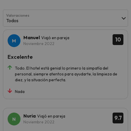
Valoraciones
Todos
Manuel
Viajó en pareja
10
Noviembre 2022
Excelente
Todo. El hotel está genial lo primero la simpatía del
personal, siempre atentos para ayudarte, la limpieza de
diez, y la situación perfecta.
Nada
Nuria
Viajó en pareja
9.7
Noviembre 2022