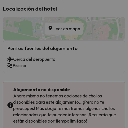
Localización del hotel
Ver en mapa
Puntos fuertes del alojamiento
Cerca del aeropuerto
Piscina
Alojamiento no disponible
Ahora mismo no tenemos opciones de chollos
disponibles para este alojamiento... ¡Pero no te
preocupes! Más abajo te mostramos algunos chollos
relacionados que te pueden interesar. ¡Recuerda que
están disponibles por tiempo limitado!