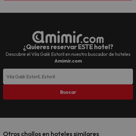
¿Quieres reservar ESTE hotel?
Descubre el
Vila Galé Estoril
en nuestro buscador de hoteles
Amimir.com
Buscar
Otros chollos en hoteles similares