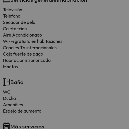
Televisión
Teléfono
Secador de pelo
Calefacción
Aire Acondicionado
Wi-Fi gratuito en habitaciones
Canales TV internacionales
Caja fuerte de pago
Habitación insonorizada
Mantas
Baño
WC
Ducha
Amenities
Espejo de aumento
Más servicios