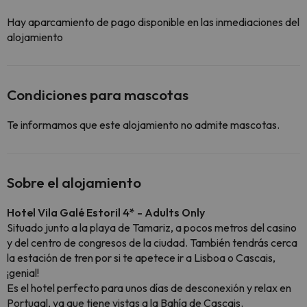
Hay aparcamiento de pago disponible en las inmediaciones del
alojamiento
Condiciones para mascotas
Te informamos que este alojamiento no admite mascotas.
Sobre el alojamiento
Hotel Vila Galé Estoril 4* - Adults Only
Situado junto a la playa de Tamariz, a pocos metros del casino
y del centro de congresos de la ciudad. También tendrás cerca
la estación de tren por si te apetece ir a Lisboa o Cascais,
¡genial!
Es el hotel perfecto para unos días de desconexión y relax en
Portugal, ya que tiene vistas a la Bahía de Cascais.