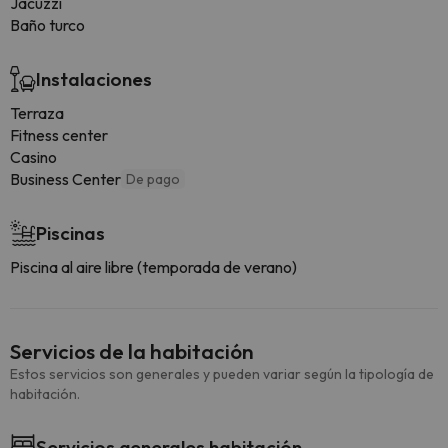
Jacuzzi
Baño turco
Instalaciones
Terraza
Fitness center
Casino
Business Center
De pago
Piscinas
Piscina al aire libre (temporada de verano)
Servicios de la habitación
Estos servicios son generales y pueden variar según la tipología de
habitación.
Servicios generales habitación