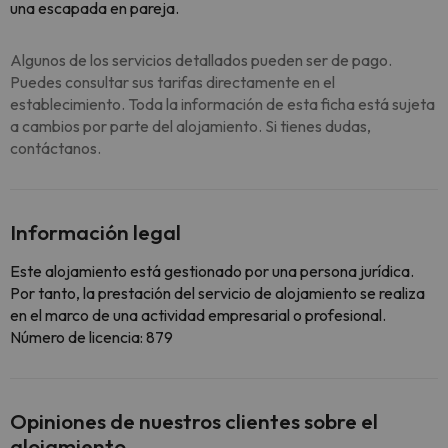
una escapada en pareja.
Algunos de los servicios detallados pueden ser de pago.
Puedes consultar sus tarifas directamente en el
establecimiento. Toda la información de esta ficha está sujeta
a cambios por parte del alojamiento. Si tienes dudas,
contáctanos.
Información legal
Este alojamiento está gestionado por una persona jurídica.
Por tanto, la prestación del servicio de alojamiento se realiza
en el marco de una actividad empresarial o profesional.
Número de licencia: 879
Opiniones de nuestros clientes sobre el
alojamiento