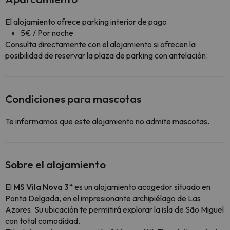
El alojamiento ofrece parking interior de pago
5€ / Por noche
Consulta directamente con el alojamiento si ofrecen la
posibilidad de reservar la plaza de parking con antelación.
Condiciones para mascotas
Te informamos que este alojamiento no admite mascotas.
Sobre el alojamiento
El
MS Vila Nova 3
* es un alojamiento acogedor situado en
Ponta Delgada, en el impresionante archipiélago de Las
Azores. Su ubicación te permitirá explorar la isla de São Miguel
con total comodidad.