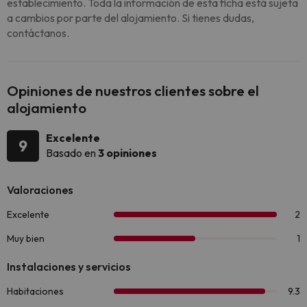
establecimiento. Toda la información de esta ficha está sujeta
a cambios por parte del alojamiento. Si tienes dudas,
contáctanos.
Opiniones de nuestros clientes sobre el
alojamiento
Excelente
9
Basado en
3 opiniones