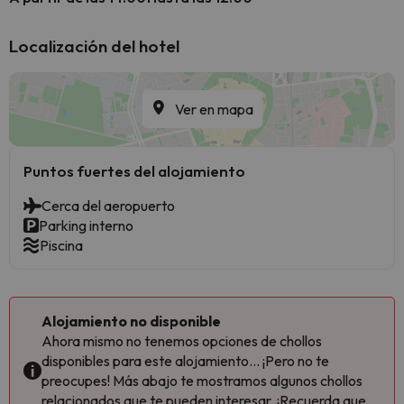
Localización del hotel
Ver en mapa
Puntos fuertes del alojamiento
Cerca del aeropuerto
Parking interno
Piscina
Alojamiento no disponible
Ahora mismo no tenemos opciones de chollos
disponibles para este alojamiento... ¡Pero no te
preocupes! Más abajo te mostramos algunos chollos
relacionados que te pueden interesar. ¡Recuerda que