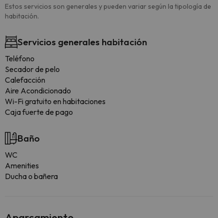
Estos servicios son generales y pueden variar según la tipología de
habitación.
Servicios generales habitación
Teléfono
Secador de pelo
Calefacción
Aire Acondicionado
Wi-Fi gratuito en habitaciones
Caja fuerte de pago
Baño
WC
Amenities
Ducha o bañera
Aparcamiento