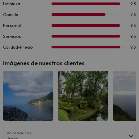
Imágenes de nuestros clientes
Valoraciones
Todos