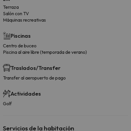
Terraza
Salón con TV
Máquinas recreativas
Piscinas
Centro de buceo
Piscina al aire libre (temporada de verano)
Traslados/Transfer
Transfer al aeropuerto de pago
Actividades
Golf
Servicios de la habitación