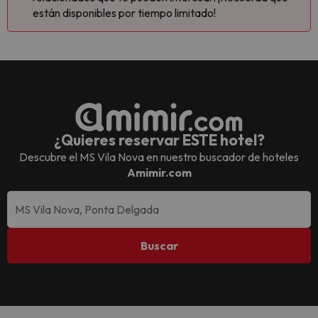
están disponibles por tiempo limitado!
¿Quieres reservar ESTE hotel?
Descubre el
MS Vila Nova
en nuestro buscador de hoteles
Amimir.com
Buscar