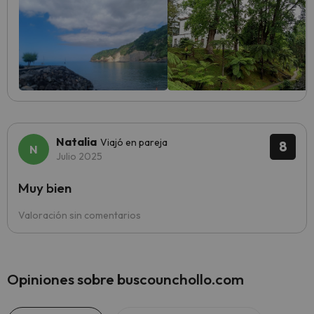
Natalia
Viajó en pareja
8
Julio 2025
Muy bien
Valoración sin comentarios
Opiniones sobre buscounchollo.com