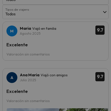
Tipos de viajero
Todos
Maria
Viajó en familia
9.7
Agosto 2025
Excelente
Valoración sin comentarios
Ana Maria
Viajó con amigos
9.7
Julio 2025
Excelente
Valoración sin comentarios