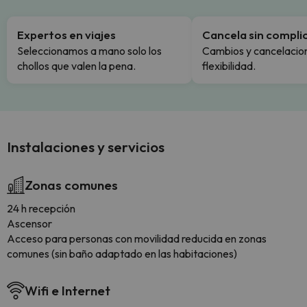
Expertos en viajes
Cancela sin compli
Seleccionamos a mano solo los
Cambios y cancelacion
chollos que valen la pena.
flexibilidad.
Instalaciones y servicios
Zonas comunes
24 h recepción
Ascensor
Acceso para personas con movilidad reducida en zonas
comunes (sin baño adaptado en las habitaciones)
Wifi e Internet