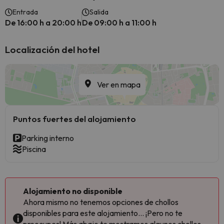
Entrada
Salida
De 16:00 h a 20:00 h
De 09:00 h a 11:00 h
Localización del hotel
Ver en mapa
Puntos fuertes del alojamiento
Parking interno
Piscina
Alojamiento no disponible
Ahora mismo no tenemos opciones de chollos
disponibles para este alojamiento... ¡Pero no te