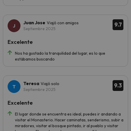
Juan Jose
Viajó con amigos
9.7
Septiembre 2025
Excelente
Nos ha gustado la tranquilidad del lugar, es lo que
estábamos buscando
Teresa
Viajó solo
9.3
Septiembre 2025
Excelente
El lugar donde se encuentra es ideal, puedes ir andando a
visitar el Monasterio. Hacer caminatas, senderismo, subir a
miradores, visitar el bosque pintado, ir al pueblo y visitar