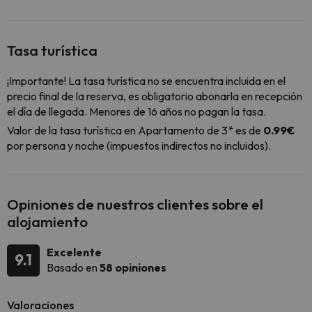
Tasa turística
¡Importante! La tasa turística no se encuentra incluida en el
precio final de la reserva, es obligatorio abonarla en recepción
el día de llegada. Menores de 16 años no pagan la tasa.
Valor de la tasa turística en Apartamento de 3* es de
0.99€
por persona y noche (impuestos indirectos no incluidos).
Opiniones de nuestros clientes sobre el
alojamiento
Excelente
9.1
Basado en
58 opiniones