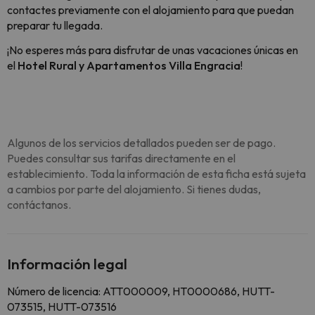
contactes previamente con el alojamiento para que puedan
preparar tu llegada.
¡No esperes más para disfrutar de unas vacaciones únicas en
el
Hotel Rural y Apartamentos Villa Engracia
!
Algunos de los servicios detallados pueden ser de pago.
Puedes consultar sus tarifas directamente en el
establecimiento. Toda la información de esta ficha está sujeta
a cambios por parte del alojamiento. Si tienes dudas,
contáctanos.
Información legal
Número de licencia: ATT000009, HT0000686, HUTT-
073515, HUTT-073516