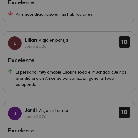
Excelente
Aire acondicionado en las habitaciones.
Lilian
Viajó en pareja
10
Junio 2026
Excelente
El personal muy amable ...sobre todo el muchado que nos
atendió era un Amor de persona... En general todo
estupendo....
Jordi
Viajó en familia
10
Junio 2026
Excelente