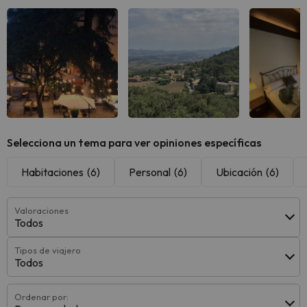
Selecciona un tema para ver opiniones específicas
Habitaciones
(6)
Personal
(6)
Ubicación
(6)
Valoraciones
Todos
Tipos de viajero
Todos
Ordenar por: