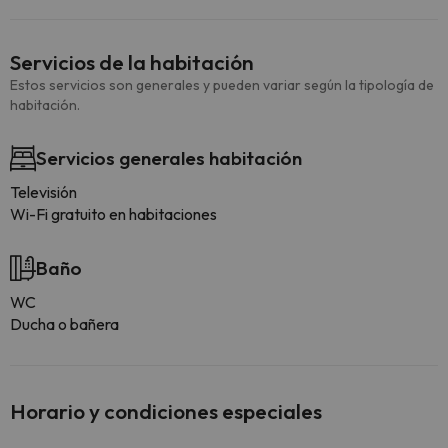
Servicios de la habitación
Estos servicios son generales y pueden variar según la tipología de
habitación.
Servicios generales habitación
Televisión
Wi-Fi gratuito en habitaciones
Baño
WC
Ducha o bañera
Horario y condiciones especiales