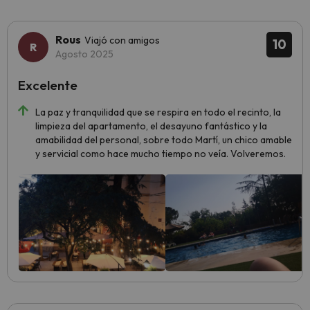
Rous
Viajó con amigos
10
Agosto 2025
Excelente
La paz y tranquilidad que se respira en todo el recinto, la
limpieza del apartamento, el desayuno fantástico y la
amabilidad del personal, sobre todo Martí, un chico amable
y servicial como hace mucho tiempo no veía. Volveremos.