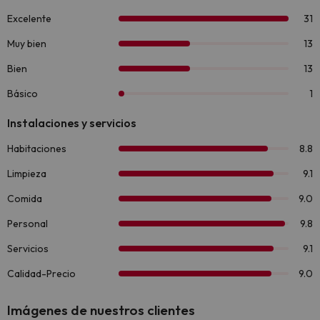
Imágenes de nuestros clientes