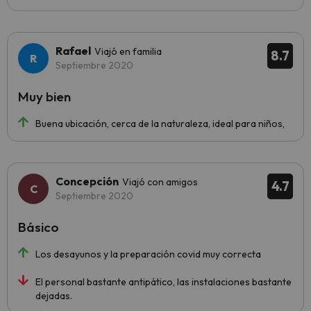
Rafael
Viajó en familia
8.7
Septiembre 2020
Muy bien
Buena ubicación, cerca de la naturaleza, ideal para niños,
Concepción
Viajó con amigos
4.7
Septiembre 2020
Básico
Los desayunos y la preparación covid muy correcta
El personal bastante antipático, las instalaciones bastante
dejadas.