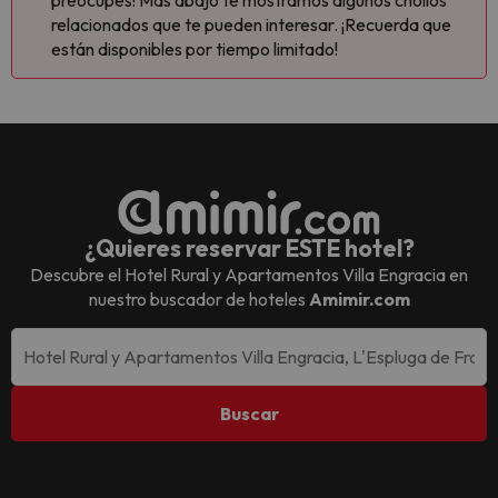
preocupes! Más abajo te mostramos algunos chollos
relacionados que te pueden interesar. ¡Recuerda que
están disponibles por tiempo limitado!
¿Quieres reservar ESTE hotel?
Descubre el
Hotel Rural y Apartamentos Villa Engracia
en
nuestro buscador de hoteles
Amimir.com
Buscar