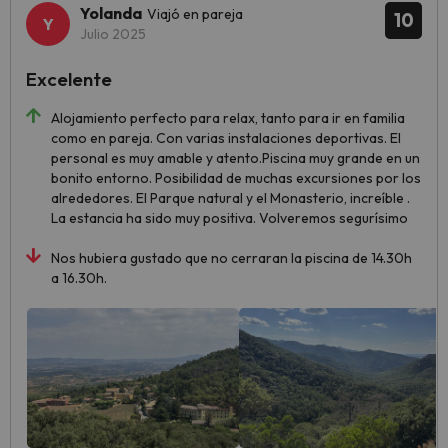
Yolanda
Viajó en pareja
10
Julio 2025
Excelente
Alojamiento perfecto para relax, tanto para ir en familia
como en pareja. Con varias instalaciones deportivas. El
personal es muy amable y atento.Piscina muy grande en un
bonito entorno. Posibilidad de muchas excursiones por los
alrededores. El Parque natural y el Monasterio, increíble .
La estancia ha sido muy positiva. Volveremos segurísimo
Nos hubiera gustado que no cerraran la piscina de 14.30h
a 16.30h.