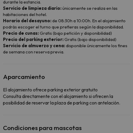
durante la estancia.
Servicio de limpieza diario:
únicamente se realiza en las
habitaciones del hotel.
Horario del desayuno:
de 08:30h a 10:00h. En el alojamiento
podrás escoger el turno que prefieras según la disponibilidad.
Precio de cunas:
Gratis (bajo petición y disponibilidad)
Precio del parking exterior:
Gratis (bajo disponibilidad)
Servicio de almuerzo y cena:
disponible únicamente los fines
de semana con reserva previa.
Aparcamiento
El alojamiento ofrece parking exterior gratuito
Consulta directamente con el alojamiento si ofrecen la
posibilidad de reservar la plaza de parking con antelación.
Condiciones para mascotas