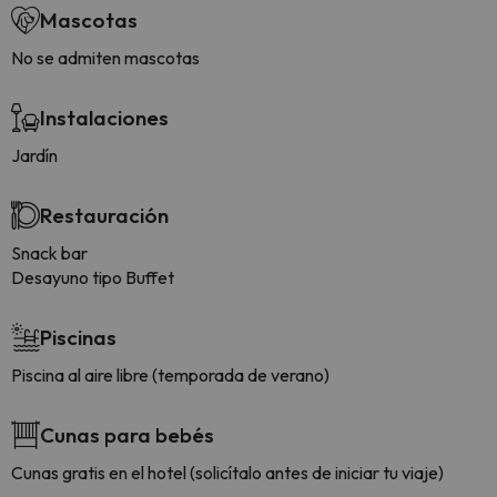
Mascotas
No se admiten mascotas
Instalaciones
Jardín
Restauración
Snack bar
Desayuno tipo Buffet
Piscinas
Piscina al aire libre (temporada de verano)
Cunas para bebés
Cunas gratis en el hotel (solicítalo antes de iniciar tu viaje)