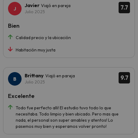
Javier
Viajó en pareja
7.7
Julio 2025
Bien
Calidad precio y la ubicación
Habitación muy justa
Brittany
Viajó en pareja
9.7
Julio 2025
Excelente
Todo fue perfecto alli! El estudio tuvo todo lo que
necesitaba. Todo limpio y bien ubicado. Pero mas que
nada, el personal son super amables y atentos! Lo
pasemos muy bien y esperamos volver pronto!