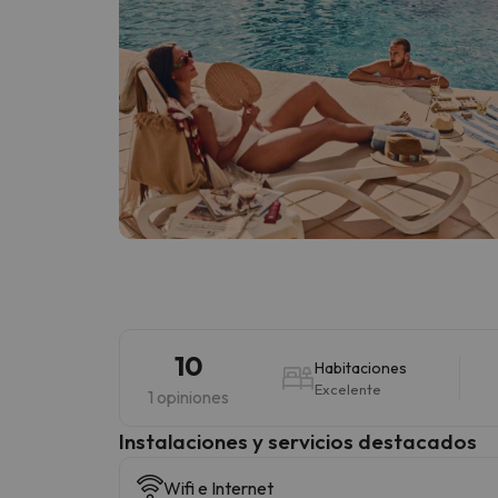
10
Habitaciones
Excelente
1 opiniones
Instalaciones y servicios destacados
Wifi e Internet