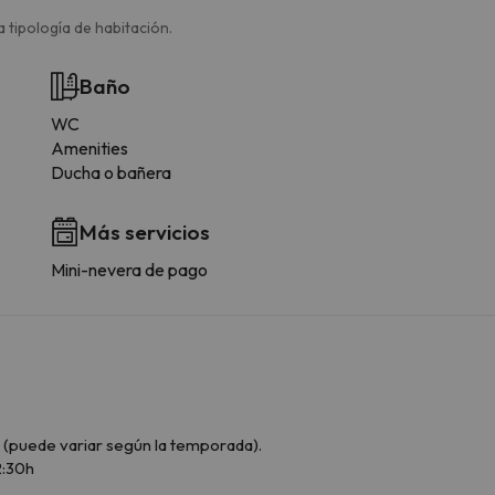
 tipología de habitación.
Baño
WC
Amenities
Ducha o bañera
Más servicios
Mini-nevera de pago
 (puede variar según la temporada).
2:30h