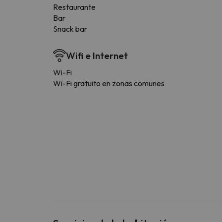
Restaurante
Bar
Snack bar
Wifi e Internet
Wi-Fi
Wi-Fi gratuito en zonas comunes