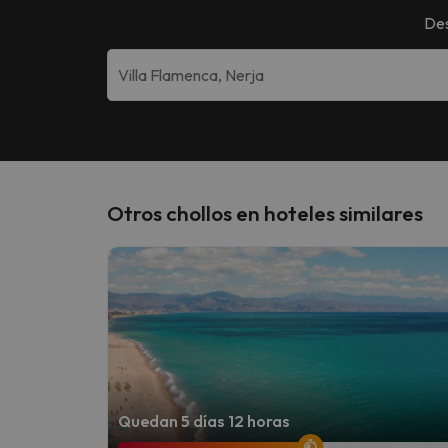
Des
Otros chollos en hoteles similares
Quedan 5 días 12 horas