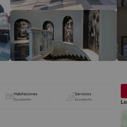
Habitaciones
Servicios
Excelente
Excelente
Lo