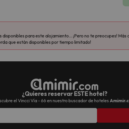
disponibles para este alojamiento... ¡Pero no te preocupes! Más 
rda que están disponibles por tiempo limitado!
¿Quieres reservar ESTE hotel?
cubre el
Vincci Vía - 66
en nuestro buscador de hoteles
Amimir.