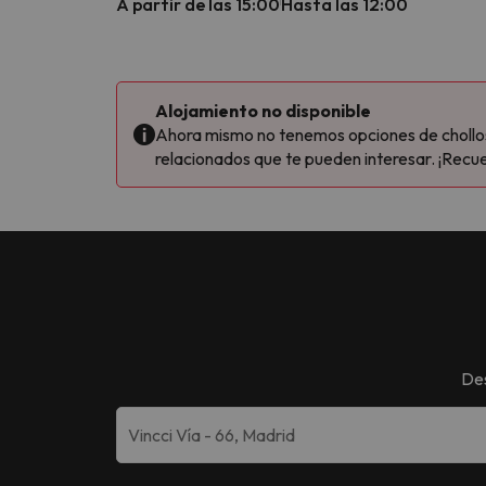
A partir de las 15:00
Hasta las 12:00
Alojamiento no disponible
Ahora mismo no tenemos opciones de chollos 
relacionados que te pueden interesar. ¡Recue
Des