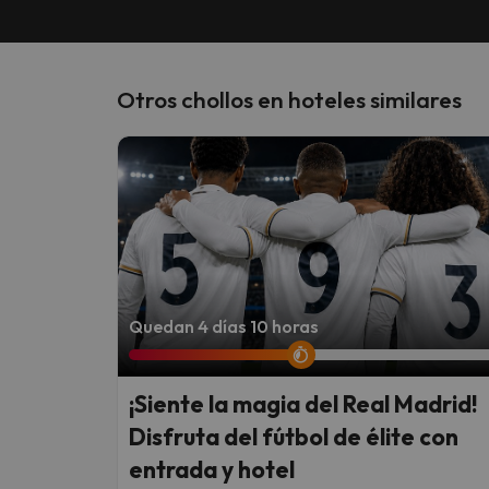
Otros chollos en hoteles similares
Quedan 4 días 10 horas
¡Siente la magia del Real Madrid!
Disfruta del fútbol de élite con
entrada y hotel