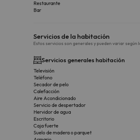
Restaurante
Bar
Servicios de la habitación
Estos servicios son generales y pueden variar según la
Servicios generales habitación
Televisión
Teléfono
Secador de pelo
Calefacción
Aire Acondicionado
Servicio de despertador
Hervidor de agua
Escritorio
Caja fuerte
Suelo de madera o parquet
Armario