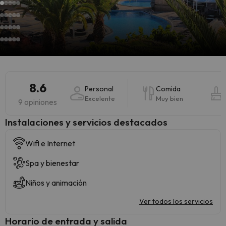
8.6
Personal
Comida
Excelente
Muy bien
9 opiniones
Instalaciones y servicios destacados
Wifi e Internet
Spa y bienestar
Niños y animación
Ver todos los servicios
Horario de entrada y salida