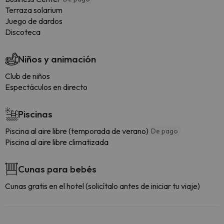
Terraza solarium
Juego de dardos
Discoteca
Niños y animación
Club de niños
Espectáculos en directo
Piscinas
Piscina al aire libre (temporada de verano)
De pago
Piscina al aire libre climatizada
Cunas para bebés
Cunas gratis en el hotel (solicítalo antes de iniciar tu viaje)