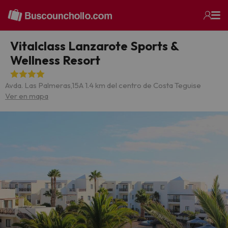
Vitalclass Lanzarote Sports &
Wellness Resort
Avda. Las Palmeras,15
A 1.4 km del centro de Costa Teguise
Ver en mapa