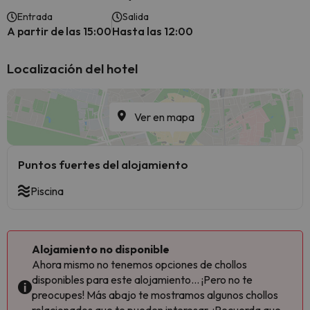
Entrada
Salida
A partir de las 15:00
Hasta las 12:00
Localización del hotel
Ver en mapa
Puntos fuertes del alojamiento
Piscina
Alojamiento no disponible
Ahora mismo no tenemos opciones de chollos
disponibles para este alojamiento... ¡Pero no te
preocupes! Más abajo te mostramos algunos chollos