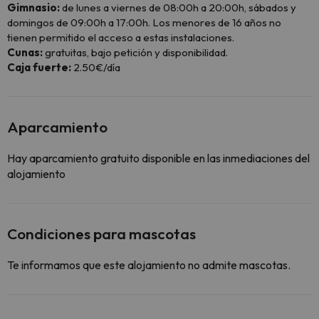
Gimnasio:
de lunes a viernes de 08:00h a 20:00h, sábados y
domingos de 09:00h a 17:00h. Los menores de 16 años no
tienen permitido el acceso a estas instalaciones.
Cunas:
gratuitas, bajo petición y disponibilidad.
Caja fuerte:
2.50€/día
Aparcamiento
Hay aparcamiento gratuito disponible en las inmediaciones del
alojamiento
Condiciones para mascotas
Te informamos que este alojamiento no admite mascotas.