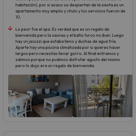
habitación), por si acaso os despiertan de la siesta.es un
apartamento muy amplio y chulo y los servicios fueron de
10.
Lo peor fue el spa. Es verdad que es un regalo de
bienvenida pero la saunas y el baño turco no iban. Luego
hay un jacuzzi que estaba lleno y duchas de agua fría.
Aparte hay una piscina climatizada por si quieres hacer
largos pero necesitas llevar gorro. Al final entramos y
salimos porque no pudimos disfrutar agusto del mismo
pero lo dicjo era un regalo de bienvenida.