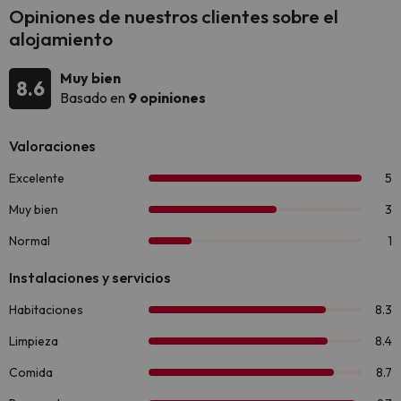
Opiniones de nuestros clientes sobre el
alojamiento
Muy bien
8.6
Basado en
9 opiniones