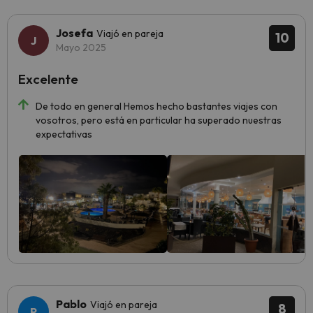
Josefa
Viajó en pareja
10
Mayo 2025
Excelente
De todo en general Hemos hecho bastantes viajes con
vosotros, pero está en particular ha superado nuestras
expectativas
Pablo
Viajó en pareja
8