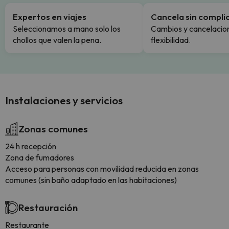
Expertos en viajes
Cancela sin compli
Seleccionamos a mano solo los
Cambios y cancelacion
chollos que valen la pena.
flexibilidad.
Instalaciones y servicios
Zonas comunes
24 h recepción
Zona de fumadores
Acceso para personas con movilidad reducida en zonas
comunes (sin baño adaptado en las habitaciones)
Restauración
Restaurante