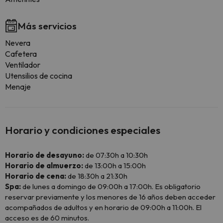
Más servicios
Nevera
Cafetera
Ventilador
Utensilios de cocina
Menaje
Horario y condiciones especiales
Horario de desayuno:
de 07:30h a 10:30h
Horario de almuerzo:
de 13:00h a 15:00h
Horario de cena:
de 18:30h a 21:30h
Spa:
de lunes a domingo de 09:00h a 17:00h. Es obligatorio
reservar previamente y los menores de 16 años deben acceder
acompañados de adultos y en horario de 09:00h a 11:00h. El
acceso es de 60 minutos.