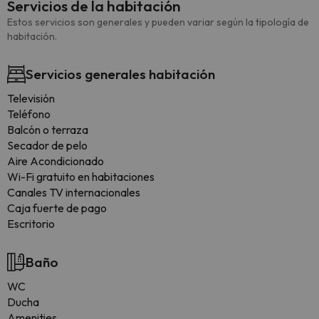
Servicios de la habitación
Estos servicios son generales y pueden variar según la tipología de
habitación.
Servicios generales habitación
Televisión
Teléfono
Balcón o terraza
Secador de pelo
Aire Acondicionado
Wi-Fi gratuito en habitaciones
Canales TV internacionales
Caja fuerte de pago
Escritorio
Baño
WC
Ducha
Amenities