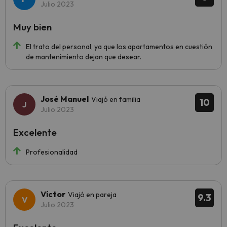
Julio 2023
Muy bien
El trato del personal, ya que los apartamentos en cuestión
de mantenimiento dejan que desear.
José Manuel
Viajó en familia
10
Julio 2023
Excelente
Profesionalidad
Víctor
Viajó en pareja
9.3
Julio 2023