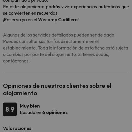
compartido o privado.
En este alojamiento podrás vivir experiencias auténticas que
se convierten en recuerdos.
¡Reserva ya en el
Wecamp Cudillero
!
Algunos de los servicios detallados pueden ser de pago.
Puedes consultar sus tarifas directamente en el
establecimiento. Toda la información de esta ficha está sujeta
a cambios por parte del alojamiento. Si tienes dudas,
contáctanos.
Opiniones de nuestros clientes sobre el
alojamiento
Muy bien
8.9
Basado en
6 opiniones