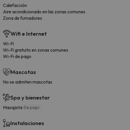
Calefacción
Aire acondicionado en las zonas comunes
Zona de fumadores
Wifi e Internet
Wi-Fi
Wi-Fi gratuito en zonas comunes
Wi-Fi de pago
Mascotas
No se admiten mascotas
Spa y bienestar
Masajista
De pago
Instalaciones