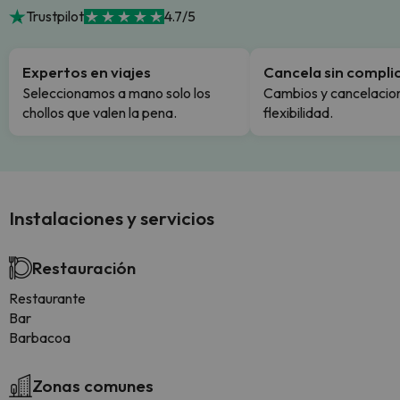
Trustpilot
4.7/5
Expertos en viajes
Cancela sin compli
Seleccionamos a mano solo los
Cambios y cancelacion
chollos que valen la pena.
flexibilidad.
Instalaciones y servicios
Restauración
Restaurante
Bar
Barbacoa
Zonas comunes