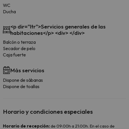
WC
Ducha
<p dir="ltr">Servicios generales de las
habitaciones</p> <div> </div>
Balcón o terraza
Secador de pelo
Caja fuerte
Más servicios
Dispone de sábanas
Dispone de toallas
Horario y condiciones especiales
Horario de recepción:
de 09:00h a 21:00h. En el caso de