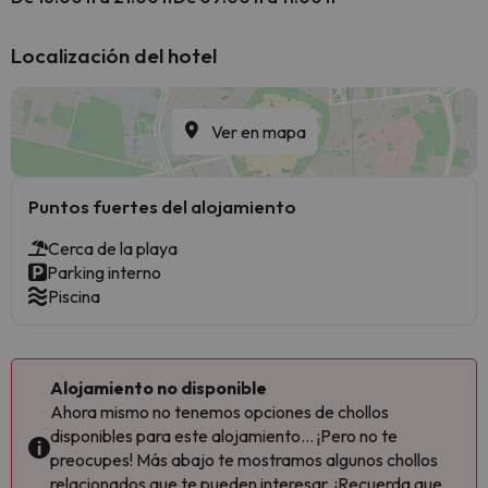
Localización del hotel
Ver en mapa
Puntos fuertes del alojamiento
Cerca de la playa
Parking interno
Piscina
Alojamiento no disponible
Ahora mismo no tenemos opciones de chollos
disponibles para este alojamiento... ¡Pero no te
preocupes! Más abajo te mostramos algunos chollos
relacionados que te pueden interesar. ¡Recuerda que