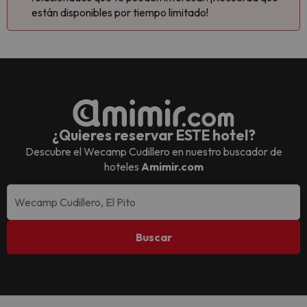
están disponibles por tiempo limitado!
¿Quieres reservar ESTE hotel?
Descubre el
Wecamp Cudillero
en nuestro buscador de
hoteles
Amimir.com
Buscar