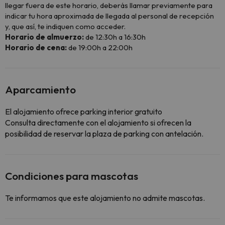
llegar fuera de este horario, deberás llamar previamente para
indicar tu hora aproximada de llegada al personal de recepción
y, que así, te indiquen como acceder.
Horario de almuerzo:
de 12:30h a 16:30h
Horario de cena:
de 19:00h a 22:00h
Aparcamiento
El alojamiento ofrece parking interior gratuito
Consulta directamente con el alojamiento si ofrecen la
posibilidad de reservar la plaza de parking con antelación.
Condiciones para mascotas
Te informamos que este alojamiento no admite mascotas.