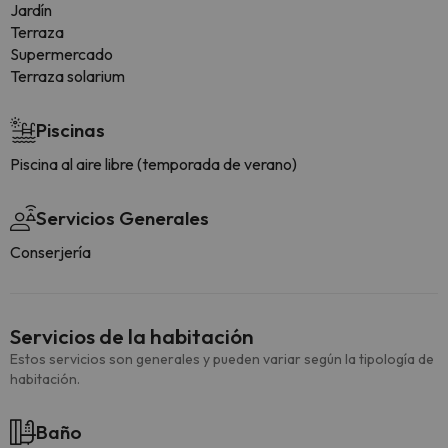
Jardín
Terraza
Supermercado
Terraza solarium
Piscinas
Piscina al aire libre (temporada de verano)
Servicios Generales
Conserjería
Servicios de la habitación
Estos servicios son generales y pueden variar según la tipología de
habitación.
Baño