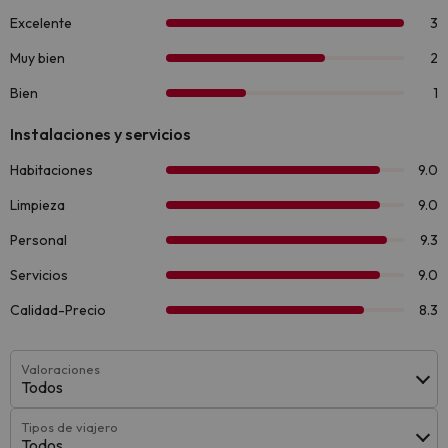
Valoraciones
Todos
Tipos de viajero
Todos