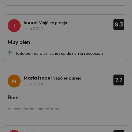
Isabel
Viajó en pareja
8.3
Julio 2024
Muy bien
Todo perfecto y mucha rapidez en la recepción
Maria Isabel
Viajó en pareja
7.7
Julio 2024
Bien
Valoración sin comentarios