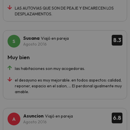
LAS AUTOVIAS QUE SON DE PEAJE Y ENCARECEN LOS
DESPLAZAMIENTOS.
Susana
Viajó en pareja
8.3
Agosto 2016
Muy bien
las habitaciones son muy acogedoras.
el desayuno es muy mejorable. en todos aspectos: calidad,
reponer, espacio en el salon, ... El perdonal igualmente muy
amable.
Asuncion
Viajó en pareja
6.8
Agosto 2016