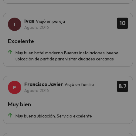
Ivan
Viajó en pareja
10
Agosto 2016
Excelente
Muy buen hotel moderno Buenas instalaciones ,buena
ubicación de partida para visitar ciudades cercanas
Francisco Javier
Viajó en familia
8.7
Agosto 2016
Muy bien
Muy buena ubicación. Servicio excelente