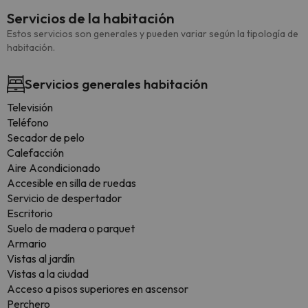
Servicios de la habitación
Estos servicios son generales y pueden variar según la tipología de
habitación.
Servicios generales habitación
Televisión
Teléfono
Secador de pelo
Calefacción
Aire Acondicionado
Accesible en silla de ruedas
Servicio de despertador
Escritorio
Suelo de madera o parquet
Armario
Vistas al jardín
Vistas a la ciudad
Acceso a pisos superiores en ascensor
Perchero