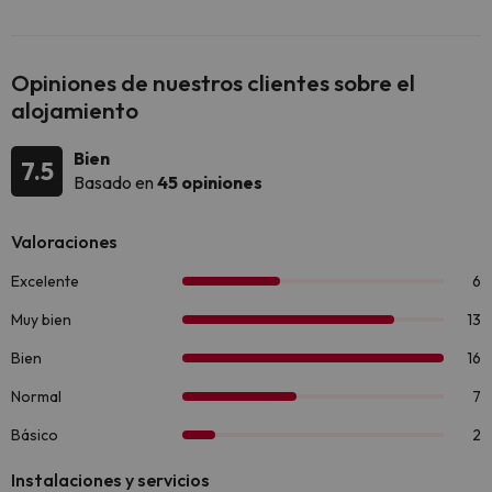
Opiniones de nuestros clientes sobre el
alojamiento
Bien
7.5
Basado en
45 opiniones