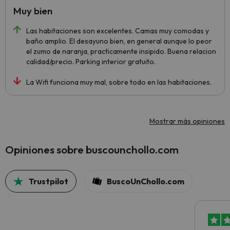
Muy bien
Las habitaciones son excelentes. Camas muy comodas y
baño amplio. El desayuno bien, en general aunque lo peor
el zumo de naranja, practicamente insipido. Buena relacion
calidad/precio. Parking interior gratuito.
La Wifi funciona muy mal, sobre todo en las habitaciones.
Mostrar más opiniones
Opiniones sobre buscounchollo.com
Trustpilot
BuscoUnChollo.com