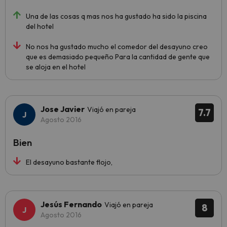
Una de las cosas q mas nos ha gustado ha sido la piscina
del hotel
No nos ha gustado mucho el comedor del desayuno creo
que es demasiado pequeño Para la cantidad de gente que
se aloja en el hotel
Jose Javier
Viajó en pareja
7.7
Agosto 2016
Bien
El desayuno bastante flojo,
Jesús Fernando
Viajó en pareja
8
Agosto 2016