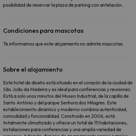
posibilidad de reservar la plaza de parking con antelación.
Condiciones para mascotas
Te informamos que este alojamiento no admite mascotas.
Sobre el alojamiento
Este hotel de diseño está situado en el corazón de la ciudad de
São João da Madeira y es ideal para conferencias y reuniones.
Está a solo unos minutos del Museo Industrial, de la capilla de
Santo António y del parque Senhora dos Milagres. Este
establecimiento dinámico y moderno combina autenticidad,
comodidad y funcionalidad. Construido en 2006, está
totalmente climatizado y ofrece un total de 111 habitaciones,
instalaciones para conferencias y una amplia variedad de