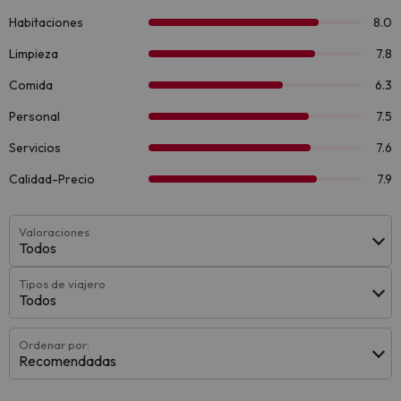
Valoraciones
Todos
Tipos de viajero
Todos
Ordenar por:
Recomendadas