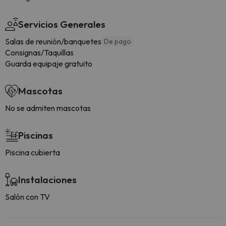
Servicios Generales
Salas de reunión/banquetes
De pago
Consignas/Taquillas
Guarda equipaje gratuito
Mascotas
No se admiten mascotas
Piscinas
Piscina cubierta
Instalaciones
Salón con TV