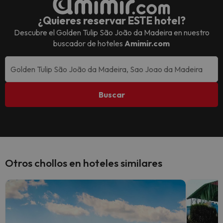
¿Quieres reservar ESTE hotel?
Descubre el
Golden Tulip São João da Madeira
en nuestro
buscador de hoteles
Amimir.com
Buscar
Otros chollos en hoteles similares