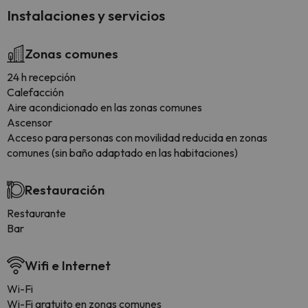
Instalaciones y servicios
Zonas comunes
24 h recepción
Calefacción
Aire acondicionado en las zonas comunes
Ascensor
Acceso para personas con movilidad reducida en zonas
comunes (sin baño adaptado en las habitaciones)
Restauración
Restaurante
Bar
Wifi e Internet
Wi-Fi
Wi-Fi gratuito en zonas comunes