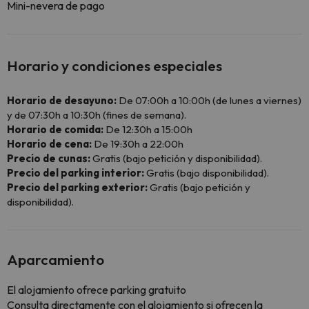
Mini-nevera de pago
Horario y condiciones especiales
Horario de desayuno:
De 07:00h a 10:00h (de lunes a viernes)
y de 07:30h a 10:30h (fines de semana).
Horario de comida:
De 12:30h a 15:00h
Horario de cena:
De 19:30h a 22:00h
Precio de cunas:
Gratis (bajo petición y disponibilidad).
Precio del parking interior:
Gratis (bajo disponibilidad).
Precio del parking exterior:
Gratis (bajo petición y
disponibilidad).
Aparcamiento
El alojamiento ofrece parking gratuito
Consulta directamente con el alojamiento si ofrecen la