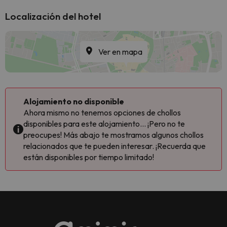
Localización del hotel
Ver en mapa
Alojamiento no disponible
Ahora mismo no tenemos opciones de chollos
disponibles para este alojamiento... ¡Pero no te
preocupes! Más abajo te mostramos algunos chollos
relacionados que te pueden interesar. ¡Recuerda que
están disponibles por tiempo limitado!