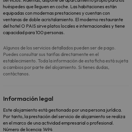
servicios. Además, dispone de aparcamiento propio para los
huéspedes que lleguen en coche. Las habitaciones están
equipadas con modernas prestaciones y cuentan con
ventanas de doble acristalamiento. El moderno restaurante
del hotel O PAIS sirve platos locales e internacionales y tiene
capacidad para 100 personas.
Algunos de los servicios detallados pueden ser de pago.
Puedes consultar sus tarifas directamente en el
establecimiento. Toda la información de esta ficha está sujeta
a cambios por parte del alojamiento. Si tienes dudas,
contáctanos.
Información legal
Este alojamiento está gestionado por una persona jurídica.
Por tanto, la prestación del servicio de alojamiento se realiza
en el marco de una actividad empresarial o profesional.
Número de licencia: 1494