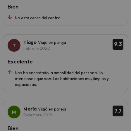
Bien
No está cerca del centro.
Tiago
Viajó en pareja
9.3
Febrero 2020
Excelente
Nos ha encantado la amabilidad del personal, lo
atenciosos que son. Las habitaciones muy limpias y
espaciosas.
María
Viajó en pareja
7.7
Diciembre 2019
Bien