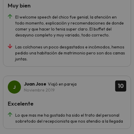
Muy bien
El welcome speech del chico fue genial, la atención en
todo momento, explicación y recomendaciones de donde
comer y que hacer lo tenia super claro. El buffet del
desayuno completo y muy variado, todo correcto.
Las colchones un poco desgastados e incómodos, hemos
pedido una habitación de matrimonio pero son dos camas
juntas.
Juan Jose
Viajó en pareja
10
Noviembre 2019
Excelente
Lo que mas me ha gustado ha sido el trato del personal
sobretodo del recepcionista que nos atendio a la llegada