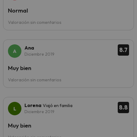
Normal
Valoración sin comentarios
Ana
8.7
Diciembre 2019
Muy bien
Valoración sin comentarios
Lorena
Viajó en familia
8.8
Diciembre 2019
Muy bien