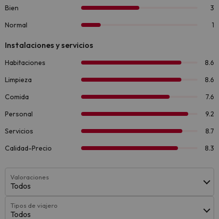
Valoraciones
Todos
Tipos de viajero
Todos