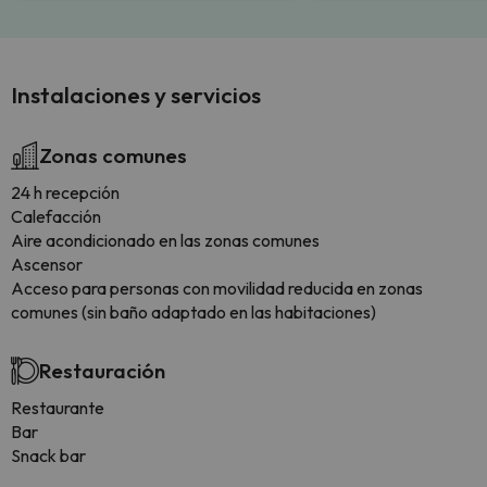
Instalaciones y servicios
Zonas comunes
24 h recepción
Calefacción
Aire acondicionado en las zonas comunes
Ascensor
Acceso para personas con movilidad reducida en zonas
comunes (sin baño adaptado en las habitaciones)
Restauración
Restaurante
Bar
Snack bar