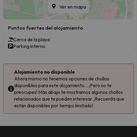
Ver en mapa
Puntos fuertes del alojamiento
Cerca de la playa
Parking interno
Alojamiento no disponible
Ahora mismo no tenemos opciones de chollos
disponibles para este alojamiento... ¡Pero no te
preocupes! Más abajo te mostramos algunos chollos
relacionados que te pueden interesar. ¡Recuerda que
están disponibles por tiempo limitado!