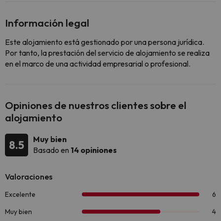
Información legal
Este alojamiento está gestionado por una persona jurídica.
Por tanto, la prestación del servicio de alojamiento se realiza
en el marco de una actividad empresarial o profesional.
Opiniones de nuestros clientes sobre el
alojamiento
Muy bien
8.5
Basado en
14 opiniones