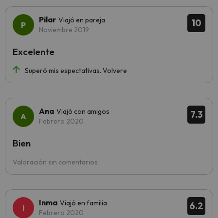
Pilar
Viajó en pareja
10
Noviembre 2019
Excelente
Superó mis espectativas. Volvere
Ana
Viajó con amigos
7.3
Febrero 2020
Bien
Valoración sin comentarios
Inma
Viajó en familia
6.2
Febrero 2020