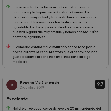
En general todo me ha resultado satisfactorio. La
habitación y la limpieza eran bastante buenas. La
decoración muy actual y todo está bien conservado y
mantenido. El desayuno es bastante completo y
agradable. La chica que nos atendio en recepción a
nuestra llegada fue muy amable y hemos pasado 2 días
bastante agradables.
El comedor estaba mal climatizado sobre todo por la
noche durante la cena. Mientras que el desayunos nos
gusto bastante la cena no tanto, nos parecio algo
mediocre.
Roxana
Viajó en pareja
9.7
Diciembre 2019
Excelente
Hotel bien ubicado, cerca del ave y a 20 min andando del