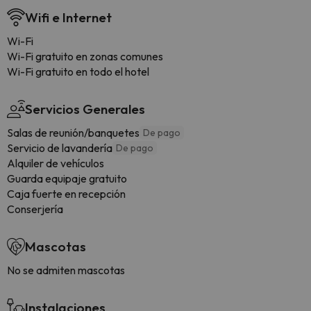
Wifi e Internet
Wi-Fi
Wi-Fi gratuito en zonas comunes
Wi-Fi gratuito en todo el hotel
Servicios Generales
Salas de reunión/banquetes
De pago
Servicio de lavandería
De pago
Alquiler de vehículos
Guarda equipaje gratuito
Caja fuerte en recepción
Conserjería
Mascotas
No se admiten mascotas
Instalaciones