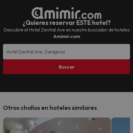
¿Quieres reservar ESTE hotel?
Descubre el
Hotel Zentral Ave
en nuestro buscador de hoteles
Amimir.com
Buscar
Otros chollos en hoteles similares