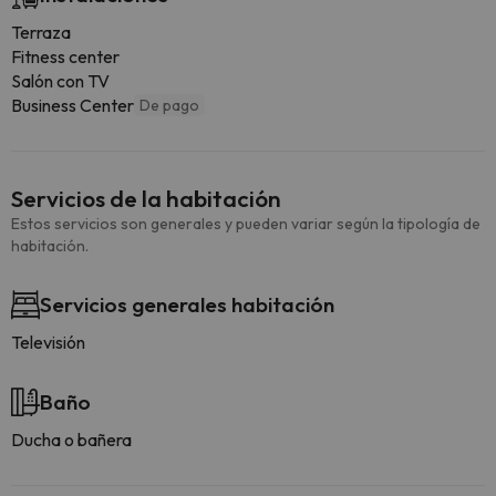
Terraza
Fitness center
Salón con TV
Business Center
De pago
Servicios de la habitación
Estos servicios son generales y pueden variar según la tipología de
habitación.
Servicios generales habitación
Televisión
Baño
Ducha o bañera