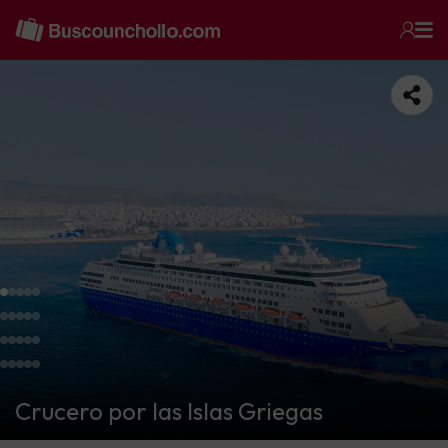
Crucero por las Islas Griegas