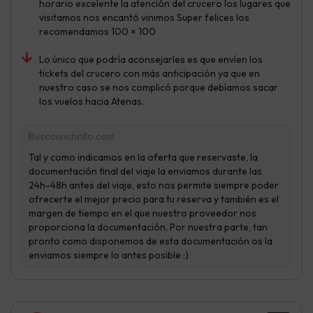
horario excelente la atención del crucero los lugares que
visitamos nos encantó vinimos Super felices los
recomendamos 100 × 100
Lo único que podría aconsejarles es que envíen los
tickets del crucero con más anticipación ya que en
nuestro caso se nos complicó porque debíamos sacar
los vuelos hacia Atenas.