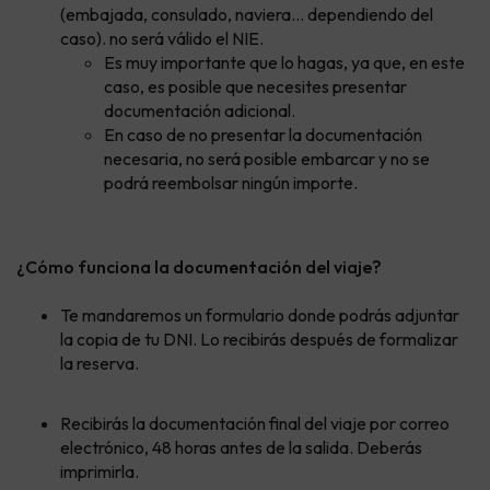
(embajada, consulado, naviera... dependiendo del
caso). no será válido el NIE.
Es muy importante que lo hagas, ya que, en este
caso, es posible que necesites presentar
documentación adicional.
En caso de no presentar la documentación
necesaria, no será posible embarcar y no se
podrá reembolsar ningún importe.
¿Cómo funciona la documentación del viaje?
Te mandaremos un formulario donde podrás adjuntar
la copia de tu DNI. Lo recibirás después de formalizar
la reserva.
Recibirás la documentación final del viaje por correo
electrónico, 48 horas antes de la salida. Deberás
imprimirla.