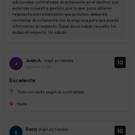
Juan A.
Viajó en familia
10
Agosto 2024
Excelente
Todo correcto según lo contratado
Nada
Sara
Viajó en familia
10