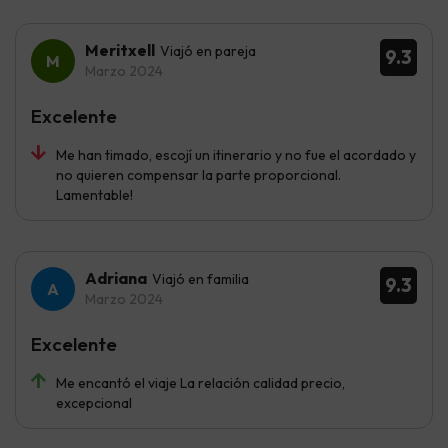
Meritxell
Viajó en pareja
9.3
Marzo 2024
Excelente
Me han timado, escojí un itinerario y no fue el acordado y
no quieren compensar la parte proporcional.
Lamentable!
Adriana
Viajó en familia
9.3
Marzo 2024
Excelente
Me encantó el viaje La relación calidad precio,
excepcional