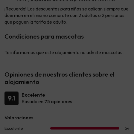
¡Recuerda! Los descuentos para niños se aplican siempre que
duerman en el mismo camarote con 2 adultos o 2 personas
que paguen la tarifa de adulto.
Condiciones para mascotas
Te informamos que este alojamiento no admite mascotas.
Opiniones de nuestros clientes sobre el
alojamiento
Excelente
9.1
Basado en
75 opiniones