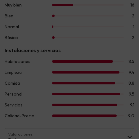
Valoraciones