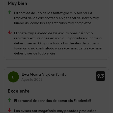
Muy bien
La comida de uno de los buffet gue muy buena. La
limpieza de los camarotes y en general del barco muy
bueno asi como los espectaculos muy completos.
El coste muy elevado de las excursiones así como
realizar 2 excursiones en un día. La parada en Santorini
debería ser en Oia para todos los clientes de crucero
tuvieran o no contratada una excursión. Esta excursión
debería ser de todo el día
Eva Maria
Viajó en familia
9.3
Agosto 2023
Excelente
El personal de servicios de camarots.Excelente!!!!
Los avisos por megafonia, muy pesados y molestos