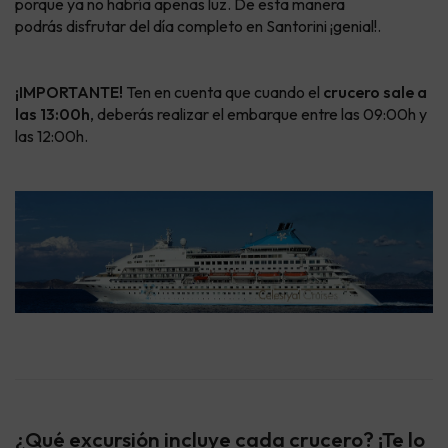
porque ya no habría apenas luz. De esta manera
podrás disfrutar del día completo en Santorini ¡genial!.
¡IMPORTANTE!
Ten en cuenta que cuando el
crucero sale a
las 13:00h
, deberás realizar el embarque entre las 09:00h y
las 12:00h.
¿Qué excursión incluye cada crucero? ¡Te lo