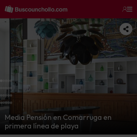
Media Pensión en Comarruga en
primera línea de playa