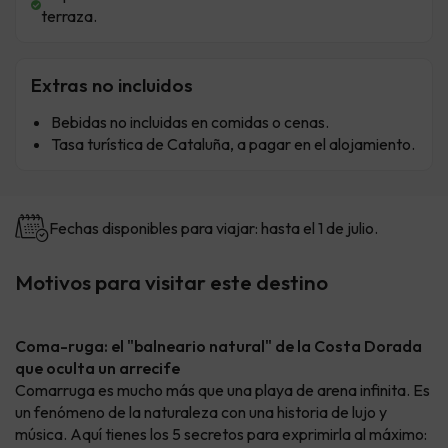
terraza.
Extras no incluidos
Bebidas no incluidas en comidas o cenas.
Tasa turística de Cataluña, a pagar en el alojamiento.
Fechas disponibles para viajar: hasta el 1 de julio.
Motivos para visitar este destino
Coma-ruga: el "balneario natural" de la Costa Dorada
que oculta un arrecife
Comarruga es mucho más que una playa de arena infinita. Es
un fenómeno de la naturaleza con una historia de lujo y
música. Aquí tienes los 5 secretos para exprimirla al máximo: