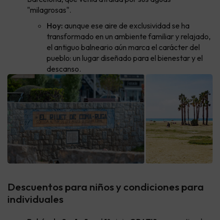
"milagrosas".
Hoy:
aunque ese aire de exclusividad se ha
transformado en un ambiente familiar y relajado,
el antiguo balneario aún marca el carácter del
pueblo: un lugar diseñado para el bienestar y el
descanso.
Descuentos para niños y condiciones para
individuales