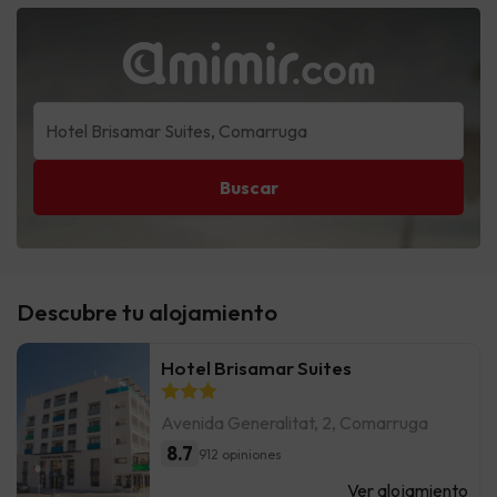
Buscar
Descubre tu alojamiento
Hotel Brisamar Suites
Avenida Generalitat, 2, Comarruga
8.7
912 opiniones
Ver alojamiento