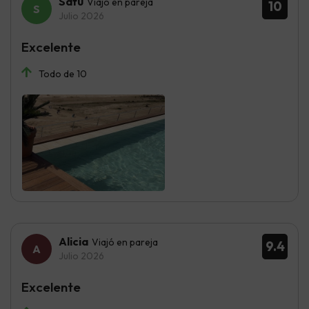
Safu
Viajó en pareja
10
Julio 2026
Excelente
Todo de 10
Alicia
Viajó en pareja
9.4
Julio 2026
Excelente