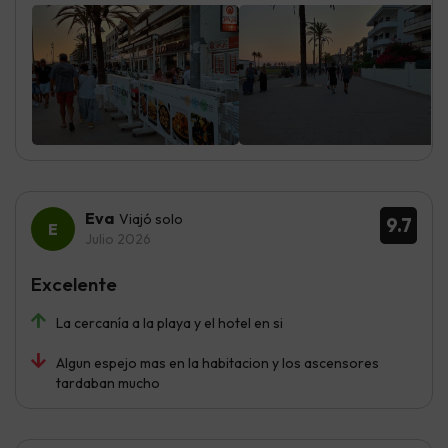
Eva
Viajó solo
9.7
Julio 2026
Excelente
La cercanía a la playa y el hotel en si
Algun espejo mas en la habitacion y los ascensores
tardaban mucho