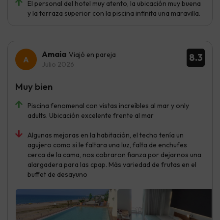
El personal del hotel muy atento, la ubicación muy buena
y la terraza superior con la piscina infinita una maravilla.
Amaia
Viajó en pareja
8.3
Julio 2026
Muy bien
Piscina fenomenal con vistas increíbles al mar y only
adults. Ubicación excelente frente al mar
Algunas mejoras en la habitación, el techo tenía un
agujero como si le faltara una luz, falta de enchufes
cerca de la cama, nos cobraron fianza por dejarnos una
alargadera para las cpap. Más variedad de frutas en el
buffet de desayuno