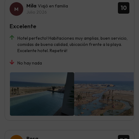
Mila
Viajó en familia
10
Julio 2026
Excelente
Hotel perfecto! Habitaciones muy amplias, buen servicio,
comidas de buena calidad, ubicación frente a la playa.
Excelente hotel. Repetiré!
No hay nada
Rosa