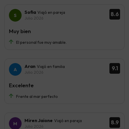
Sofia
Viajó en pareja
8.6
Julio 2026
Muy bien
El personal fue muy amable.
Aran
Viajó en familia
9.1
Julio 2026
Excelente
Frente al mar perfecto
Miren Jaione
Viajó en pareja
8.9
Julio 2026