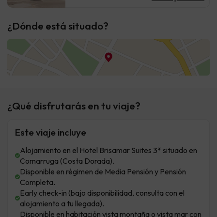
¿Dónde está situado?
¿Qué disfrutarás en tu viaje?
Este viaje incluye
Alojamiento en el Hotel Brisamar Suites 3* situado en
Comarruga (Costa Dorada).
Disponible en régimen de Media Pensión y Pensión
Completa.
Early check-in (bajo disponibilidad, consulta con el
alojamiento a tu llegada).
Disponible en habitación vista montaña o vista mar con