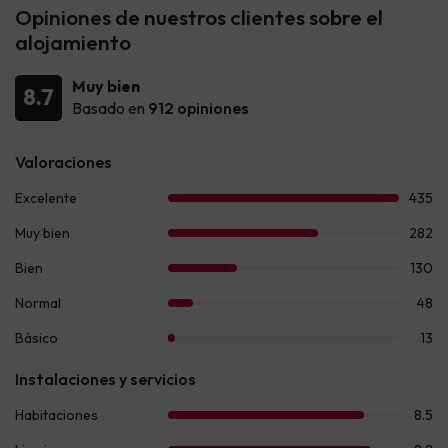
Opiniones de nuestros clientes sobre el
alojamiento
Muy bien
8.7
Basado en
912 opiniones