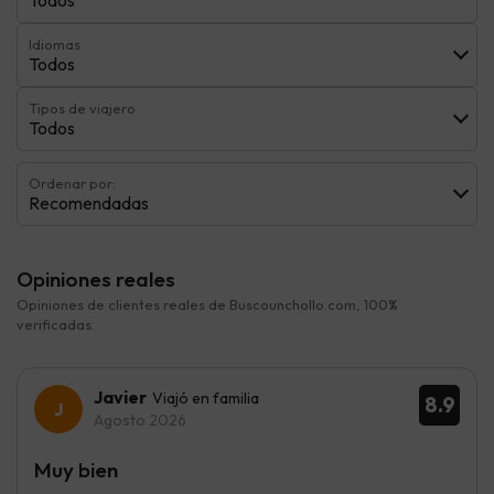
Idiomas
Todos
Tipos de viajero
Todos
Ordenar por:
Recomendadas
Opiniones reales
Opiniones de clientes reales de Buscounchollo.com, 100%
verificadas.
Javier
Viajó en familia
8.9
Agosto 2026
Muy bien