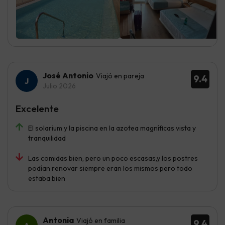
José Antonio
Viajó en pareja
9.4
Julio 2026
Excelente
El solarium y la piscina en la azotea magníficas vista y
tranquilidad
Las comidas bien, pero un poco escasas,y los postres
podían renovar siempre eran los mismos pero todo
estaba bien
Antonia
Viajó en familia
9.4