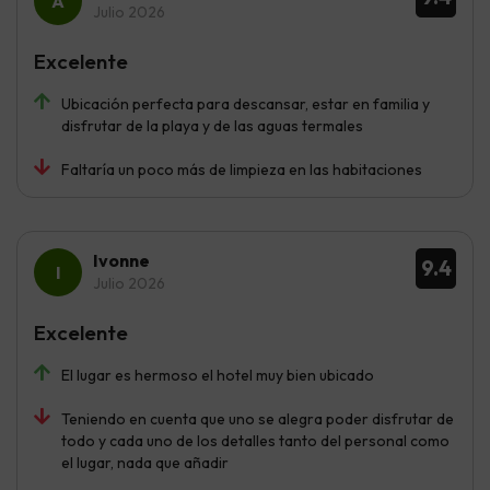
Julio 2026
Excelente
Ubicación perfecta para descansar, estar en familia y
disfrutar de la playa y de las aguas termales
Faltaría un poco más de limpieza en las habitaciones
Ivonne
9.4
Julio 2026
Excelente
El lugar es hermoso el hotel muy bien ubicado
Teniendo en cuenta que uno se alegra poder disfrutar de
todo y cada uno de los detalles tanto del personal como
el lugar, nada que añadir