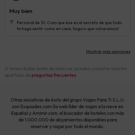
Muy bien
Personal de 10. Creo que ese es el secreto de que todo
te haga sentir como en casa. Seguro que volveremos!
Mostrar más opiniones
Si tienes dudas antes de reservar, puedes consultar nuestro
apartado de
preguntas frecuentes
.
Otras iniciativas de éxito del grupo Viajes Para Ti S.L.U.
son Esquiades.com (la web líder de viajes a la nieve en
España) y Amimir.com, el buscador de hoteles con más
de 1.000.000 de alojamientos disponibles para
reservar y viajar por todo el mundo.