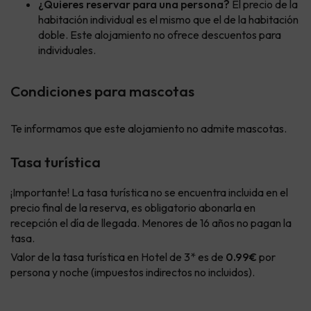
¿Quieres reservar para una persona?
El precio de la
habitación individual es el mismo que el de la habitación
doble. Este alojamiento no ofrece descuentos para
individuales.
Condiciones para mascotas
Te informamos que este alojamiento no admite mascotas.
Tasa turística
¡Importante! La tasa turística no se encuentra incluida en el
precio final de la reserva, es obligatorio abonarla en
recepción el día de llegada. Menores de 16 años no pagan la
tasa.
Valor de la tasa turística en Hotel de 3* es de
0.99€
por
persona y noche (impuestos indirectos no incluidos).