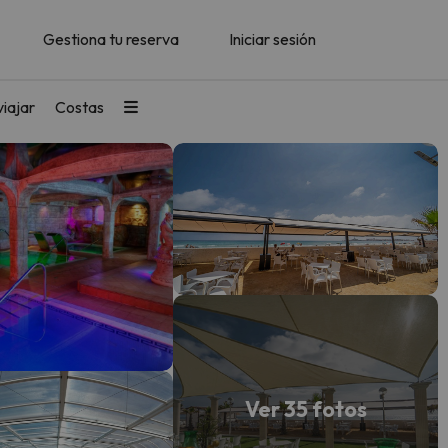
Gestiona tu reserva
Iniciar sesión
iajar
Costas
Ver 35 fotos