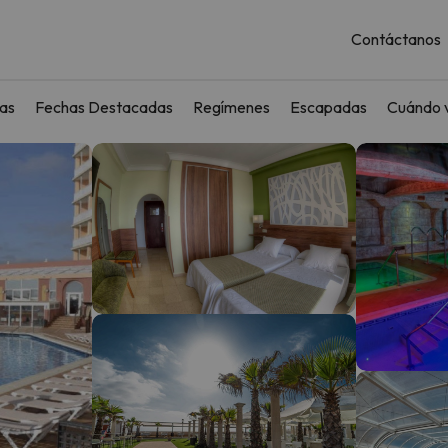
Contáctanos
as
Fechas Destacadas
Regímenes
Escapadas
Cuándo v