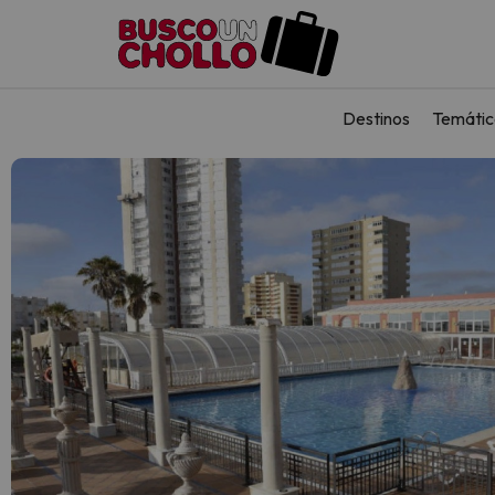
Destinos
Temátic