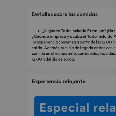
Detalles sobre las comidas
¿Viajas en
Todo Incluido Premium
? ¡Haz
¿Cuándo empieza y acaba el Todo Incluido
Tu experiencia comienza a partir de las 12:00 h d
salida. Además, si el día de llegada entras con c
comida en el restaurante, con bebidas incluidas. 
12:00 h del día de salida.
Experiencia relajante