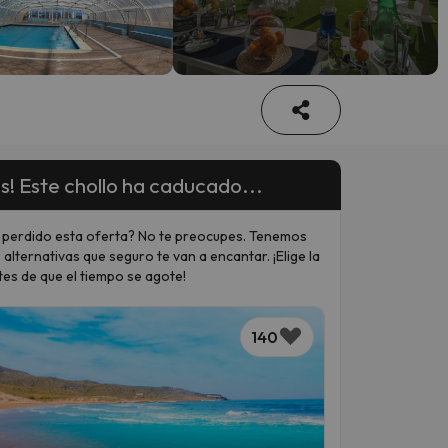
s! Este chollo ha caducado...
 perdido esta oferta? No te preocupes. Tenemos
 alternativas que seguro te van a encantar. ¡Elige la
tes de que el tiempo se agote!
140