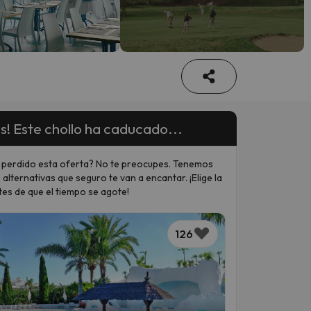
s! Este chollo ha caducado...
 perdido esta oferta? No te preocupes. Tenemos
 alternativas que seguro te van a encantar. ¡Elige la
tes de que el tiempo se agote!
126