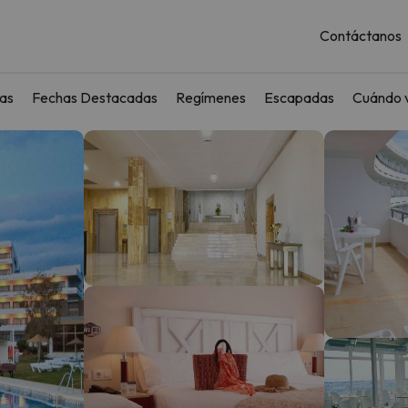
Contáctanos
as
Fechas Destacadas
Regímenes
Escapadas
Cuándo v