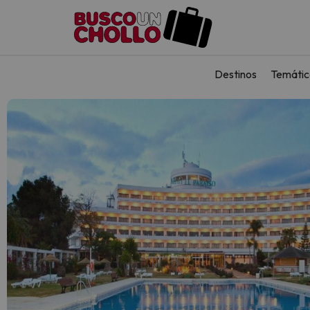
Destinos
Temátic