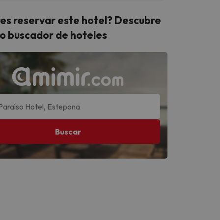
es reservar este hotel? Descubre
o buscador de hoteles
Buscar