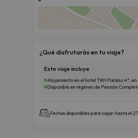
¿Qué disfrutarás en tu viaje?
Este viaje incluye
Alojamiento en el hotel TRH Paraíso 4*, en
Disponible en régimen de Pensión Compl
Fechas disponibles para viajar: hasta el 2