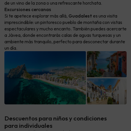
de un vino de la zona o una refrescante horchata.
Excursiones cercanas
Si te apetece explorar más allá,
Guadalest
es una visita
imprescindible: un pintoresco pueblo de montaña con vistas
espectaculares y mucho encanto. También puedes acercarte
a Jávea, donde encontrarás calas de aguas turquesas y un
ambiente más tranquilo, perfecto para desconectar durante
un día.
Descuentos para niños y condiciones
para individuales