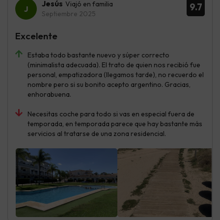
Jesús
Viajó en familia
9.7
Septiembre 2025
Excelente
Estaba todo bastante nuevo y súper correcto
(minimalista adecuada). El trato de quien nos recibió fue
personal, empatizadora (llegamos tarde), no recuerdo el
nombre pero si su bonito acepto argentino. Gracias,
enhorabuena.
Necesitas coche para todo si vas en especial fuera de
temporada, en temporada parece que hay bastante más
servicios al tratarse de una zona residencial.