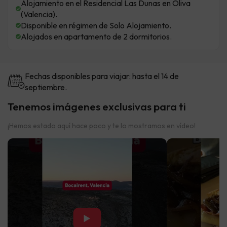
Alojamiento en el Residencial Las Dunas en Oliva
(Valencia).
Disponible en régimen de Solo Alojamiento.
Alojados en apartamento de 2 dormitorios.
Fechas disponibles para viajar: hasta el 14 de
septiembre.
Tenemos imágenes exclusivas para ti
¡Hemos estado aquí hace poco y te lo mostramos en vídeo!
▶