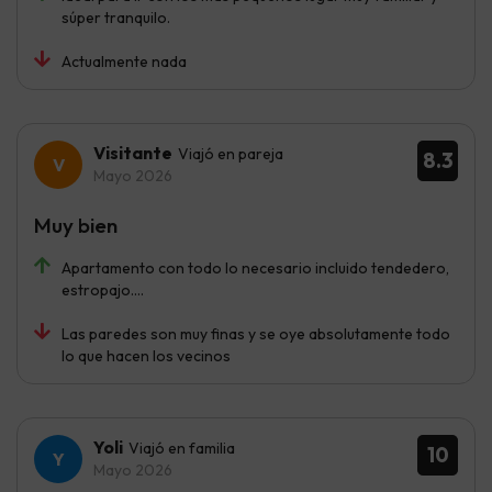
súper tranquilo.
Actualmente nada
Visitante
Viajó en pareja
8.3
Mayo 2026
Muy bien
Apartamento con todo lo necesario incluido tendedero,
estropajo….
Las paredes son muy finas y se oye absolutamente todo
lo que hacen los vecinos
Yoli
Viajó en familia
10
Mayo 2026