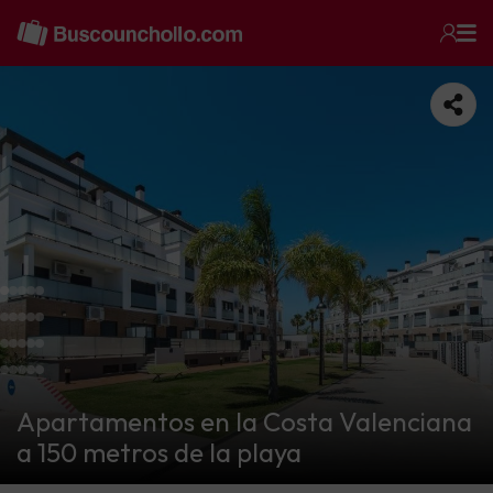
Apartamentos en la Costa Valenciana
a 150 metros de la playa