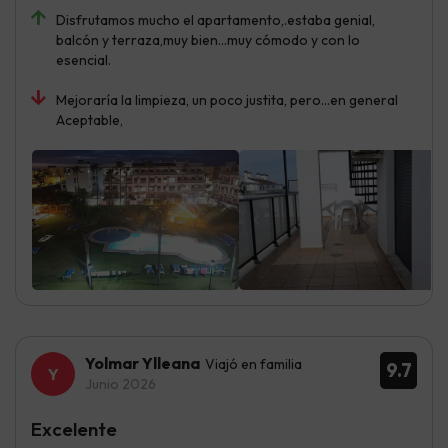
Disfrutamos mucho el apartamento,.estaba genial,
balcón y terraza,muy bien...muy cómodo y con lo
esencial.
Mejoraría la limpieza, un poco justita, pero...en general
Aceptable,
Yolmar Ylleana
Viajó en familia
9.7
Junio 2026
Excelente