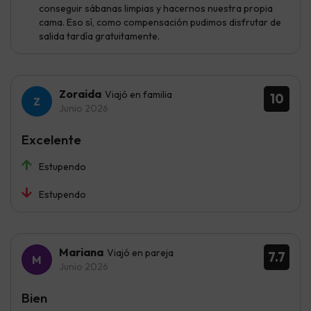
conseguir sábanas limpias y hacernos nuestra propia
cama. Eso sí, como compensación pudimos disfrutar de
salida tardía gratuitamente.
Zoraida
Viajó en familia
10
Junio 2026
Excelente
Estupendo
Estupendo
Mariana
Viajó en pareja
7.7
Junio 2026
Bien