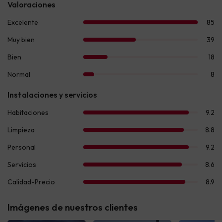
Imágenes de nuestros clientes