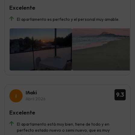
Excelente
El apartamento es perfecto y el personal muy amable.
Iñaki
9.3
Abril 2026
Excelente
El apartamento está muy bien, tiene de todo y en
perfecto estado nuevo o semi nuevo, que es muy