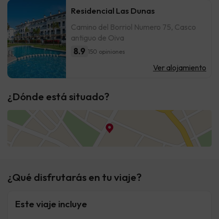
Residencial Las Dunas
Camino del Borriol Numero 75, Casco
antiguo de Oiva
8.9
150 opiniones
Ver alojamiento
¿Dónde está situado?
¿Qué disfrutarás en tu viaje?
Este viaje incluye