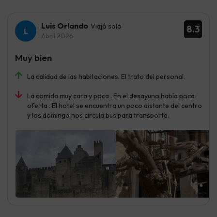
Luis Orlando
Viajó solo
8.3
Abril 2026
Muy bien
La calidad de las habitaciones. El trato del personal.
La comida muy cara y poca . En el desayuno había poca
oferta . El hotel se encuentra un poco distante del centro
y los domingo nos circula bus para transporte.