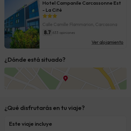
Hotel Campanile Carcassonne Est
- La Cité
Calle Camille Flammarion, Carcasona
8.7
633 opiniones
Ver alojamiento
¿Dónde está situado?
¿Qué disfrutarás en tu viaje?
Este viaje incluye