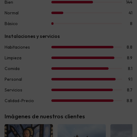
Imágenes de nuestros clientes