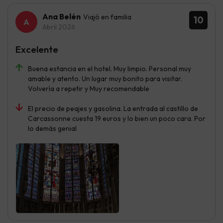
Ana Belén
Viajó en familia
10
Abril 2026
Excelente
Buena estancia en el hotel. Muy limpio. Personal muy
amable y atento. Un lugar muy bonito para visitar.
Volvería a repetir y Muy recomendable
El precio de peajes y gasolina. La entrada al castillo de
Carcassonne cuesta 19 euros y lo bien un poco cara. Por
lo demás genial