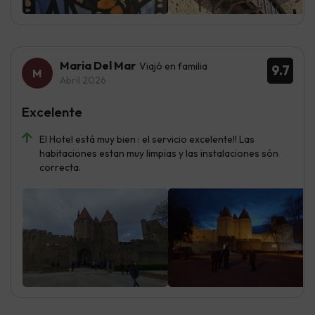
Maria Del Mar
Viajó en familia
9.7
Abril 2026
Excelente
El Hotel está muy bien : el servicio excelente!! Las
habitaciones estan muy limpias y las instalaciones són
correcta.