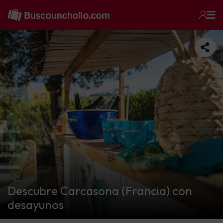
Descubre Carcasona (Francia) con
desayunos