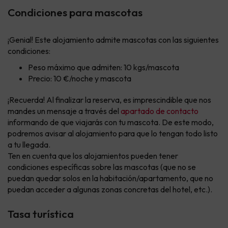
Condiciones para mascotas
¡Genial! Este alojamiento admite mascotas con las siguientes
condiciones:
Peso máximo que admiten: 10 kgs/mascota
Precio: 10 €/noche y mascota
¡Recuerda! Al finalizar la reserva, es imprescindible que nos
mandes un mensaje a través del
apartado de contacto
informando de que viajarás con tu mascota. De este modo,
podremos avisar al alojamiento para que lo tengan todo listo
a tu llegada.
Ten en cuenta que los alojamientos pueden tener
condiciones específicas sobre las mascotas (que no se
puedan quedar solos en la habitación/apartamento, que no
puedan acceder a algunas zonas concretas del hotel, etc.).
Tasa turística