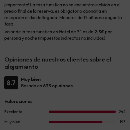
¡Importante! La tasa turística no se encuentra incluida en el
precio final de la reserva, es obligatorio abonarla en
recepción el día de llegada. Menores de 17 años no pagan la
tasa.
Valor de la tasa turística en Hotel de 3* es de
2.3€
por
persona y noche (impuestos indirectos no incluidos).
Opiniones de nuestros clientes sobre el
alojamiento
Muy bien
8.7
Basado en
633 opiniones