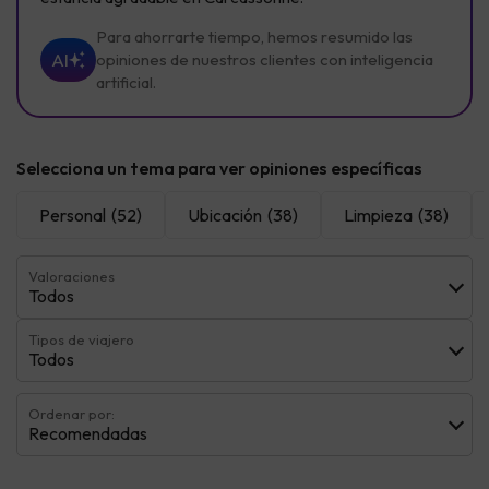
Para ahorrarte tiempo, hemos resumido las
AI
opiniones de nuestros clientes con inteligencia
artificial.
Selecciona un tema para ver opiniones específicas
Personal
(52)
Ubicación
(38)
Limpieza
(38)
Valoraciones
Todos
Tipos de viajero
Todos
Ordenar por:
Recomendadas