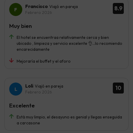
Francisco
Viajó en pareja
8.9
Febrero 2026
Muy bien
El hotel se encuentraa relativamente cerca y bien
ubicado , limpieza y servicio excelente 👌...lo recomiendo
encarecidamente
Mejoraría el buffet y el aforo
Loli
Viajó en pareja
10
Febrero 2026
Excelente
Está muy limpio, el desayuno es genial y llegas enseguida
a carcasone