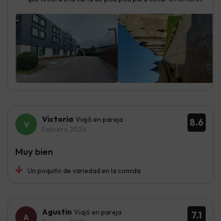
Victoria
Viajó en pareja
8.6
Febrero 2026
Muy bien
Un poquito de variedad en la comida
Agustin
Viajó en pareja
7.1