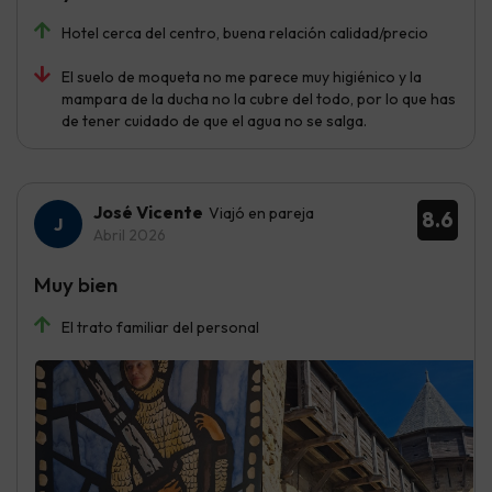
Hotel cerca del centro, buena relación calidad/precio
El suelo de moqueta no me parece muy higiénico y la
mampara de la ducha no la cubre del todo, por lo que has
de tener cuidado de que el agua no se salga.
José Vicente
Viajó en pareja
8.6
Abril 2026
Muy bien
El trato familiar del personal