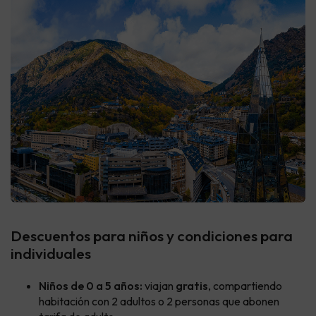
Descuentos para niños y condiciones para
individuales
Niños de 0 a 5 años:
viajan
gratis
, compartiendo
habitación con 2 adultos o 2 personas que abonen