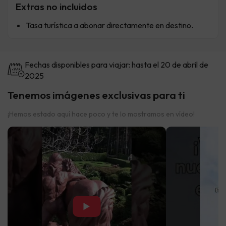
Extras no incluidos
Tasa turística a abonar directamente en destino.
Fechas disponibles para viajar: hasta el 20 de abril de
2025
Tenemos imágenes exclusivas para ti
¡Hemos estado aquí hace poco y te lo mostramos en vídeo!
▶