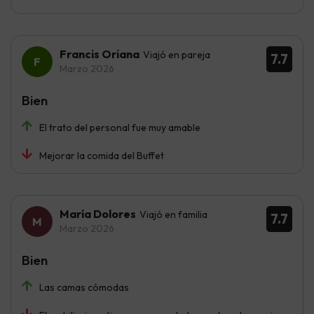
Francis Oriana
Viajó en pareja
7.7
Marzo 2026
Bien
El trato del personal fue muy amable
Mejorar la comida del Buffet
María Dolores
Viajó en familia
7.7
Marzo 2026
Bien
Las camas cómodas