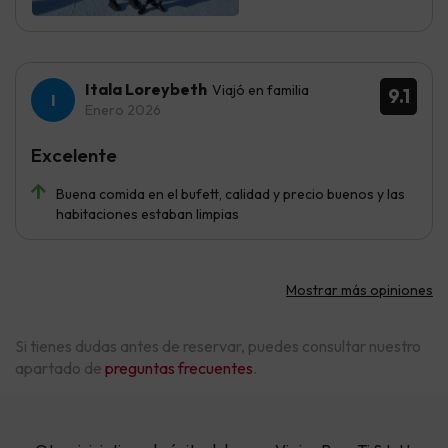
Itala Loreybeth
Viajó en familia
9.1
Enero 2026
Excelente
Buena comida en el bufett, calidad y precio buenos y las
habitaciones estaban limpias
Mostrar más opiniones
Si tienes dudas antes de reservar, puedes consultar nuestro
apartado de
preguntas frecuentes
.