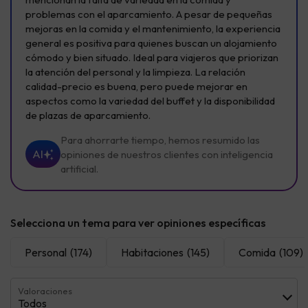
problemas con el aparcamiento. A pesar de pequeñas
mejoras en la comida y el mantenimiento, la experiencia
general es positiva para quienes buscan un alojamiento
cómodo y bien situado. Ideal para viajeros que priorizan
la atención del personal y la limpieza. La relación
calidad-precio es buena, pero puede mejorar en
aspectos como la variedad del buffet y la disponibilidad
de plazas de aparcamiento.
Para ahorrarte tiempo, hemos resumido las
AI
opiniones de nuestros clientes con inteligencia
artificial.
Selecciona un tema para ver opiniones específicas
Personal
(174)
Habitaciones
(145)
Comida
(109)
Valoraciones
Todos