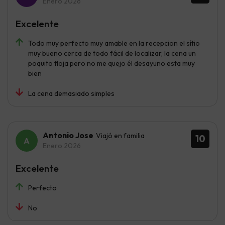
Enero 2026
Excelente
Todo muy perfecto muy amable en la recepcion el sítio
muy bueno cerca de todo fácil de localizar, la cena un
poquito floja pero no me quejo él desayuno esta muy
bien
La cena demasiado simples
Antonio Jose
Viajó en familia
10
Enero 2026
Excelente
Perfecto
No