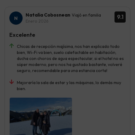
Natalia Cobosnean
Viajó en familia
9.1
Enero 2026
Excelente
Chicas de recepción majísima, nos han explicado todo
bien, Wi-Fi va bien, suelo calefactable en habitación,
ducha con choros de agua espectacular, si el hotel no es
súper moderno, pero nos ha gustado bastante, volveré
seguro, recomendable para una estancia corta!
Mejoraría la sala de estar y las máquinas, lo demás muy
bien.