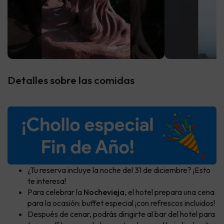
Detalles sobre las comidas
¿Tu reserva incluye la noche del 31 de diciembre? ¡Esto
te interesa!
Para celebrar la
Nochevieja
, el hotel prepara una cena
para la ocasión: buffet especial ¡con refrescos incluidos!
Después de cenar, podrás dirigirte al bar del hotel para