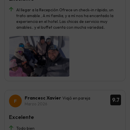
Al llegar a la Recepción Ofrece un check-in rápido, un
trato amable , A mi familia, y a mí nos ha encantado la
experiencia en el hotel. Las chicas de servicio muy
amables.. y el buffet cuenta con mucha variedad..
Francesc Xavier
Viajó en pareja
9.7
Marzo 2026
Excelente
Todo bien