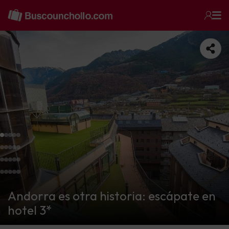
Andorra es otra historia: escápate en
hotel 3*