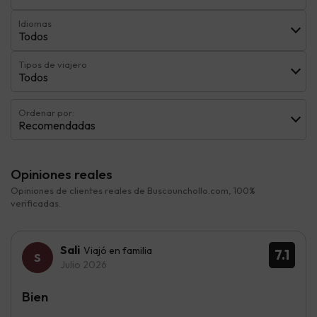
Idiomas
Todos
Tipos de viajero
Todos
Ordenar por:
Recomendadas
Opiniones reales
Opiniones de clientes reales de Buscounchollo.com, 100%
verificadas.
Sali
Viajó en familia
7.1
Julio 2026
Bien