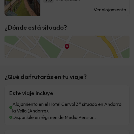
Ver alojamiento
¿Dónde está situado?
¿Qué disfrutarás en tu viaje?
Este viaje incluye
Alojamiento en el Hotel Cervol 3* situado en Andorra
la Vella (Andorra).
Disponible en régimen de Media Pensión.