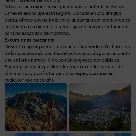
Si buscas una experiencia gastronómica auténtica,
Borda
Estevet
es una apuesta segura. Ubicado en una antigua
borda, ofrece cocina tradicional andorrana con productos de
calidad y un ambiente acogedor que encaja perfectamente
con una escapada de montaña.
Excursiones cercanas:
Desde la capital puedes acercarte fácilmente a
Ordino
, uno
de los pueblos más bonitos del país, conocido por su encanto
y su entorno natural. Otra opción muy recomendable es
Encamp
, punto de partida ideal para acceder a zonas de
alta montaña y disfrutar de vistas espectaculares en
cualquier época del año.