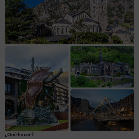
¿Qué hacer?