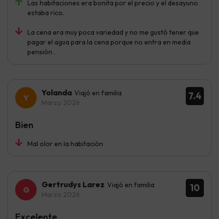
Las habitaciones era bonita por el precio y el desayuno
estaba rico.
La cena era muy poca variedad y no me gustó tener que
pagar el agua para la cena porque no entra en media
pensión .
Yolanda
Viajó en familia
7.4
Marzo 2026
Bien
Mal olor en la habitación
Gertrudys Larez
Viajó en familia
10
Marzo 2026
Excelente