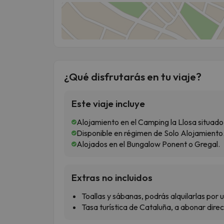
¿Qué disfrutarás en tu viaje?
Este viaje incluye
Alojamiento en el Camping la Llosa situado 
Disponible en régimen de Solo Alojamiento
Alojados en el Bungalow Ponent o Gregal.
Extras no incluidos
Toallas y sábanas, podrás alquilarlas por
Tasa turística de Cataluña, a abonar dire