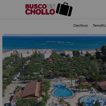
Destinos
Temátic