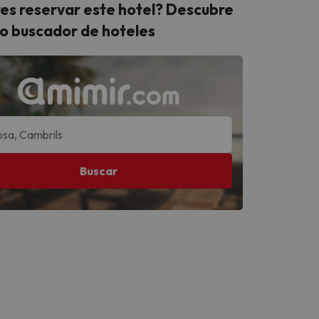
es reservar este hotel? Descubre
o buscador de hoteles
Buscar