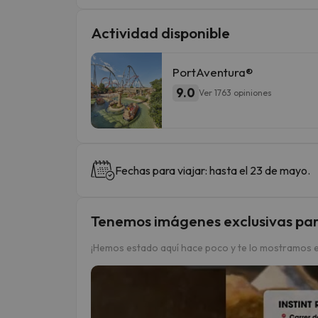
Actividad disponible
PortAventura®
9.0
Ver 1763 opiniones
Fechas para viajar: hasta el 23 de mayo.
Tenemos imágenes exclusivas par
¡Hemos estado aquí hace poco y te lo mostramos e