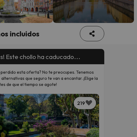
os incluidos
s! Este chollo ha caducado...
 perdido esta oferta? No te preocupes. Tenemos
 alternativas que seguro te van a encantar. ¡Elige la
tes de que el tiempo se agote!
219