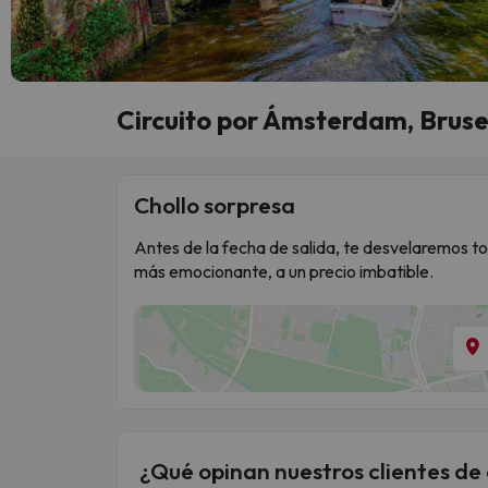
Circuito por Ámsterdam, Brusel
Chollo sorpresa
Antes de la fecha de salida, te desvelaremos to
más emocionante, a un precio imbatible.
¿Qué opinan nuestros clientes de 