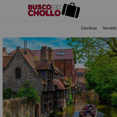
Destinos
Temátic