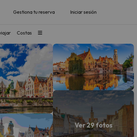
Gestiona tu reserva
Iniciar sesión
iajar
Costas
Ver 29 fotos