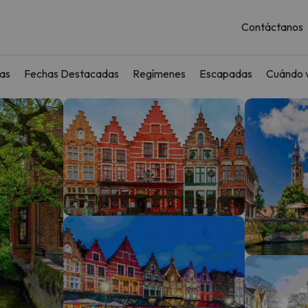
Contáctanos
as
Fechas Destacadas
Regímenes
Escapadas
Cuándo v