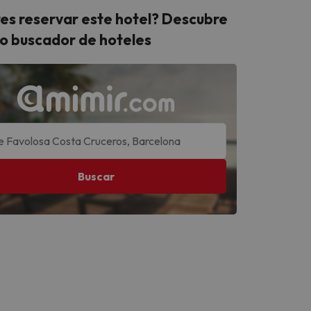
es reservar este hotel? Descubre
o buscador de hoteles
Buscar