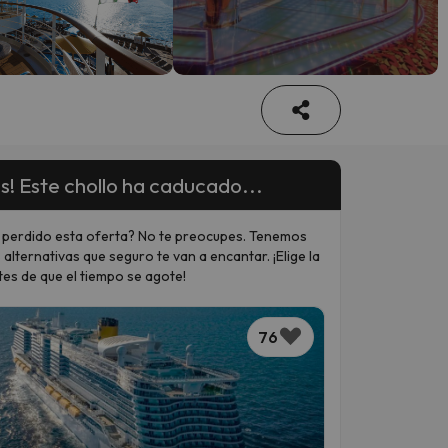
s! Este chollo ha caducado...
 perdido esta oferta? No te preocupes. Tenemos
 alternativas que seguro te van a encantar. ¡Elige la
tes de que el tiempo se agote!
76