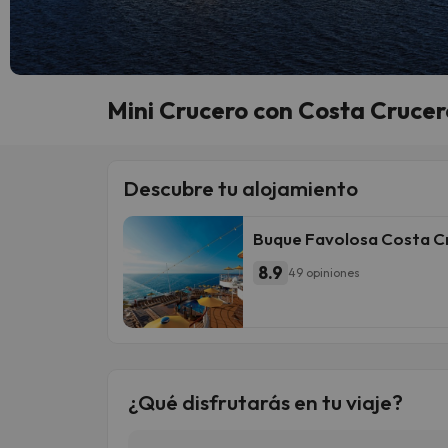
Mini Crucero con Costa Cruce
Descubre tu alojamiento
Buque Favolosa Costa C
8.9
49 opiniones
¿Qué disfrutarás en tu viaje?