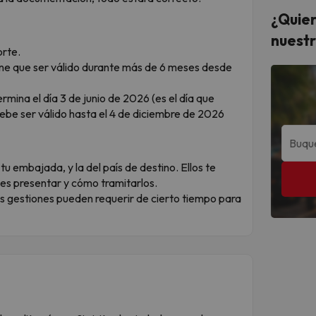
¿Quier
nuestr
orte.
ne que ser válido durante más de 6 meses desde
rmina el día 3 de junio de 2026 (es el día que
debe ser válido hasta el 4 de diciembre de 2026
tu embajada, y la del país de destino. Ellos te
s presentar y cómo tramitarlos.
s gestiones pueden requerir de cierto tiempo para