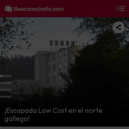
¡Escapada Low Cost en el norte
gallego!