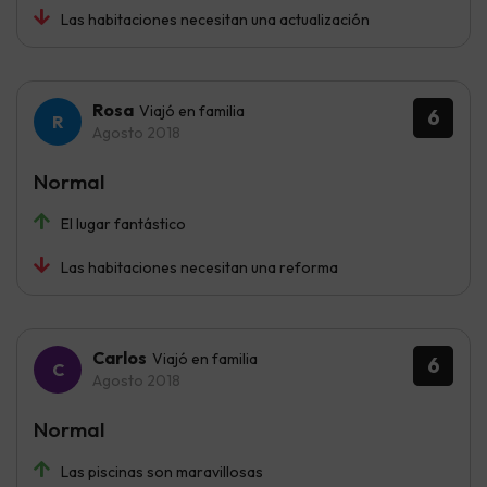
Las habitaciones necesitan una actualización
Rosa
Viajó en familia
6
Agosto 2018
Normal
El lugar fantástico
Las habitaciones necesitan una reforma
Carlos
Viajó en familia
6
Agosto 2018
Normal
Las piscinas son maravillosas