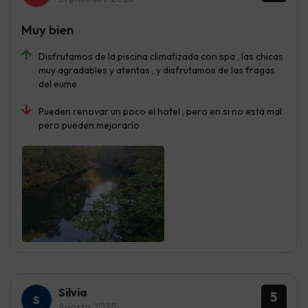
Muy bien
Disfrutamos de la piscina climatizada con spa , las chicas
muy agradables y atentas , y disfrutamos de las fragas
del eume
Pueden renovar un poco el hotel , pero en si no está mal
pero pueden mejorarlo
Silvia
5
Agosto 2025