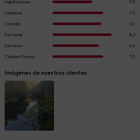
Imágenes de nuestros clientes