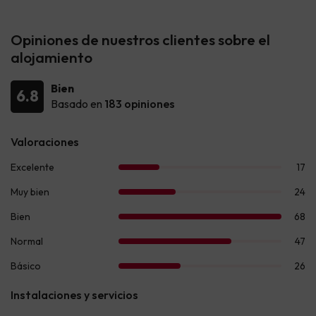
Opiniones de nuestros clientes sobre el
alojamiento
Bien
6.8
Basado en
183 opiniones