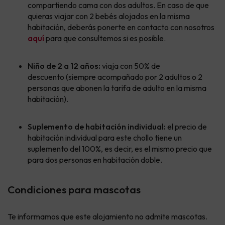
compartiendo cama con dos adultos. En caso de que
quieras viajar con 2 bebés alojados en la misma
habitación, deberás ponerte en contacto con nosotros
aquí
para que consultemos si es posible.
Niño de 2 a 12 años:
viaja con 50% de
descuento (siempre acompañado por 2 adultos o 2
personas que abonen la tarifa de adulto en la misma
habitación).
Suplemento de habitación individual:
el precio de
habitación individual para este chollo tiene un
suplemento del 100%, es decir, es el mismo precio que
para dos personas en habitación doble.
Condiciones para mascotas
Te informamos que este alojamiento no admite mascotas.