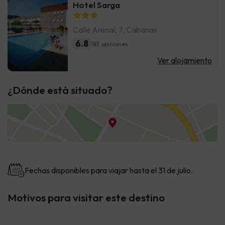
Hotel Sarga
Calle Arenal, 7, Cabanas
6.8
183 opiniones
Ver alojamiento
¿Dónde está situado?
Fechas disponibles para viajar hasta el 31 de julio.
Motivos para visitar este destino