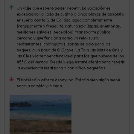
Un viaje que espero poder repetir. La ubicación es
excepcional, al lado de cuatro o cinco playas de absoluto
ensueño con la Q de Calidad, agua completamente
transparente y fresquita, naturaleza (lapas, anémonas,
mejillones salvajes, pececitos), transporte público
cercano y que funciona como un reloj suizo,
restaurantes, chiringuitos, zonas de ocio para los
peques, a un paso de O Grove, La Toja, las islas de Ons y
las Cíes y la temperatura ideal para los que huimos de los
45° C del verano. Desde luego estaré atenta para repetir
la experiencia ideal para ir con niños pequeños.
El hotel sólo ofrece desayuno. Estaría bien algún menú
para la comida y la cena.