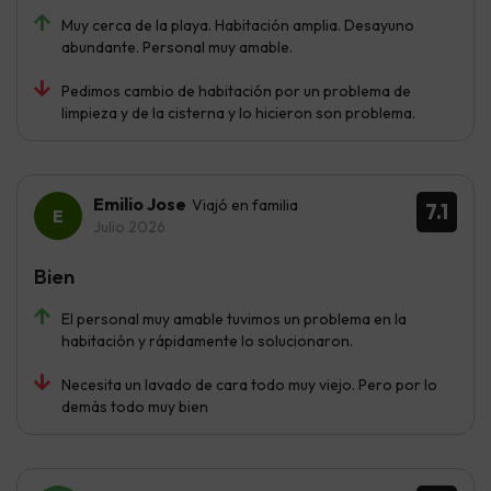
Muy cerca de la playa. Habitación amplia. Desayuno
abundante. Personal muy amable.
Pedimos cambio de habitación por un problema de
limpieza y de la cisterna y lo hicieron son problema.
Emilio Jose
Viajó en familia
7.1
Julio 2026
Bien
El personal muy amable tuvimos un problema en la
habitación y rápidamente lo solucionaron.
Necesita un lavado de cara todo muy viejo. Pero por lo
demás todo muy bien