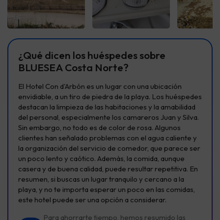
¿Qué dicen los huéspedes sobre
BLUESEA Costa Norte?
El Hotel Con d'Arbón es un lugar con una ubicación
envidiable, a un tiro de piedra de la playa. Los huéspedes
destacan la limpieza de las habitaciones y la amabilidad
del personal, especialmente los camareros Juan y Silva.
Sin embargo, no todo es de color de rosa. Algunos
clientes han señalado problemas con el agua caliente y
la organización del servicio de comedor, que parece ser
un poco lento y caótico. Además, la comida, aunque
casera y de buena calidad, puede resultar repetitiva. En
resumen, si buscas un lugar tranquilo y cercano a la
playa, y no te importa esperar un poco en las comidas,
este hotel puede ser una opción a considerar.
Para ahorrarte tiempo, hemos resumido las