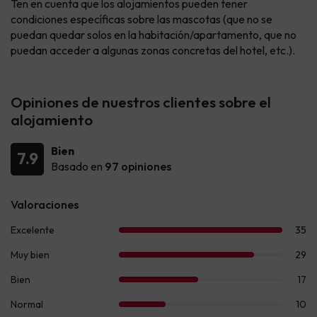
Ten en cuenta que los alojamientos pueden tener
condiciones específicas sobre las mascotas (que no se
puedan quedar solos en la habitación/apartamento, que no
puedan acceder a algunas zonas concretas del hotel, etc.).
Opiniones de nuestros clientes sobre el
alojamiento
Bien
7.9
Basado en
97 opiniones