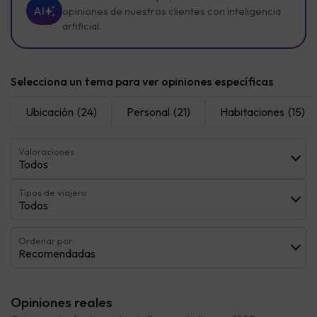
AI
opiniones de nuestros clientes con inteligencia
artificial.
Selecciona un tema para ver opiniones específicas
Ubicación
(24)
Personal
(21)
Habitaciones
(15)
Valoraciones
Todos
Tipos de viajero
Todos
Ordenar por:
Recomendadas
Opiniones reales