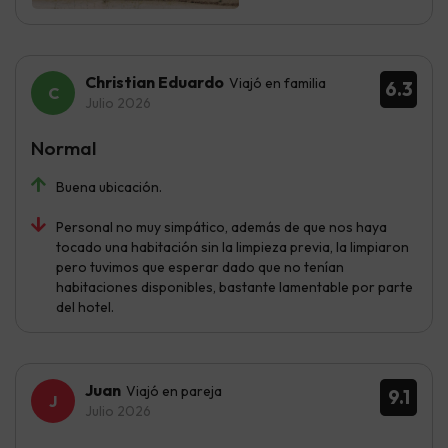
Christian Eduardo
Viajó en familia
6.3
Julio 2026
Normal
Buena ubicación.
Personal no muy simpático, además de que nos haya
tocado una habitación sin la limpieza previa, la limpiaron
pero tuvimos que esperar dado que no tenían
habitaciones disponibles, bastante lamentable por parte
del hotel.
Juan
Viajó en pareja
9.1
Julio 2026