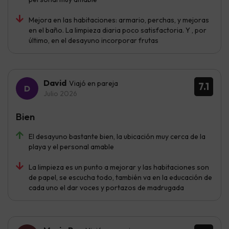
Mejora en las habitaciones: armario, perchas, y mejoras
en el baño. La limpieza diaria poco satisfactoria. Y , por
último, en el desayuno incorporar frutas
David
Viajó en pareja
7.1
Julio 2026
Bien
El desayuno bastante bien, la ubicación muy cerca de la
playa y el personal amable
La limpieza es un punto a mejorar y las habitaciones son
de papel, se escucha todo, también va en la educación de
cada uno el dar voces y portazos de madrugada