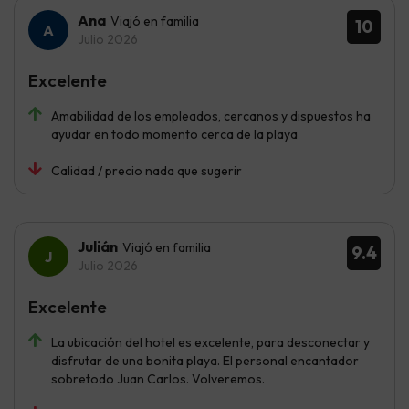
Ana
Viajó en familia
10
Julio 2026
Excelente
Amabilidad de los empleados, cercanos y dispuestos ha
ayudar en todo momento cerca de la playa
Calidad / precio nada que sugerir
Julián
Viajó en familia
9.4
Julio 2026
Excelente
La ubicación del hotel es excelente, para desconectar y
disfrutar de una bonita playa. El personal encantador
sobretodo Juan Carlos. Volveremos.