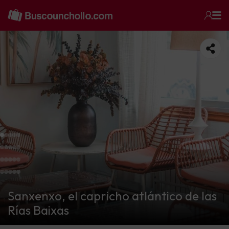
Sanxenxo, el capricho atlántico de las
Rías Baixas