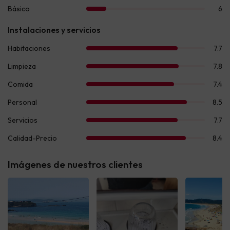
Imágenes de nuestros clientes