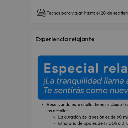
Fechas para viajar: hasta el 20 de septie
Experiencia relajante
Reservando este chollo, tienes incluido 1
los detalles!
La duración de la sesión es de 60 m
El horario del spa es de 17:00h a 21