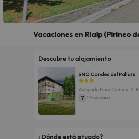
Vacaciones en Rialp (Pirineo de
Descubre tu alojamiento
SNÖ Condes del Pallars
Avinguda Flora Cadena, 2, R
7
286 opiniones
¿Dónde está situado?