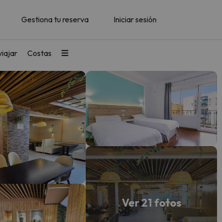
Gestiona tu reserva
Iniciar sesión
iajar
Costas
Ver 21 fotos