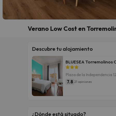
Verano Low Cost en Torremolin
Descubre tu alojamiento
BLUESEA Torremolinos 
Plaza de la Independencia 1
7.8
21 opiniones
¿Dónde está situado?