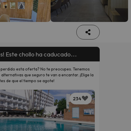
s! Este chollo ha caducado...
 perdido esta oferta? No te preocupes. Tenemos
 alternativas que seguro te van a encantar. ¡Elige la
tes de que el tiempo se agote!
234