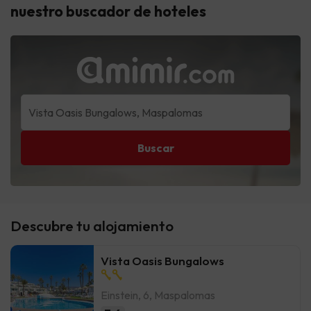
nuestro buscador de hoteles
Buscar
Descubre tu alojamiento
Vista Oasis Bungalows
Einstein, 6, Maspalomas