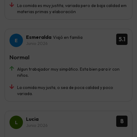
La comida es muy justita, variada pero de baja calidad em
materias primas y elaboración
Esmeralda
Viajó en familia
5.1
Junio 2026
Normal
Algun trabajador muy simpático. Esta bien para ir con
niños.
La comida muy justa, o sea de poca calidad y poco
variada.
Lucia
8
Junio 2026