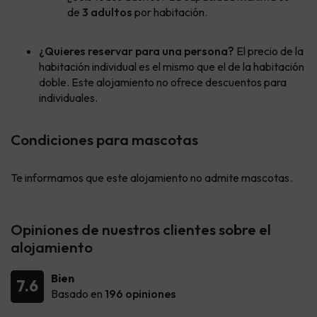
de
3 adultos
por habitación.
¿Quieres reservar para una persona?
El precio de la
habitación individual es el mismo que el de la habitación
doble. Este alojamiento no ofrece descuentos para
individuales.
Condiciones para mascotas
Te informamos que este alojamiento no admite mascotas.
Opiniones de nuestros clientes sobre el
alojamiento
Bien
7.6
Basado en
196 opiniones