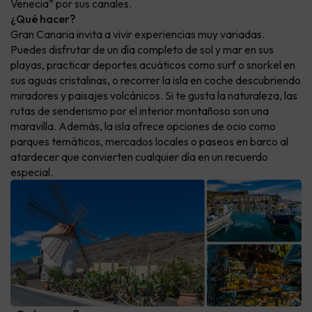
Venecia” por sus canales.
¿Qué hacer?
Gran Canaria invita a vivir experiencias muy variadas.
Puedes disfrutar de un día completo de sol y mar en sus
playas, practicar deportes acuáticos como surf o snorkel en
sus aguas cristalinas, o recorrer la isla en coche descubriendo
miradores y paisajes volcánicos. Si te gusta la naturaleza, las
rutas de senderismo por el interior montañoso son una
maravilla. Además, la isla ofrece opciones de ocio como
parques temáticos, mercados locales o paseos en barco al
atardecer que convierten cualquier día en un recuerdo
especial.