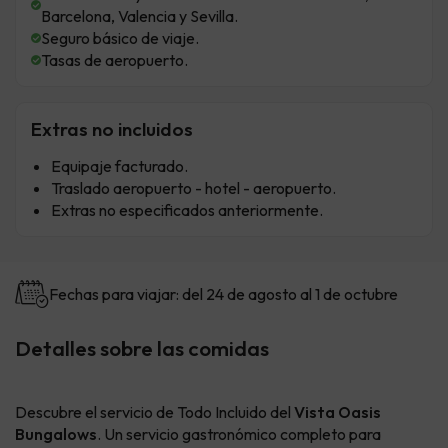
Barcelona, Valencia y Sevilla.
Seguro básico de viaje.
Tasas de aeropuerto.
Extras no incluidos
Equipaje facturado.
Traslado aeropuerto - hotel - aeropuerto.
Extras no especificados anteriormente.
Fechas para viajar: del 24 de agosto al 1 de octubre
Detalles sobre las comidas
Descubre el servicio de Todo Incluido del
Vista Oasis
Bungalows
. Un servicio gastronómico completo para