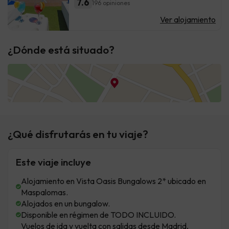
7.6
196 opiniones
Ver alojamiento
¿Dónde está situado?
¿Qué disfrutarás en tu viaje?
Este viaje incluye
Alojamiento en Vista Oasis Bungalows 2* ubicado en
Maspalomas.
Alojados en un bungalow.
Disponible en régimen de TODO INCLUIDO.
Vuelos de ida y vuelta con salidas desde Madrid,