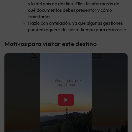
y la del país de destino. Ellos te informarán de
qué documentos debes presentar y cómo
tramitarlos.
Hazlo con antelación, ya que algunas gestiones
pueden requerir de cierto tiempo para realizarse.
Motivos para visitar este destino
▶