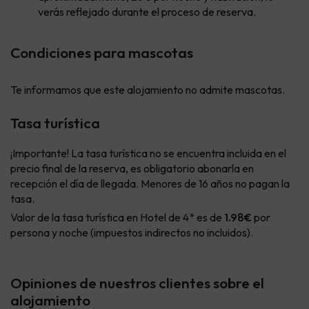
verás reflejado durante el proceso de reserva.
Condiciones para mascotas
Te informamos que este alojamiento no admite mascotas.
Tasa turística
¡Importante! La tasa turística no se encuentra incluida en el
precio final de la reserva, es obligatorio abonarla en
recepción el día de llegada. Menores de 16 años no pagan la
tasa.
Valor de la tasa turística en Hotel de 4* es de
1.98€
por
persona y noche (impuestos indirectos no incluidos).
Opiniones de nuestros clientes sobre el
alojamiento