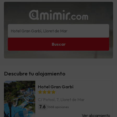
Buscar
Descubre tu alojamiento
Hotel Gran Garbí
C/ Potosí, 7, Lloret de Mar
7.6
3668 opiniones
Ver alojamiento