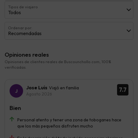
Tipos de viajero
Todos
Ordenar por:
Recomendadas
Opiniones reales
Opiniones de clientes reales de Buscounchollo.com, 100%
verificadas.
Jose Luis
Viajó en familia
7.7
Agosto 2026
Bien
Personal atento y tener una zona de toboganes hace
que los más pequeños disfruten mucho