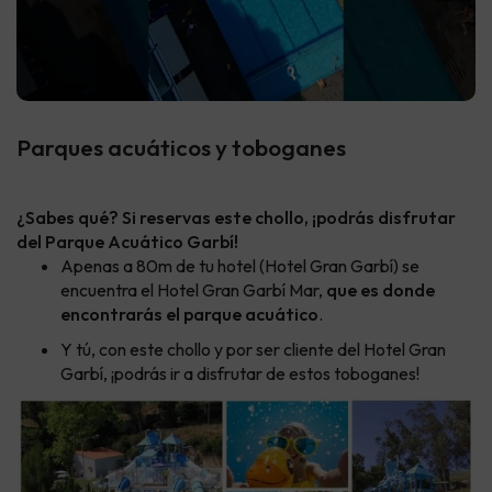
Parques acuáticos y toboganes
¿Sabes qué? Si reservas este chollo, ¡podrás disfrutar
del Parque Acuático Garbí!
Apenas a 80m de tu hotel (Hotel Gran Garbí) se
encuentra el Hotel Gran Garbí Mar,
que es donde
encontrarás el parque acuático
.
Y tú, con este chollo y por ser cliente del Hotel Gran
Garbí, ¡podrás ir a disfrutar de estos toboganes!