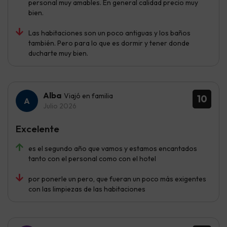
personal muy amables. En general calidad precio muy
bien.
Las habitaciones son un poco antiguas y los baños
también. Pero para lo que es dormir y tener donde
ducharte muy bien.
Alba
Viajó en familia
10
Julio 2026
Excelente
es el segundo año que vamos y estamos encantados
tanto con el personal como con el hotel
por ponerle un pero, que fueran un poco más exigentes
con las limpiezas de las habitaciones