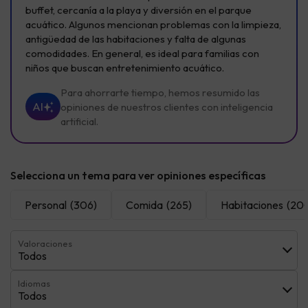
buffet, cercanía a la playa y diversión en el parque
acuático. Algunos mencionan problemas con la limpieza,
antigüedad de las habitaciones y falta de algunas
comodidades. En general, es ideal para familias con
niños que buscan entretenimiento acuático.
Para ahorrarte tiempo, hemos resumido las
AI
opiniones de nuestros clientes con inteligencia
artificial.
Selecciona un tema para ver opiniones específicas
Personal
(306)
Comida
(265)
Habitaciones
(20
Valoraciones
Todos
Idiomas
Todos