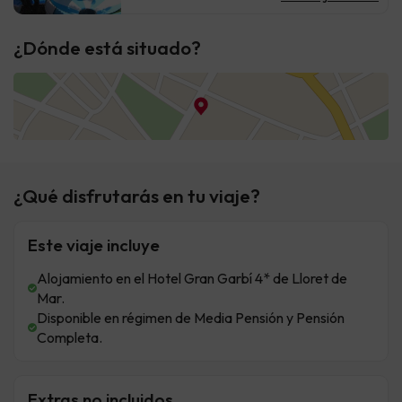
¿Dónde está situado?
¿Qué disfrutarás en tu viaje?
Este viaje incluye
Alojamiento en el Hotel Gran Garbí 4* de Lloret de
Mar.
Disponible en régimen de Media Pensión y Pensión
Completa.
Extras no incluidos