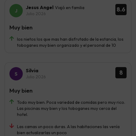
Jesus Angel
Viajó en familia
8.6
Julio 2026
Muy bien
los nietos los que mas han disfrutado de la estancia, los
toboganes muy bien organizado y el personal de 10
Silvia
8
Julio 2026
Muy bien
Todo muy bien. Poca variedad de comidas pero muy rico.
Las piscinas muy bien y los toboganes muy cerca del
hotel.
Las camas un poco duras. A las habitaciones las venía
bien actualizarlas un poco