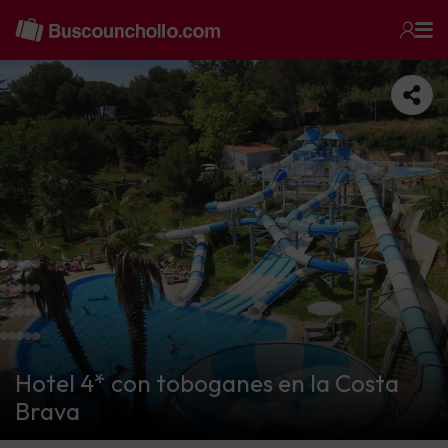
Hotel 4* con toboganes en la Costa
Brava