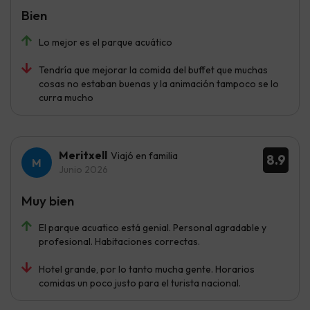
Bien
Lo mejor es el parque acuático
Tendría que mejorar la comida del buffet que muchas
cosas no estaban buenas y la animación tampoco se lo
curra mucho
Meritxell
Viajó en familia
8.9
Junio 2026
Muy bien
El parque acuatico está genial. Personal agradable y
profesional. Habitaciones correctas.
Hotel grande, por lo tanto mucha gente. Horarios
comidas un poco justo para el turista nacional.