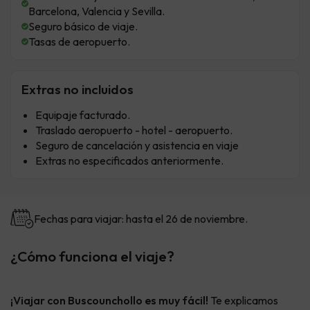
Barcelona, Valencia y Sevilla.
Seguro básico de viaje.
Tasas de aeropuerto.
Extras no incluidos
Equipaje facturado.
Traslado aeropuerto - hotel - aeropuerto.
Seguro de cancelación y asistencia en viaje
Extras no especificados anteriormente.
Fechas para viajar: hasta el 26 de noviembre.
¿Cómo funciona el viaje?
¡Viajar con Buscounchollo es muy fácil!
Te explicamos