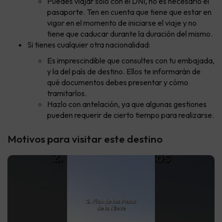
Puedes viajar solo con el DNI, no es necesario el
pasaporte. Ten en cuenta que tiene que estar en
vigor en el momento de iniciarse el viaje y no
tiene que caducar durante la duración del mismo.
Si tienes cualquier otra nacionalidad:
Es imprescindible que consultes con tu embajada,
y la del país de destino. Ellos te informarán de
qué documentos debes presentar y cómo
tramitarlos.
Hazlo con antelación, ya que algunas gestiones
pueden requerir de cierto tiempo para realizarse.
Motivos para visitar este destino