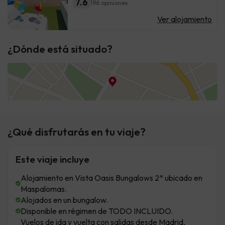
7.6
196 opiniones
Ver alojamiento
¿Dónde está situado?
¿Qué disfrutarás en tu viaje?
Este viaje incluye
Alojamiento en Vista Oasis Bungalows 2* ubicado en
Maspalomas.
Alojados en un bungalow.
Disponible en régimen de TODO INCLUIDO.
Vuelos de ida y vuelta con salidas desde Madrid,