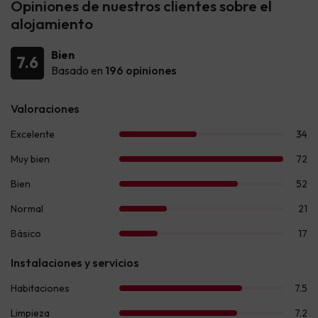
Opiniones de nuestros clientes sobre el
alojamiento
Bien
7.6
Basado en
196 opiniones