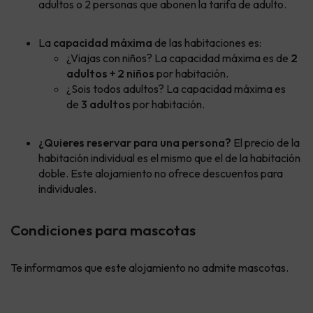
adultos o 2 personas que abonen la tarifa de adulto.
La
capacidad máxima
de las habitaciones es:
¿Viajas con niños? La capacidad máxima es de
2
adultos + 2 niños
por habitación.
¿Sois todos adultos? La capacidad máxima es
de
3 adultos
por habitación.
¿Quieres reservar para una persona?
El precio de la
habitación individual es el mismo que el de la habitación
doble. Este alojamiento no ofrece descuentos para
individuales.
Condiciones para mascotas
Te informamos que este alojamiento no admite mascotas.