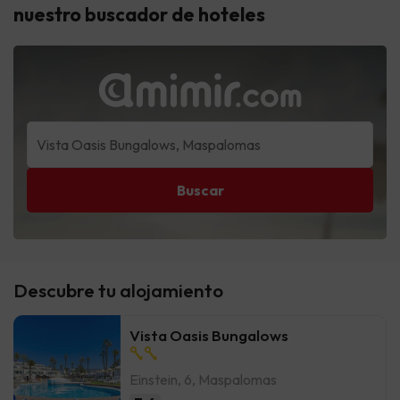
nuestro buscador de hoteles
Buscar
Descubre tu alojamiento
Vista Oasis Bungalows
Einstein, 6, Maspalomas