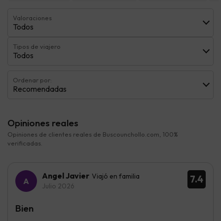
Valoraciones
Todos
Tipos de viajero
Todos
Ordenar por:
Recomendadas
Opiniones reales
Opiniones de clientes reales de Buscounchollo.com, 100%
verificadas.
Angel Javier
Viajó en familia
7.4
Julio 2026
Bien