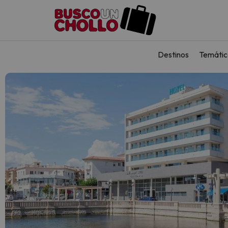
Destinos
Temátic