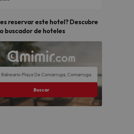
es reservar este hotel? Descubre
o buscador de hoteles
Buscar