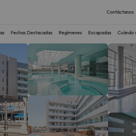
Contáctanos
as
Fechas Destacadas
Regímenes
Escapadas
Cuándo v