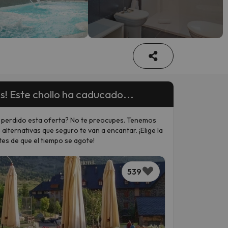
s! Este chollo ha caducado...
 perdido esta oferta? No te preocupes. Tenemos
 alternativas que seguro te van a encantar. ¡Elige la
tes de que el tiempo se agote!
539