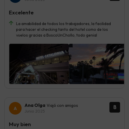
Excelente
La amabilidad de todos los trabajadores, la facilidad
para hacer el checking tanto del hotel como de los
vuelos gracias a BuscoUnChollo, todo genial
Ana Olga
Viajó con amigos
8
Junio 2025
Muy bien