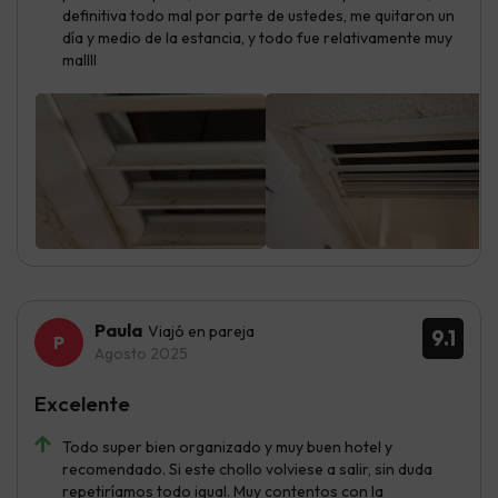
definitiva todo mal por parte de ustedes, me quitaron un
día y medio de la estancia, y todo fue relativamente muy
mallll
Paula
Viajó en pareja
9.1
Agosto 2025
Excelente
Todo super bien organizado y muy buen hotel y
recomendado. Si este chollo volviese a salir, sin duda
repetiríamos todo igual. Muy contentos con la