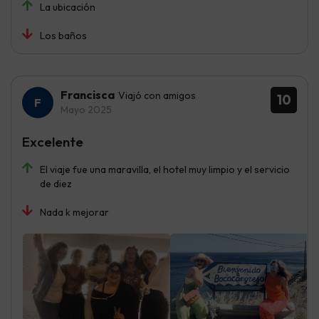
La ubicación
Los baños
Francisca
Viajó con amigos
10
Mayo 2025
Excelente
El viaje fue una maravilla, el hotel muy limpio y el servicio
de diez
Nada k mejorar