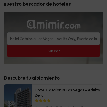
nuestro buscador de hoteles
Buscar
Descubre tu alojamiento
Hotel Catalonia Las Vegas - Adults
Only