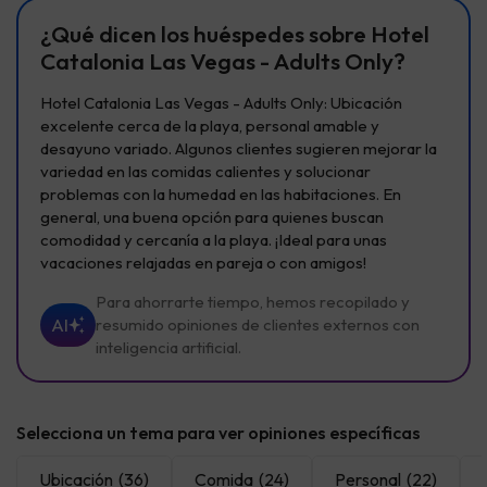
¿Qué dicen los huéspedes sobre Hotel
Catalonia Las Vegas - Adults Only?
Hotel Catalonia Las Vegas - Adults Only: Ubicación
excelente cerca de la playa, personal amable y
desayuno variado. Algunos clientes sugieren mejorar la
variedad en las comidas calientes y solucionar
problemas con la humedad en las habitaciones. En
general, una buena opción para quienes buscan
comodidad y cercanía a la playa. ¡Ideal para unas
vacaciones relajadas en pareja o con amigos!
Para ahorrarte tiempo, hemos recopilado y
AI
resumido opiniones de clientes externos con
inteligencia artificial.
Selecciona un tema para ver opiniones específicas
Ubicación
(36)
Comida
(24)
Personal
(22)