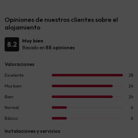
Opiniones de nuestros clientes sobre el
alojamiento
Muy bien
8.2
Basado en
88 opiniones