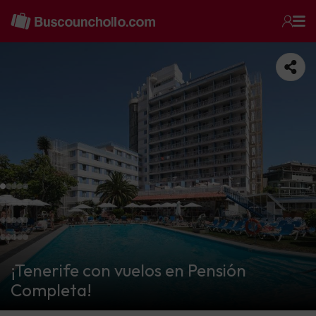
¡Tenerife con vuelos en Pensión
Completa!