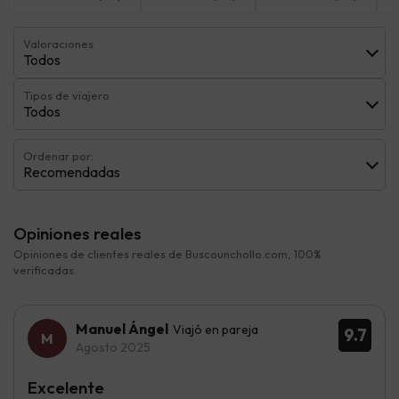
Valoraciones
Todos
Tipos de viajero
Todos
Ordenar por:
Recomendadas
Opiniones reales
Opiniones de clientes reales de Buscounchollo.com, 100%
verificadas.
Manuel Ángel
Viajó en pareja
9.7
Agosto 2025
Excelente