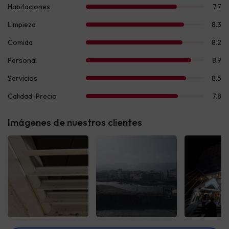
Imágenes de nuestros clientes