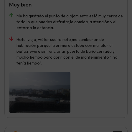
Muy bien
Me ha gustado el punto de alojamiento está muy cerca de
todo lo que puedes disfrutar,la comida,la atención y el
entorno la estancia.
Hotel viejo, wáter suelto roto,me cambiaron de
habitación porque la primera estaba con mal olor el
baño,nevera sin funcionar, puerta de baño cerrada y
mucho tiempo para abrir con el de mantenimiento " no
tenía tiempo".