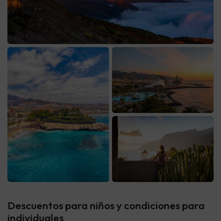
Descuentos para niños y condiciones para
individuales