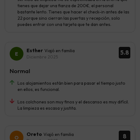
tienes que dejar una fianza de 200€, el personal
bastante lento. Tienes que hacer el check-in antes de las
22 porque sino cierran las puertas y recepción, solo
puedes entrar con una tarjeta que te dan antes.
Esther
Viajó en familia
5.8
Diciembre 2025
Normal
Los alojamientos están bien para pasar el tiempo justo
en ellos, es funcional.
Los colchones son muy finos y el descanso es muy difícil.
La limpieza es escasa y justita.
Oreto
Viajó en familia
8