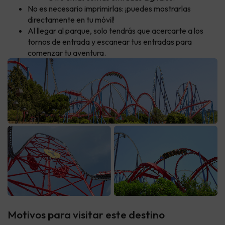
No es necesario imprimirlas: ¡puedes mostrarlas
directamente en tu móvil!
Al llegar al parque, solo tendrás que acercarte a los
tornos de entrada y escanear tus entradas para
comenzar tu aventura.
Motivos para visitar este destino