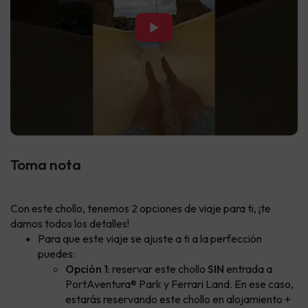
▶
Toma nota
Con este chollo, tenemos 2 opciones de viaje para ti, ¡te
damos todos los detalles!
Para que este viaje se ajuste a ti a la perfección
puedes:
Opción 1
: reservar este chollo
SIN
entrada a
PortAventura® Park y Ferrari Land. En ese caso,
estarás reservando este chollo en alojamiento +