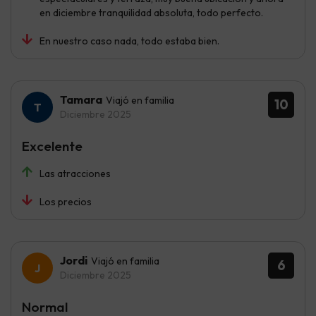
en diciembre tranquilidad absoluta, todo perfecto.
En nuestro caso nada, todo estaba bien.
Tamara
Viajó en familia
10
Diciembre 2025
Excelente
Las atracciones
Los precios
Jordi
Viajó en familia
6
Diciembre 2025
Normal