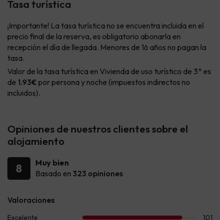
Tasa turística
¡Importante! La tasa turística no se encuentra incluida en el
precio final de la reserva, es obligatorio abonarla en
recepción el día de llegada. Menores de 16 años no pagan la
tasa.
Valor de la tasa turística en Vivienda de uso turístico de 3* es
de
1.93€
por persona y noche (impuestos indirectos no
incluidos).
Opiniones de nuestros clientes sobre el
alojamiento
Muy bien
8
Basado en
323 opiniones