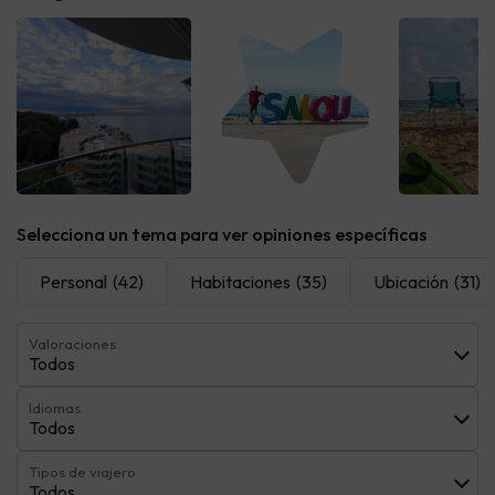
Selecciona un tema para ver opiniones específicas
Personal
(42)
Habitaciones
(35)
Ubicación
(31)
Valoraciones
Todos
Idiomas
Todos
Tipos de viajero
Todos