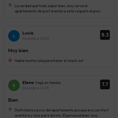
La verdad qué todo súper bien, muy cerca el
apartamento de port aventura está coqueto el piso.
Lucía
8.3
Diciembre 2025
Muy bien
Había mucha cola para hacer el check out
Elena
Viajó en familia
7.7
Diciembre 2025
Bien
Disfrutamos poco del apartamento porque era con Port
aventura y solo para dormir. El personal bien, muy