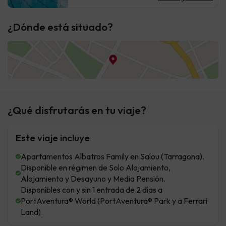
¿Dónde está situado?
¿Qué disfrutarás en tu viaje?
Este viaje incluye
Apartamentos Albatros Family en Salou (Tarragona).
Disponible en régimen de Solo Alojamiento,
Alojamiento y Desayuno y Media Pensión.
Disponibles con y sin 1 entrada de 2 días a
PortAventura® World (PortAventura® Park y a Ferrari
Land).