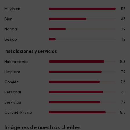
Imágenes de nuestros clientes