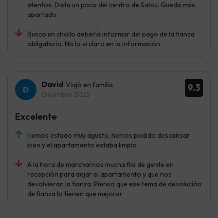
atentos. Dista un poco del centro de Salou. Queda más
apartado
Busco un chollo debería informar del pago de la fianza
obligatorio. No lo vi claro en la información
David
Viajó en familia
9.3
Diciembre 2025
Excelente
Hemos estado muy agusto, hemos podido descansar
bien y el apartamento estaba limpio
A la hora de marcharnos mucha fila de gente en
recepción para dejar el apartamento y que nos
devolvieran la fianza. Pienso que ese tema de devolución
de fianza lo tienen que mejorar