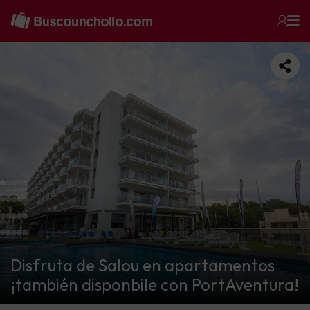
Disfruta de Salou en apartamentos
¡también disponbile con PortAventura!