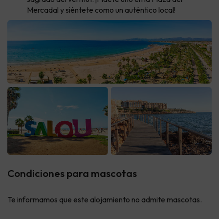
Mercadal y siéntete como un auténtico local!
Condiciones para mascotas
Te informamos que este alojamiento no admite mascotas.