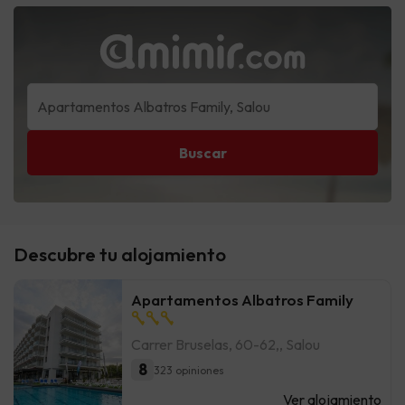
Buscar
Descubre tu alojamiento
Apartamentos Albatros Family
Carrer Bruselas, 60-62,, Salou
8
323 opiniones
Ver alojamiento