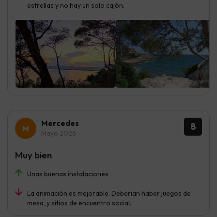
estrellas y no hay un solo cajón.
Mercedes
8
Mayo 2026
Muy bien
Unas buenas instalaciones
La animación es mejorable. Deberian haber juegos de
mesa, y sitios de encuentro social.