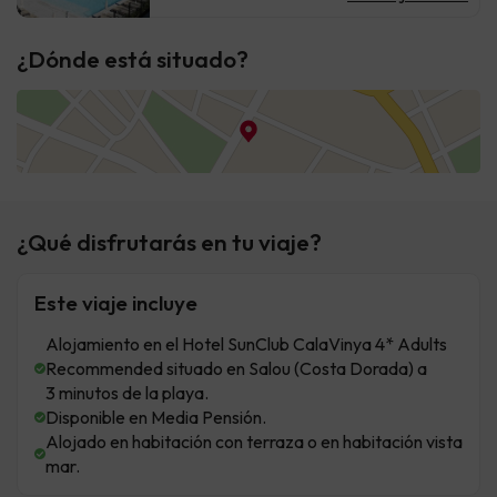
¿Dónde está situado?
¿Qué disfrutarás en tu viaje?
Este viaje incluye
Alojamiento en el Hotel SunClub CalaVinya 4* Adults
Recommended situado en Salou (Costa Dorada) a
3 minutos de la playa.
Disponible en Media Pensión.
Alojado en habitación con terraza o en habitación vista
mar.