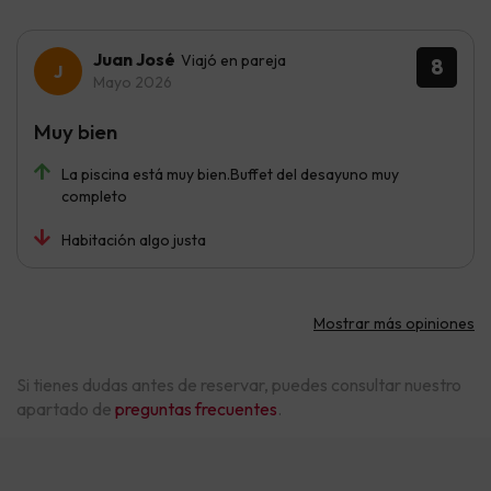
Juan José
Viajó en pareja
8
Mayo 2026
Muy bien
La piscina está muy bien.Buffet del desayuno muy
completo
Habitación algo justa
Mostrar más opiniones
Si tienes dudas antes de reservar, puedes consultar nuestro
apartado de
preguntas frecuentes
.