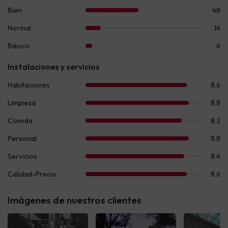
Imágenes de nuestros clientes