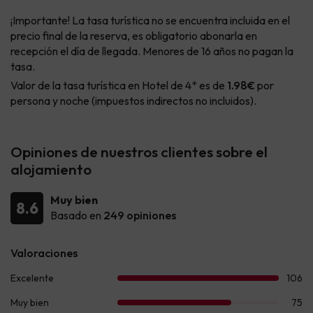
¡Importante! La tasa turística no se encuentra incluida en el
precio final de la reserva, es obligatorio abonarla en
recepción el día de llegada. Menores de 16 años no pagan la
tasa.
Valor de la tasa turística en Hotel de 4* es de
1.98€
por
persona y noche (impuestos indirectos no incluidos).
Opiniones de nuestros clientes sobre el
alojamiento
Muy bien
8.6
Basado en
249 opiniones