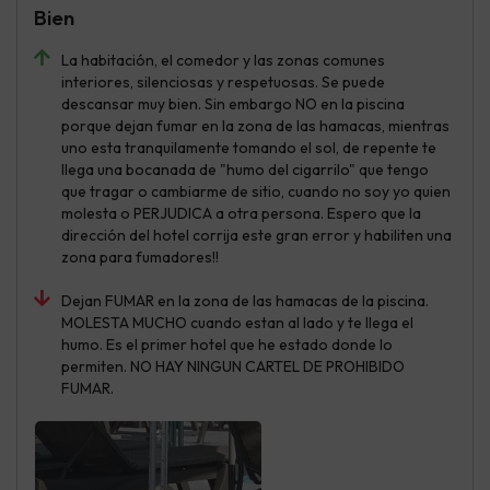
Bien
La habitación, el comedor y las zonas comunes
interiores, silenciosas y respetuosas. Se puede
descansar muy bien. Sin embargo NO en la piscina
porque dejan fumar en la zona de las hamacas, mientras
uno esta tranquilamente tomando el sol, de repente te
llega una bocanada de "humo del cigarrilo" que tengo
que tragar o cambiarme de sitio, cuando no soy yo quien
molesta o PERJUDICA a otra persona. Espero que la
dirección del hotel corrija este gran error y habiliten una
zona para fumadores!!
Dejan FUMAR en la zona de las hamacas de la piscina.
MOLESTA MUCHO cuando estan al lado y te llega el
humo. Es el primer hotel que he estado donde lo
permiten. NO HAY NINGUN CARTEL DE PROHIBIDO
FUMAR.