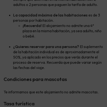
adultos o 2 personas que paguen la tarifa de adulto.
La capacidad máxima de las habitaciones
es de 3
personas por habitación.
¡Recuerda!
El alojamiento no admite una 4ª
plaza en la misma habitación, ya sea adulto, niño
o bebé.
¿Quieres reservar para una persona?
El suplemento
de la habitación individual es de aproximadamente el
50%, ya aplicado en los precios que verás durante el
proceso de reserva. Recuerda que puede variar según
las fechas del viaje.
Condiciones para mascotas
Te informamos que este alojamiento no admite mascotas.
Tasa turística