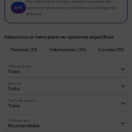
Para ahorrarte tiempo, hemos resumido las
AI
opiniones de nuestros clientes con inteligencia
artificial.
Selecciona un tema para ver opiniones específicas
Personal
(51)
Habitaciones
(36)
Comida
(35)
Valoraciones
Todos
Idiomas
Todos
Tipos de viajero
Todos
Ordenar por:
Recomendadas