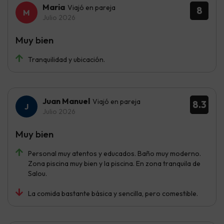
Maria
Viajó en pareja
8
Julio 2026
Muy bien
Tranquilidad y ubicación.
Juan Manuel
Viajó en pareja
8.3
Julio 2026
Muy bien
Personal muy atentos y educados. Baño muy moderno.
Zona piscina muy bien y la piscina. En zona tranquila de
Salou.
La comida bastante básica y sencilla, pero comestible.