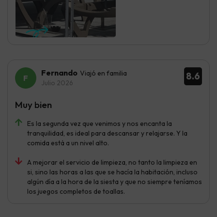
Fernando
Viajó en familia
8.6
Julio 2026
Muy bien
Es la segunda vez que venimos y nos encanta la
tranquilidad, es ideal para descansar y relajarse. Y la
comida está a un nivel alto.
A mejorar el servicio de limpieza, no tanto la limpieza en
si, sino las horas a las que se hacía la habitación, incluso
algún día a la hora de la siesta y que no siempre teníamos
los juegos completos de toallas.